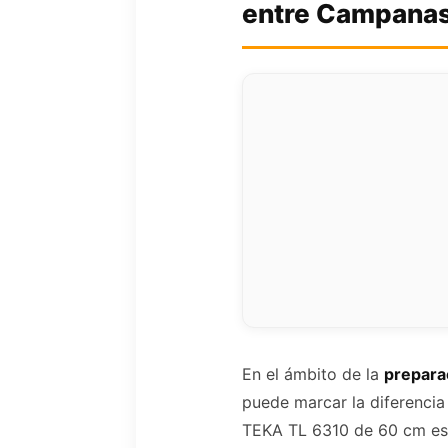
entre Campanas 
En el ámbito de la
preparac
puede marcar la diferencia
TEKA TL 6310 de 60 cm es