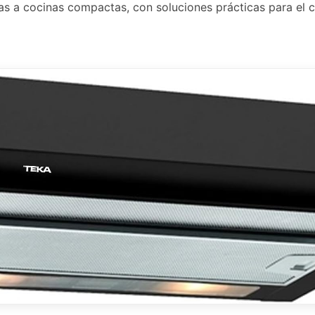
s a cocinas compactas, con soluciones prácticas para el c