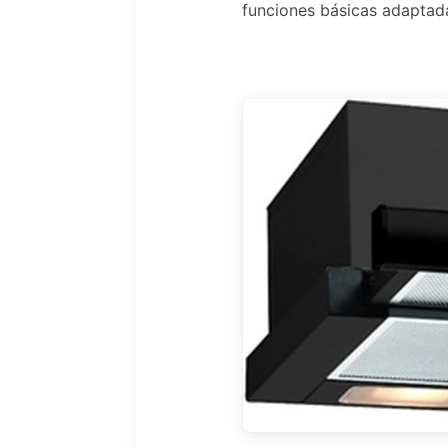
funciones básicas adaptada