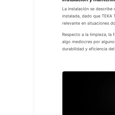
La instalación se describe
instalada, dado que TEKA T
relevante en situaciones do
Respecto a la limpieza, la
algo
mediocres
por algunos
durabilidad y eficiencia del