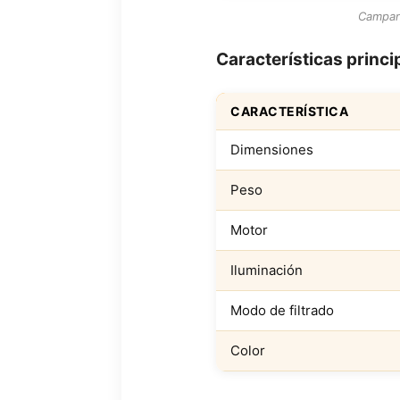
Campan
Características princ
CARACTERÍSTICA
Dimensiones
Peso
Motor
Iluminación
Modo de filtrado
Color