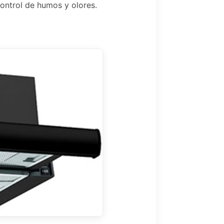
ontrol de humos y olores.