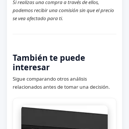
Si realizas una compra a través de ellos,
podemos recibir una comisión sin que el precio
se vea afectado para ti.
También te puede
interesar
Sigue comparando otros análisis
relacionados antes de tomar una decisión.