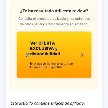
¿Te ha resultado útil esta review?
Consulta el precio actualizado y las opiniones
de otros usuarios directamente en Amazon.
Ver OFERTA
EXCLUSIVA y
disponibilidad
→
En Amazon (la mejor garantía) ·
Envío Prime disponible
Este artículo contiene enlaces de afiliado.