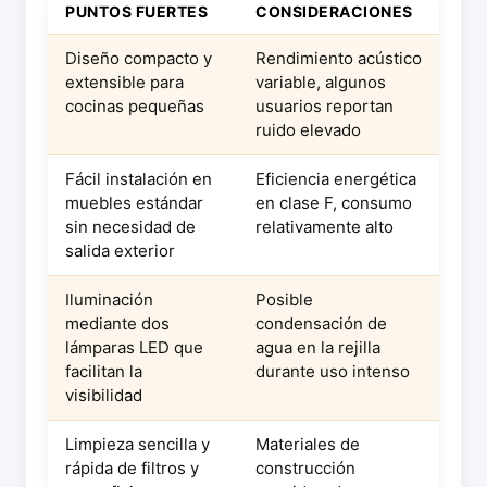
PUNTOS FUERTES
CONSIDERACIONES
Diseño compacto y
Rendimiento acústico
extensible para
variable, algunos
cocinas pequeñas
usuarios reportan
ruido elevado
Fácil instalación en
Eficiencia energética
muebles estándar
en clase F, consumo
sin necesidad de
relativamente alto
salida exterior
Iluminación
Posible
mediante dos
condensación de
lámparas LED que
agua en la rejilla
facilitan la
durante uso intenso
visibilidad
Limpieza sencilla y
Materiales de
rápida de filtros y
construcción