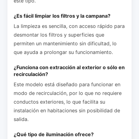
este tipo.
¿Es fácil limpiar los filtros y la campana?
La limpieza es sencilla, con acceso rápido para
desmontar los filtros y superficies que
permiten un mantenimiento sin dificultad, lo
que ayuda a prolongar su funcionamiento.
¿Funciona con extracción al exterior o sólo en
recirculación?
Este modelo está diseñado para funcionar en
modo de recirculación, por lo que no requiere
conductos exteriores, lo que facilita su
instalación en habitaciones sin posibilidad de
salida.
¿Qué tipo de iluminación ofrece?