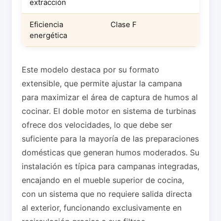
extracción
Eficiencia
Clase F
energética
Este modelo destaca por su formato
extensible, que permite ajustar la campana
para maximizar el área de captura de humos al
cocinar. El doble motor en sistema de turbinas
ofrece dos velocidades, lo que debe ser
suficiente para la mayoría de las preparaciones
domésticas que generan humos moderados. Su
instalación es típica para campanas integradas,
encajando en el mueble superior de cocina,
con un sistema que no requiere salida directa
al exterior, funcionando exclusivamente en