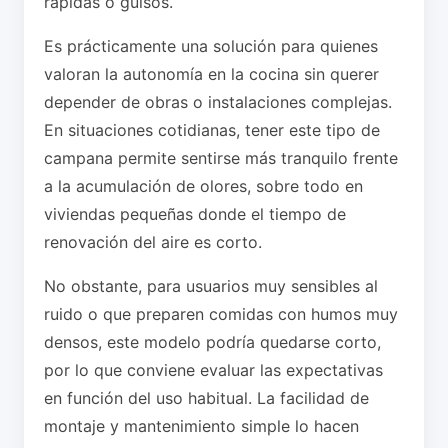
rápidas o guisos.
Es prácticamente una solución para quienes
valoran la autonomía en la cocina sin querer
depender de obras o instalaciones complejas.
En situaciones cotidianas, tener este tipo de
campana permite sentirse más tranquilo frente
a la acumulación de olores, sobre todo en
viviendas pequeñas donde el tiempo de
renovación del aire es corto.
No obstante, para usuarios muy sensibles al
ruido o que preparen comidas con humos muy
densos, este modelo podría quedarse corto,
por lo que conviene evaluar las expectativas
en función del uso habitual. La facilidad de
montaje y mantenimiento simple lo hacen