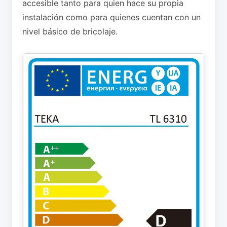
accesible tanto para quien hace su propia
instalación como para quienes cuentan con un
nivel básico de bricolaje.