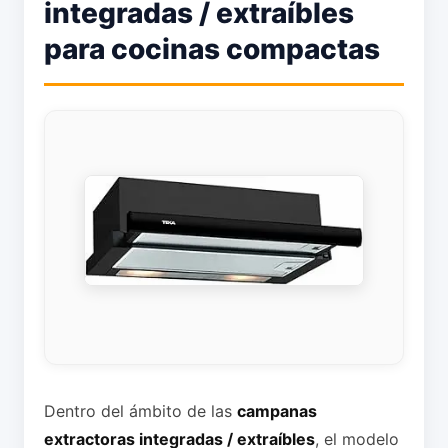
integradas / extraíbles
para cocinas compactas
Dentro del ámbito de las
campanas
extractoras integradas / extraíbles
, el modelo