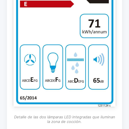
Detalle de las dos lámparas LED integradas que iluminan
la zona de cocción.