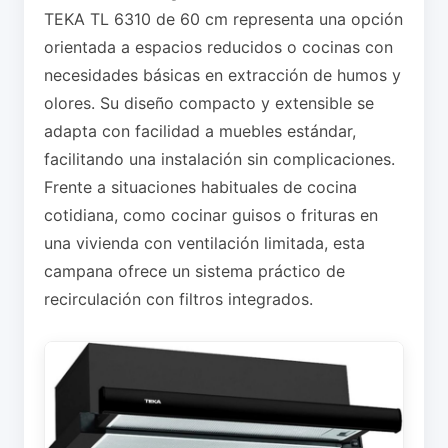
TEKA TL 6310 de 60 cm representa una opción
orientada a espacios reducidos o cocinas con
necesidades básicas en extracción de humos y
olores. Su diseño compacto y extensible se
adapta con facilidad a muebles estándar,
facilitando una instalación sin complicaciones.
Frente a situaciones habituales de cocina
cotidiana, como cocinar guisos o frituras en
una vivienda con ventilación limitada, esta
campana ofrece un sistema práctico de
recirculación con filtros integrados.