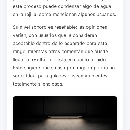
este proceso puede condensar algo de agua
en la rejilla, como mencionan algunos usuarios.
Su nivel sonoro es reseñable: las opiniones
varían, con usuarios que la consideran
aceptable dentro de lo esperado para este
rango, mientras otros comentan que puede
llegar a resultar molesta en cuanto a ruido.
Esto sugiere que su uso prolongado podría no
ser el ideal para quienes buscan ambientes
totalmente silenciosos.