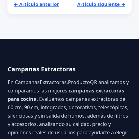
← Artículo anterior
Artículo siguiente →
Campanas Extractoras
En CampanasExtractoras.ProductoQR analizamos y
comparamos las mejores
campanas extractoras
para cocina
. Evaluamos campanas extractoras de
60 cm, 90 cm, integradas, decorativas, telescópicas,
silenciosas y sin salida de humos, además de filtros
y accesorios, analizando su calidad, precio y
opiniones reales de usuarios para ayudarte a elegir