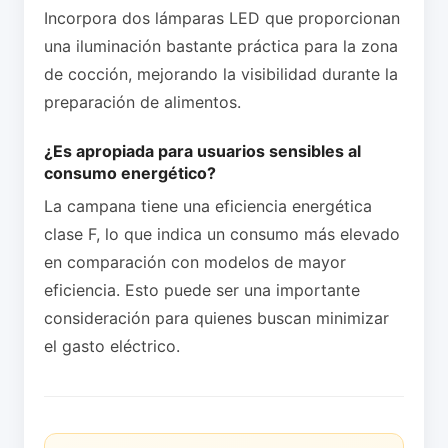
Incorpora dos lámparas LED que proporcionan
una iluminación bastante práctica para la zona
de cocción, mejorando la visibilidad durante la
preparación de alimentos.
¿Es apropiada para usuarios sensibles al
consumo energético?
La campana tiene una eficiencia energética
clase F, lo que indica un consumo más elevado
en comparación con modelos de mayor
eficiencia. Esto puede ser una importante
consideración para quienes buscan minimizar
el gasto eléctrico.