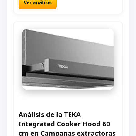
Ver análisis
Análisis de la TEKA
Integrated Cooker Hood 60
cm en Campanas extractoras