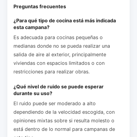
Preguntas frecuentes
¿Para qué tipo de cocina está más indicada
esta campana?
Es adecuada para cocinas pequeñas o
medianas donde no se pueda realizar una
salida de aire al exterior, principalmente
viviendas con espacios limitados o con
restricciones para realizar obras.
¿Qué nivel de ruido se puede esperar
durante su uso?
El ruido puede ser moderado a alto
dependiendo de la velocidad escogida, con
opiniones mixtas sobre si resulta molesto o
está dentro de lo normal para campanas de