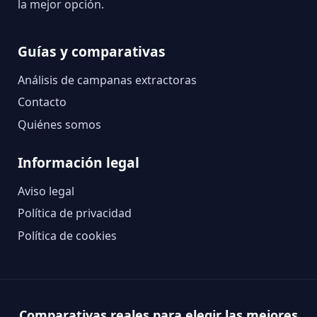
la mejor opción.
Guías y comparativas
Análisis de campanas extractoras
Contacto
Quiénes somos
Información legal
Aviso legal
Política de privacidad
Política de cookies
Comparativas reales para elegir las mejores