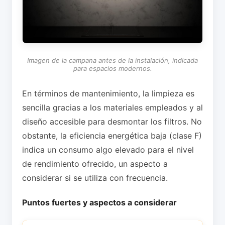
Imagen de la campana antes de la instalación, indicada
para espacios modernos.
En términos de mantenimiento, la limpieza es
sencilla gracias a los materiales empleados y al
diseño accesible para desmontar los filtros. No
obstante, la eficiencia energética baja (clase F)
indica un consumo algo elevado para el nivel
de rendimiento ofrecido, un aspecto a
considerar si se utiliza con frecuencia.
Puntos fuertes y aspectos a considerar