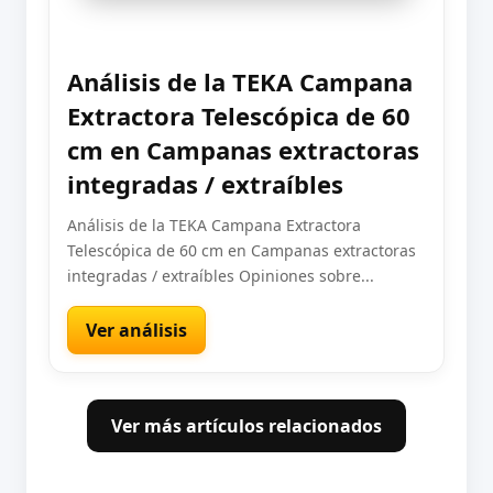
Análisis de la TEKA Campana
Extractora Telescópica de 60
cm en Campanas extractoras
integradas / extraíbles
Análisis de la TEKA Campana Extractora
Telescópica de 60 cm en Campanas extractoras
integradas / extraíbles Opiniones sobre...
Ver análisis
Ver más artículos relacionados