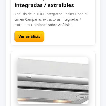
integradas / extraíbles
Análisis de la TEKA Integrated Cooker Hood 60
cm en Campanas extractoras integradas /
extraíbles Opiniones sobre Análisis...
Ver análisis