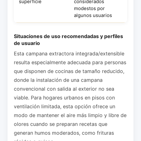
superficie
considerados
modestos por
algunos usuarios
Situaciones de uso recomendadas y perfiles
de usuario
Esta campana extractora integrada/extensible
resulta especialmente adecuada para personas
que disponen de cocinas de tamaño reducido,
donde la instalación de una campana
convencional con salida al exterior no sea
viable. Para hogares urbanos en pisos con
ventilación limitada, esta opción ofrece un
modo de mantener el aire más limpio y libre de
olores cuando se preparan recetas que
generan humos moderados, como frituras