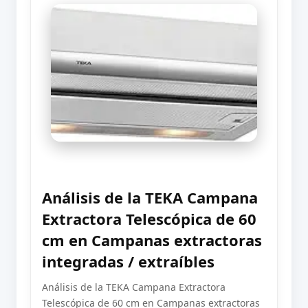
Análisis de la TEKA Campana
Extractora Telescópica de 60
cm en Campanas extractoras
integradas / extraíbles
Análisis de la TEKA Campana Extractora
Telescópica de 60 cm en Campanas extractoras