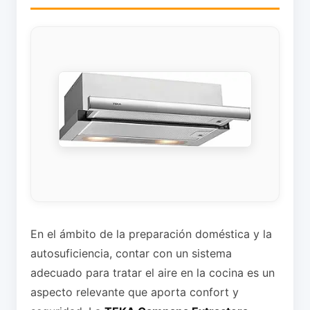
En el ámbito de la preparación doméstica y la
autosuficiencia, contar con un sistema
adecuado para tratar el aire en la cocina es un
aspecto relevante que aporta confort y