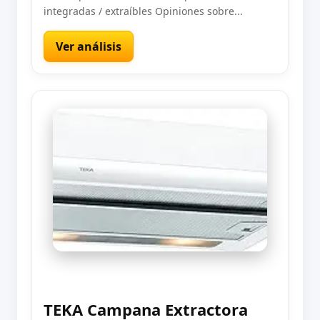
integradas / extraíbles Opiniones sobre...
Ver análisis
TEKA Campana Extractora