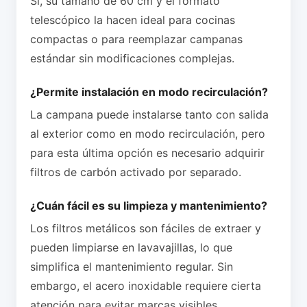
Sí, su tamaño de 60 cm y el formato
telescópico la hacen ideal para cocinas
compactas o para reemplazar campanas
estándar sin modificaciones complejas.
¿Permite instalación en modo recirculación?
La campana puede instalarse tanto con salida
al exterior como en modo recirculación, pero
para esta última opción es necesario adquirir
filtros de carbón activado por separado.
¿Cuán fácil es su limpieza y mantenimiento?
Los filtros metálicos son fáciles de extraer y
pueden limpiarse en lavavajillas, lo que
simplifica el mantenimiento regular. Sin
embargo, el acero inoxidable requiere cierta
atención para evitar marcas visibles.