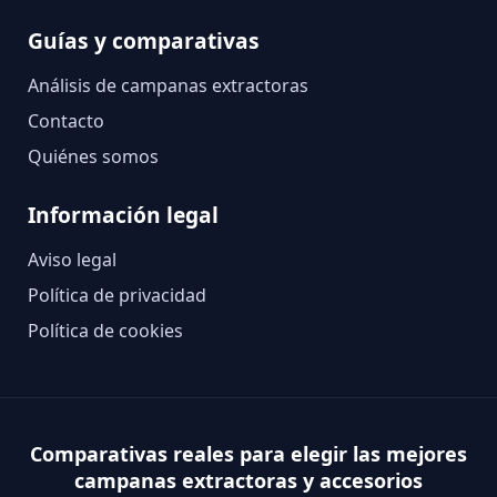
Guías y comparativas
Análisis de campanas extractoras
Contacto
Quiénes somos
Información legal
Aviso legal
Política de privacidad
Política de cookies
Comparativas reales para elegir las mejores
campanas extractoras y accesorios