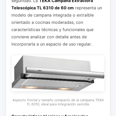
seguridad. La
TEKA Campana Extractora
Telescópica TL 6310 de 60 cm
representa un
modelo de campana integrada o extraíble
orientado a cocinas moderadas, con
características técnicas y funcionales que
conviene analizar con detalle antes de
incorporarla a un espacio de uso regular.
Aspecto frontal y tamaño compacto de la campana TEKA
TL 6310, ideal para integración sencilla.