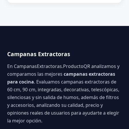
Campanas Extractoras
En CampanasExtractoras.ProductoQR analizamos y
comparamos las mejores
campanas extractoras
para cocina
. Evaluamos campanas extractoras de
60 cm, 90 cm, integradas, decorativas, telescópicas,
silenciosas y sin salida de humos, además de filtros
y accesorios, analizando su calidad, precio y
opiniones reales de usuarios para ayudarte a elegir
la mejor opción.