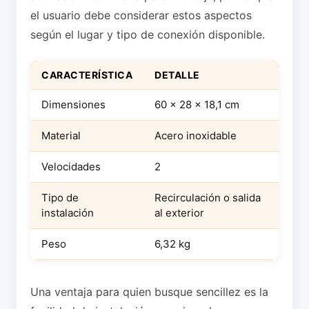
el usuario debe considerar estos aspectos
según el lugar y tipo de conexión disponible.
CARACTERÍSTICA
DETALLE
Dimensiones
60 x 28 x 18,1 cm
Material
Acero inoxidable
Velocidades
2
Tipo de
Recirculación o salida
instalación
al exterior
Peso
6,32 kg
Una ventaja para quien busque sencillez es la