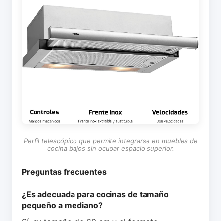
Perfil telescópico que permite integrarse en muebles de
cocina bajos sin ocupar espacio superior.
Preguntas frecuentes
¿Es adecuada para cocinas de tamaño
pequeño a mediano?