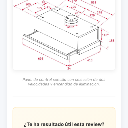
Panel de control sencillo con selección de dos
velocidades y encendido de iluminación.
¿Te ha resultado útil esta review?