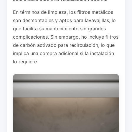
En términos de limpieza, los filtros metálicos
son desmontables y aptos para lavavajillas, lo
que facilita su mantenimiento sin grandes
complicaciones. Sin embargo, no incluye filtros
de carbón activado para recirculación, lo que
implica una compra adicional si la instalación
lo requiere.