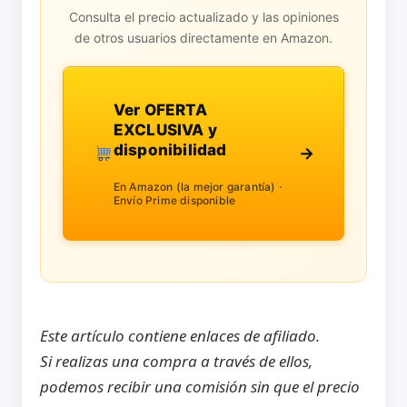
Consulta el precio actualizado y las opiniones
de otros usuarios directamente en Amazon.
Ver OFERTA
EXCLUSIVA y
disponibilidad
→
En Amazon (la mejor garantía) ·
Envío Prime disponible
Este artículo contiene enlaces de afiliado.
Si realizas una compra a través de ellos,
podemos recibir una comisión sin que el precio