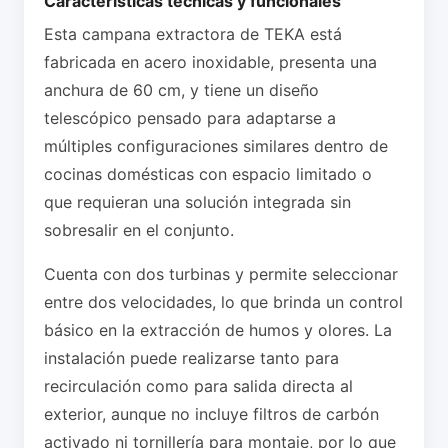
Características técnicas y funcionales
Esta campana extractora de TEKA está
fabricada en acero inoxidable, presenta una
anchura de 60 cm, y tiene un diseño
telescópico pensado para adaptarse a
múltiples configuraciones similares dentro de
cocinas domésticas con espacio limitado o
que requieran una solución integrada sin
sobresalir en el conjunto.
Cuenta con dos turbinas y permite seleccionar
entre dos velocidades, lo que brinda un control
básico en la extracción de humos y olores. La
instalación puede realizarse tanto para
recirculación como para salida directa al
exterior, aunque no incluye filtros de carbón
activado ni tornillería para montaje, por lo que