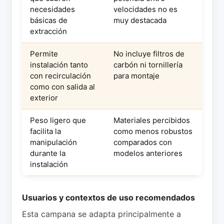
necesidades
velocidades no es
básicas de
muy destacada
extracción
Permite
No incluye filtros de
instalación tanto
carbón ni tornillería
con recirculación
para montaje
como con salida al
exterior
Peso ligero que
Materiales percibidos
facilita la
como menos robustos
manipulación
comparados con
durante la
modelos anteriores
instalación
Usuarios y contextos de uso recomendados
Esta campana se adapta principalmente a