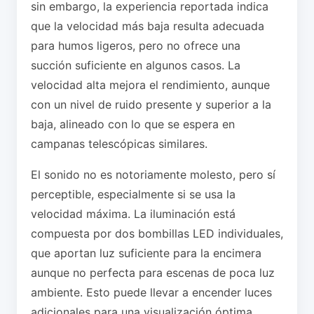
sin embargo, la experiencia reportada indica
que la velocidad más baja resulta adecuada
para humos ligeros, pero no ofrece una
succión suficiente en algunos casos. La
velocidad alta mejora el rendimiento, aunque
con un nivel de ruido presente y superior a la
baja, alineado con lo que se espera en
campanas telescópicas similares.
El sonido no es notoriamente molesto, pero sí
perceptible, especialmente si se usa la
velocidad máxima. La iluminación está
compuesta por dos bombillas LED individuales,
que aportan luz suficiente para la encimera
aunque no perfecta para escenas de poca luz
ambiente. Esto puede llevar a encender luces
adicionales para una visualización óptima.