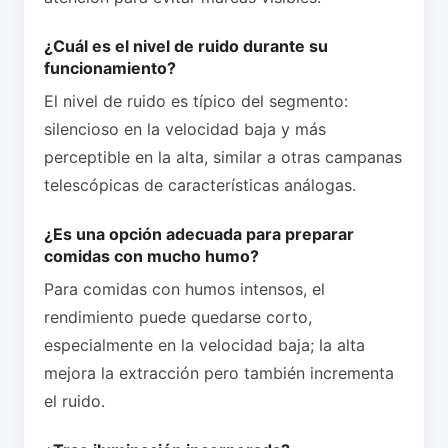
¿Cuál es el nivel de ruido durante su
funcionamiento?
El nivel de ruido es típico del segmento:
silencioso en la velocidad baja y más
perceptible en la alta, similar a otras campanas
telescópicas de características análogas.
¿Es una opción adecuada para preparar
comidas con mucho humo?
Para comidas con humos intensos, el
rendimiento puede quedarse corto,
especialmente en la velocidad baja; la alta
mejora la extracción pero también incrementa
el ruido.