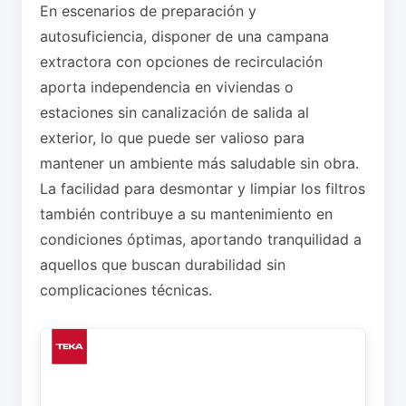
En escenarios de preparación y
autosuficiencia, disponer de una campana
extractora con opciones de recirculación
aporta independencia en viviendas o
estaciones sin canalización de salida al
exterior, lo que puede ser valioso para
mantener un ambiente más saludable sin obra.
La facilidad para desmontar y limpiar los filtros
también contribuye a su mantenimiento en
condiciones óptimas, aportando tranquilidad a
aquellos que buscan durabilidad sin
complicaciones técnicas.