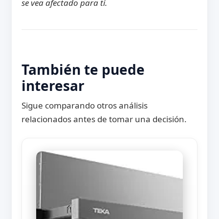
se vea afectado para ti.
También te puede
interesar
Sigue comparando otros análisis
relacionados antes de tomar una decisión.