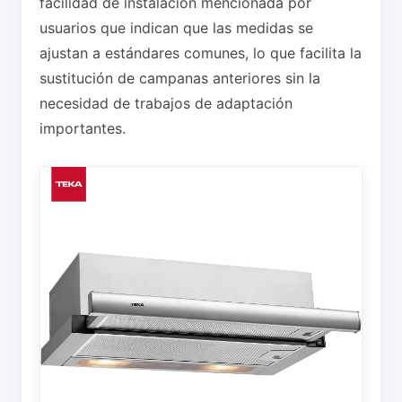
facilidad de instalación mencionada por
usuarios que indican que las medidas se
ajustan a estándares comunes, lo que facilita la
sustitución de campanas anteriores sin la
necesidad de trabajos de adaptación
importantes.