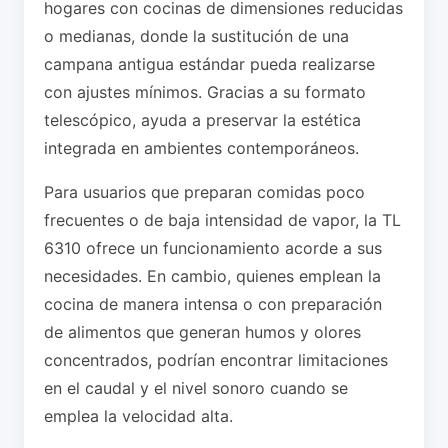
hogares con cocinas de dimensiones reducidas
o medianas, donde la sustitución de una
campana antigua estándar pueda realizarse
con ajustes mínimos. Gracias a su formato
telescópico, ayuda a preservar la estética
integrada en ambientes contemporáneos.
Para usuarios que preparan comidas poco
frecuentes o de baja intensidad de vapor, la TL
6310 ofrece un funcionamiento acorde a sus
necesidades. En cambio, quienes emplean la
cocina de manera intensa o con preparación
de alimentos que generan humos y olores
concentrados, podrían encontrar limitaciones
en el caudal y el nivel sonoro cuando se
emplea la velocidad alta.