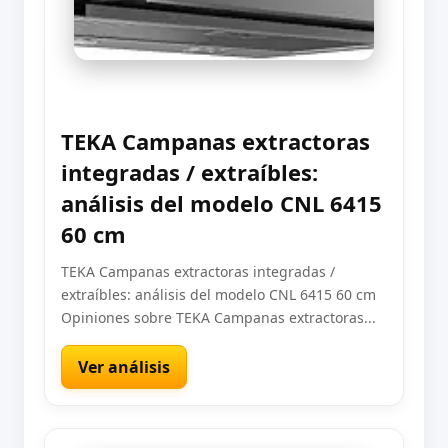
TEKA Campanas extractoras
integradas / extraíbles:
análisis del modelo CNL 6415
60 cm
TEKA Campanas extractoras integradas /
extraíbles: análisis del modelo CNL 6415 60 cm
Opiniones sobre TEKA Campanas extractoras...
Ver análisis