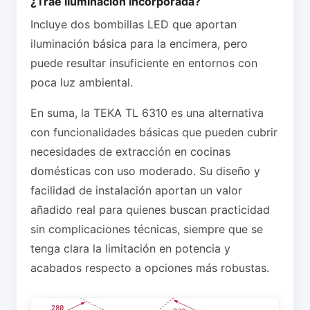
¿Trae iluminación incorporada?
Incluye dos bombillas LED que aportan
iluminación básica para la encimera, pero
puede resultar insuficiente en entornos con
poca luz ambiental.
En suma, la TEKA TL 6310 es una alternativa
con funcionalidades básicas que pueden cubrir
necesidades de extracción en cocinas
domésticas con uso moderado. Su diseño y
facilidad de instalación aportan un valor
añadido real para quienes buscan practicidad
sin complicaciones técnicas, siempre que se
tenga clara la limitación en potencia y
acabados respecto a opciones más robustas.