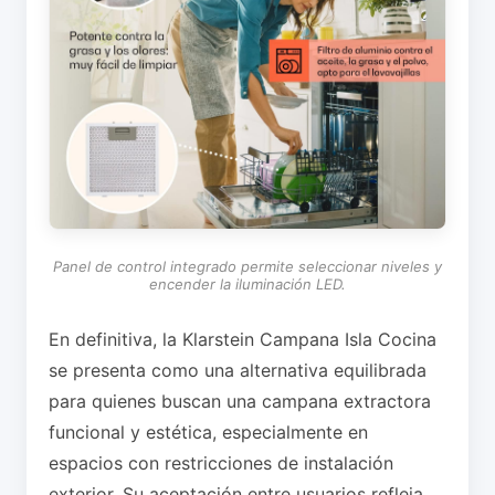
Panel de control integrado permite seleccionar niveles y
encender la iluminación LED.
En definitiva, la Klarstein Campana Isla Cocina
se presenta como una alternativa equilibrada
para quienes buscan una campana extractora
funcional y estética, especialmente en
espacios con restricciones de instalación
exterior. Su aceptación entre usuarios refleja