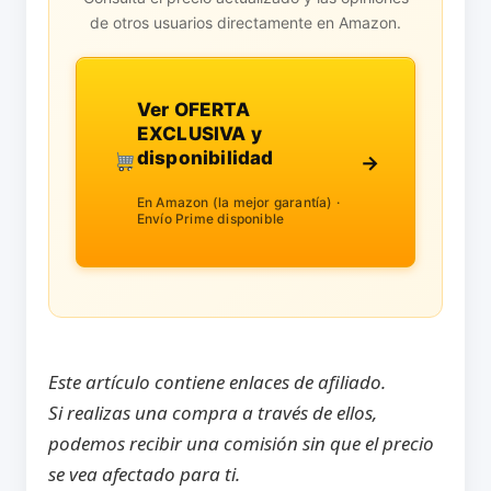
de otros usuarios directamente en Amazon.
Ver OFERTA
EXCLUSIVA y
disponibilidad
→
En Amazon (la mejor garantía) ·
Envío Prime disponible
Este artículo contiene enlaces de afiliado.
Si realizas una compra a través de ellos,
podemos recibir una comisión sin que el precio
se vea afectado para ti.