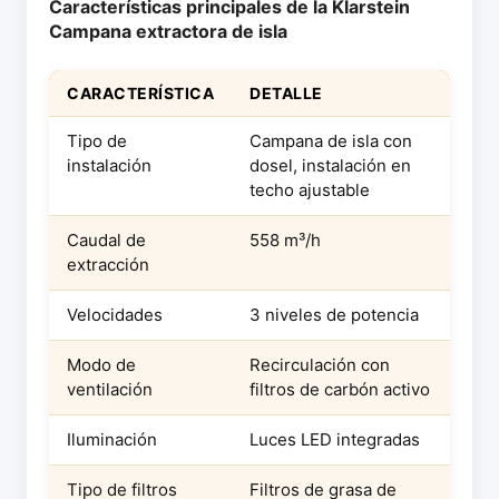
Características principales de la Klarstein
Campana extractora de isla
CARACTERÍSTICA
DETALLE
Tipo de
Campana de isla con
instalación
dosel, instalación en
techo ajustable
Caudal de
558 m³/h
extracción
Velocidades
3 niveles de potencia
Modo de
Recirculación con
ventilación
filtros de carbón activo
Iluminación
Luces LED integradas
Tipo de filtros
Filtros de grasa de