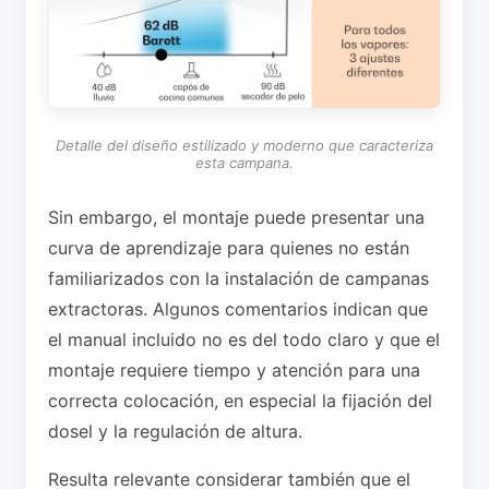
Detalle del diseño estilizado y moderno que caracteriza
esta campana.
Sin embargo, el montaje puede presentar una
curva de aprendizaje para quienes no están
familiarizados con la instalación de campanas
extractoras. Algunos comentarios indican que
el manual incluido no es del todo claro y que el
montaje requiere tiempo y atención para una
correcta colocación, en especial la fijación del
dosel y la regulación de altura.
Resulta relevante considerar también que el