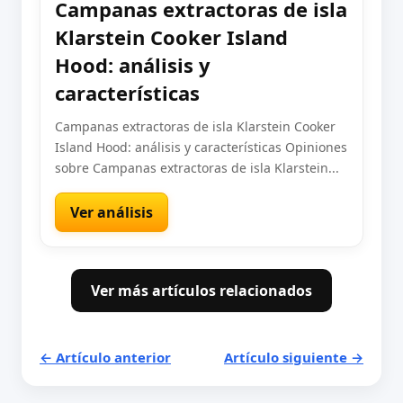
Campanas extractoras de isla
Klarstein Cooker Island
Hood: análisis y
características
Campanas extractoras de isla Klarstein Cooker
Island Hood: análisis y características Opiniones
sobre Campanas extractoras de isla Klarstein...
Ver análisis
Ver más artículos relacionados
← Artículo anterior
Artículo siguiente →