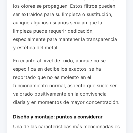
los olores se propaguen. Estos filtros pueden
ser extraídos para su limpieza o sustitución,
aunque algunos usuarios señalan que la
limpieza puede requerir dedicación,
especialmente para mantener la transparencia
y estética del metal.
En cuanto al nivel de ruido, aunque no se
especifica en decibelios exactos, se ha
reportado que no es molesto en el
funcionamiento normal, aspecto que suele ser
valorado positivamente en la convivencia
diaria y en momentos de mayor concentración.
Diseño y montaje: puntos a considerar
Una de las características más mencionadas es