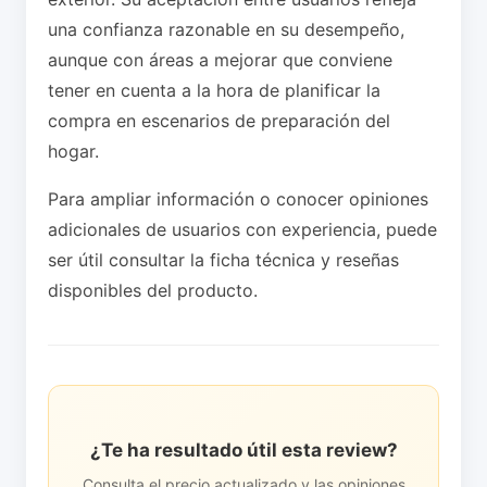
una confianza razonable en su desempeño,
aunque con áreas a mejorar que conviene
tener en cuenta a la hora de planificar la
compra en escenarios de preparación del
hogar.
Para ampliar información o conocer opiniones
adicionales de usuarios con experiencia, puede
ser útil consultar la ficha técnica y reseñas
disponibles del producto.
¿Te ha resultado útil esta review?
Consulta el precio actualizado y las opiniones