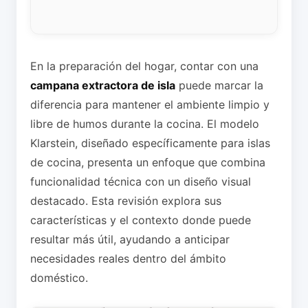
En la preparación del hogar, contar con una
campana extractora de isla
puede marcar la
diferencia para mantener el ambiente limpio y
libre de humos durante la cocina. El modelo
Klarstein, diseñado específicamente para islas
de cocina, presenta un enfoque que combina
funcionalidad técnica con un diseño visual
destacado. Esta revisión explora sus
características y el contexto donde puede
resultar más útil, ayudando a anticipar
necesidades reales dentro del ámbito
doméstico.