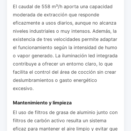
El caudal de 558 m³/h aporta una capacidad
moderada de extracción que responde
eficazmente a usos diarios, aunque no alcanza
niveles industriales o muy intensos. Además, la
existencia de tres velocidades permite adaptar
el funcionamiento según la intensidad de humo
o vapor generado. La iluminación led integrada
contribuye a ofrecer un entorno claro, lo que
facilita el control del área de cocción sin crear
deslumbramientos o gasto energético
excesivo.
Mantenimiento y limpieza
El uso de filtros de grasa de aluminio junto con
filtros de carbón activo resulta un sistema
eficaz para mantener el aire limpio y evitar que