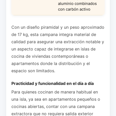
aluminio combinados
con carbón activo
Con un diseño piramidal y un peso aproximado
de 17 kg, esta campana integra material de
calidad para asegurar una extracción notable y
un aspecto capaz de integrarse en islas de
cocina de viviendas contemporáneas o
apartamentos donde la distribución y el
espacio son limitados.
Practicidad y funcionalidad en el día a día
Para quienes cocinan de manera habitual en
una isla, ya sea en apartamentos pequeños o
cocinas abiertas, contar con una campana
extractora que no requiera salida exterior