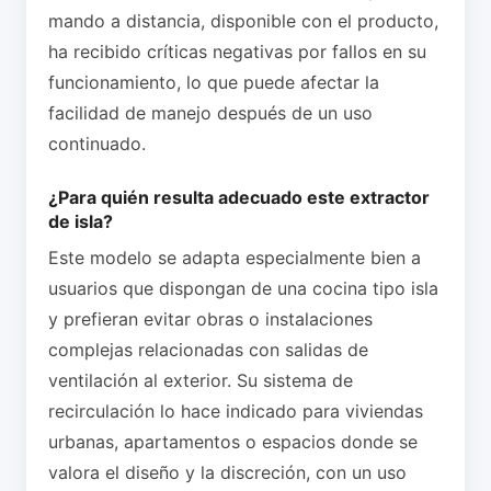
mando a distancia, disponible con el producto,
ha recibido críticas negativas por fallos en su
funcionamiento, lo que puede afectar la
facilidad de manejo después de un uso
continuado.
¿Para quién resulta adecuado este extractor
de isla?
Este modelo se adapta especialmente bien a
usuarios que dispongan de una cocina tipo isla
y prefieran evitar obras o instalaciones
complejas relacionadas con salidas de
ventilación al exterior. Su sistema de
recirculación lo hace indicado para viviendas
urbanas, apartamentos o espacios donde se
valora el diseño y la discreción, con un uso