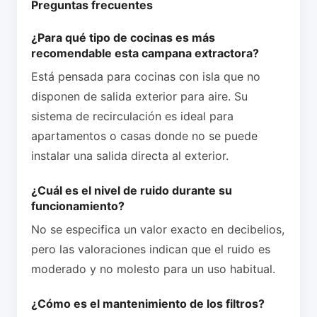
Preguntas frecuentes
¿Para qué tipo de cocinas es más
recomendable esta campana extractora?
Está pensada para cocinas con isla que no
disponen de salida exterior para aire. Su
sistema de recirculación es ideal para
apartamentos o casas donde no se puede
instalar una salida directa al exterior.
¿Cuál es el nivel de ruido durante su
funcionamiento?
No se especifica un valor exacto en decibelios,
pero las valoraciones indican que el ruido es
moderado y no molesto para un uso habitual.
¿Cómo es el mantenimiento de los filtros?