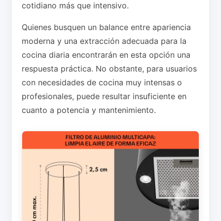
cotidiano más que intensivo.
Quienes busquen un balance entre apariencia
moderna y una extracción adecuada para la
cocina diaria encontrarán en esta opción una
respuesta práctica. No obstante, para usuarios
con necesidades de cocina muy intensas o
profesionales, puede resultar insuficiente en
cuanto a potencia y mantenimiento.