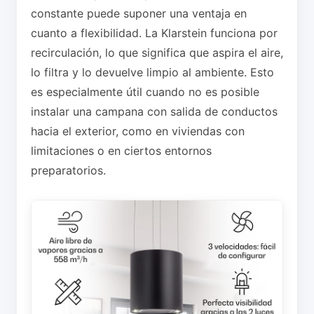
constante puede suponer una ventaja en
cuanto a flexibilidad. La Klarstein funciona por
recirculación, lo que significa que aspira el aire,
lo filtra y lo devuelve limpio al ambiente. Esto
es especialmente útil cuando no es posible
instalar una campana con salida de conductos
hacia el exterior, como en viviendas con
limitaciones o en ciertos entornos
preparatorios.