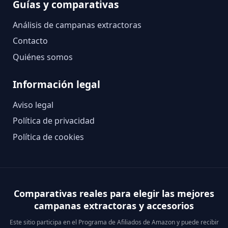
Guías y comparativas
Análisis de campanas extractoras
Contacto
Quiénes somos
Información legal
Aviso legal
Política de privacidad
Política de cookies
Comparativas reales para elegir las mejores
campanas extractoras y accesorios
Este sitio participa en el Programa de Afiliados de Amazon y puede recibir