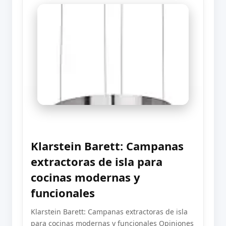
Klarstein Barett: Campanas
extractoras de isla para
cocinas modernas y
funcionales
Klarstein Barett: Campanas extractoras de isla
para cocinas modernas y funcionales Opiniones