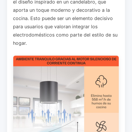
el diseño inspirado en un candelabro, que
aporta un toque moderno y decorativo a la
cocina. Esto puede ser un elemento decisivo
para usuarios que valoran integrar los
electrodomésticos como parte del estilo de su
hogar.