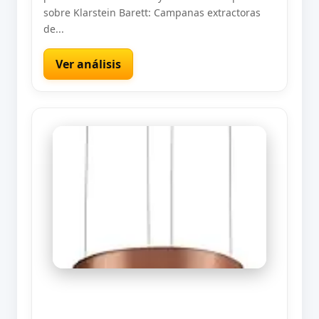
sobre Klarstein Barett: Campanas extractoras
de...
Ver análisis