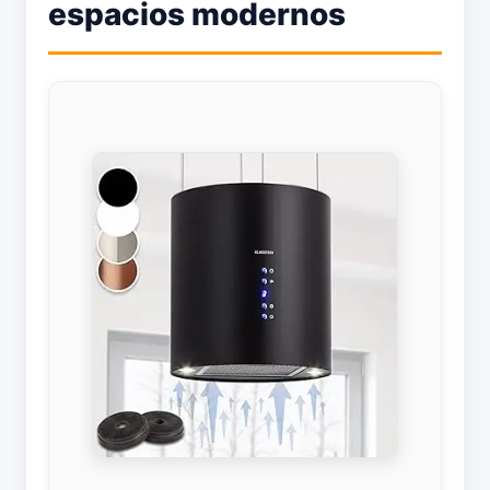
espacios modernos