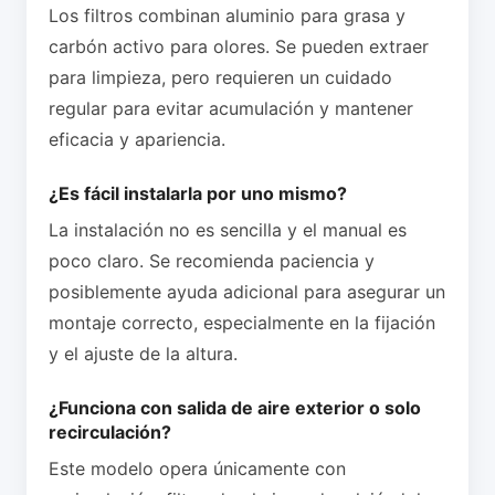
Los filtros combinan aluminio para grasa y
carbón activo para olores. Se pueden extraer
para limpieza, pero requieren un cuidado
regular para evitar acumulación y mantener
eficacia y apariencia.
¿Es fácil instalarla por uno mismo?
La instalación no es sencilla y el manual es
poco claro. Se recomienda paciencia y
posiblemente ayuda adicional para asegurar un
montaje correcto, especialmente en la fijación
y el ajuste de la altura.
¿Funciona con salida de aire exterior o solo
recirculación?
Este modelo opera únicamente con