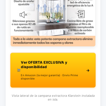
Ver OFERTA EXCLUSIVA y
disponibilidad
→
En Amazon (la mejor garantía) · Envío Prime
disponible
Vista lateral de la campana extractora Klarstein instalada
en isla.