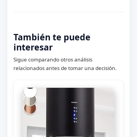
También te puede
interesar
Sigue comparando otros análisis
relacionados antes de tomar una decisión.