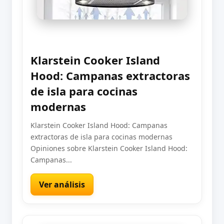
Klarstein Cooker Island
Hood: Campanas extractoras
de isla para cocinas
modernas
Klarstein Cooker Island Hood: Campanas
extractoras de isla para cocinas modernas
Opiniones sobre Klarstein Cooker Island Hood:
Campanas...
Ver análisis