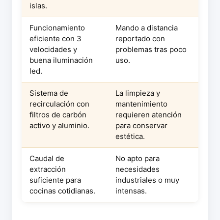
islas.
Funcionamiento
Mando a distancia
eficiente con 3
reportado con
velocidades y
problemas tras poco
buena iluminación
uso.
led.
Sistema de
La limpieza y
recirculación con
mantenimiento
filtros de carbón
requieren atención
activo y aluminio.
para conservar
estética.
Caudal de
No apto para
extracción
necesidades
suficiente para
industriales o muy
cocinas cotidianas.
intensas.