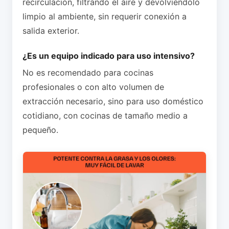
recirculación, filtrando el aire y devolviéndolo
limpio al ambiente, sin requerir conexión a
salida exterior.
¿Es un equipo indicado para uso intensivo?
No es recomendado para cocinas
profesionales o con alto volumen de
extracción necesario, sino para uso doméstico
cotidiano, con cocinas de tamaño medio a
pequeño.