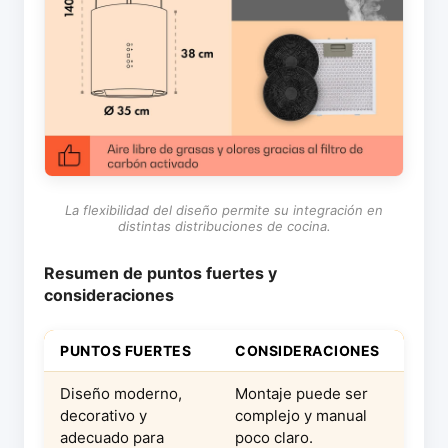
La flexibilidad del diseño permite su integración en
distintas distribuciones de cocina.
Resumen de puntos fuertes y
consideraciones
PUNTOS FUERTES
CONSIDERACIONES
Diseño moderno,
Montaje puede ser
decorativo y
complejo y manual
adecuado para
poco claro.