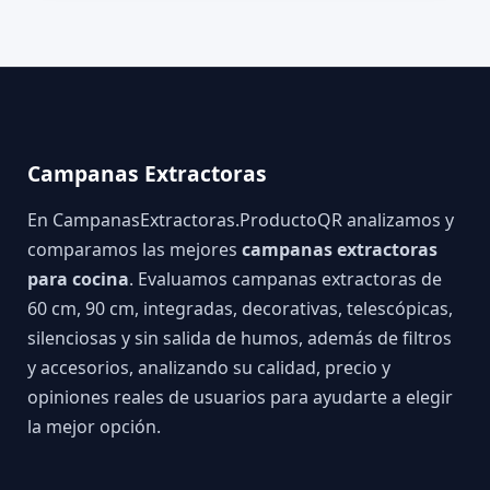
Campanas Extractoras
En CampanasExtractoras.ProductoQR analizamos y
comparamos las mejores
campanas extractoras
para cocina
. Evaluamos campanas extractoras de
60 cm, 90 cm, integradas, decorativas, telescópicas,
silenciosas y sin salida de humos, además de filtros
y accesorios, analizando su calidad, precio y
opiniones reales de usuarios para ayudarte a elegir
la mejor opción.