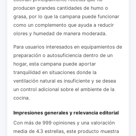
producen grandes cantidades de humo o
grasa, por lo que la campana puede funcionar
como un complemento que ayuda a reducir
olores y humedad de manera moderada.
Para usuarios interesados en equipamientos de
preparación o autosuficiencia dentro de un
hogar, esta campana puede aportar
tranquilidad en situaciones donde la
ventilación natural es insuficiente y se desea
un control adicional sobre el ambiente de la
cocina.
Impresiones generales y relevancia editorial
Con más de 999 opiniones y una valoración
media de 4.3 estrellas, este producto muestra