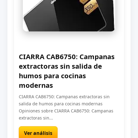
CIARRA CAB6750: Campanas
extractoras sin salida de
humos para cocinas
modernas
CIARRA CAB6750: Campanas extractoras sin
salida de humos para cocinas modernas
Opiniones sobre CIARRA CAB6750: Campanas
extractoras sin...
Ver análisis