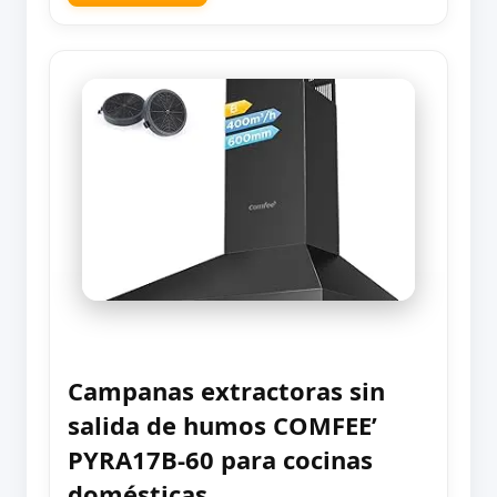
Campanas extractoras sin
salida de humos COMFEE’
PYRA17B-60 para cocinas
domésticas