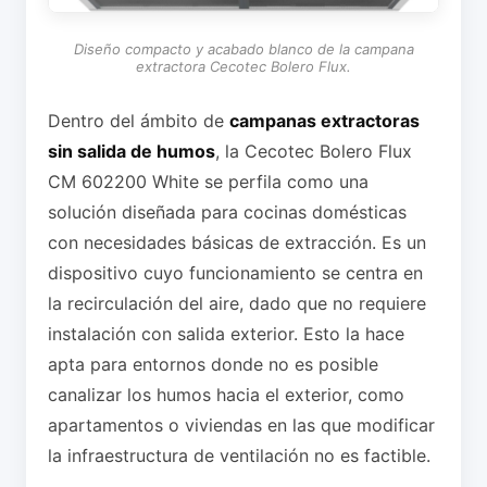
Diseño compacto y acabado blanco de la campana
extractora Cecotec Bolero Flux.
Dentro del ámbito de
campanas extractoras
sin salida de humos
, la Cecotec Bolero Flux
CM 602200 White se perfila como una
solución diseñada para cocinas domésticas
con necesidades básicas de extracción. Es un
dispositivo cuyo funcionamiento se centra en
la recirculación del aire, dado que no requiere
instalación con salida exterior. Esto la hace
apta para entornos donde no es posible
canalizar los humos hacia el exterior, como
apartamentos o viviendas en las que modificar
la infraestructura de ventilación no es factible.