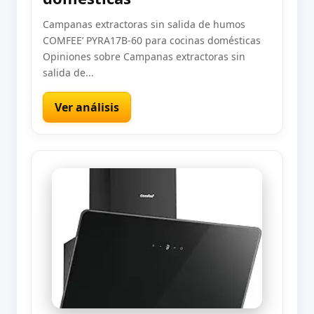
Campanas extractoras sin salida de humos
COMFEE’ PYRA17B-60 para cocinas domésticas
Opiniones sobre Campanas extractoras sin
salida de...
Ver análisis