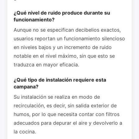
¿Qué nivel de ruido produce durante su
funcionamiento?
Aunque no se especifican decibelios exactos,
usuarios reportan un funcionamiento silencioso
en niveles bajos y un incremento de ruido
notable en el nivel máximo, sin que esto se
traduzca en mayor eficacia.
¿Qué tipo de instalación requiere esta
campana?
Su instalación se realiza en modo de
recirculación, es decir, sin salida exterior de
humos, por lo que necesita contar con filtros
adecuados para depurar el aire y devolverlo a
la cocina.