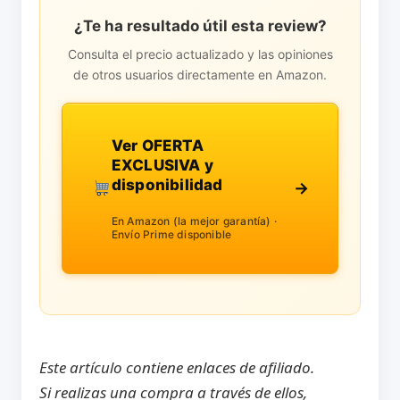
¿Te ha resultado útil esta review?
Consulta el precio actualizado y las opiniones
de otros usuarios directamente en Amazon.
Ver OFERTA
EXCLUSIVA y
disponibilidad
→
En Amazon (la mejor garantía) ·
Envío Prime disponible
Este artículo contiene enlaces de afiliado.
Si realizas una compra a través de ellos,