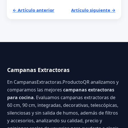
← Artículo anterior
Artículo siguiente →
Campanas Extractoras
En CampanasExtractoras.ProductoQR analizamos y
comparamos las mejores
campanas extractoras
para cocina
. Evaluamos campanas extractoras de
60 cm, 90 cm, integradas, decorativas, telescópicas,
silenciosas y sin salida de humos, además de filtros
y accesorios, analizando su calidad, precio y