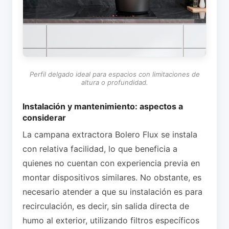
Perfil delgado ideal para espacios con limitaciones de
altura o profundidad.
Instalación y mantenimiento: aspectos a
considerar
La campana extractora Bolero Flux se instala
con relativa facilidad, lo que beneficia a
quienes no cuentan con experiencia previa en
montar dispositivos similares. No obstante, es
necesario atender a que su instalación es para
recirculación, es decir, sin salida directa de
humo al exterior, utilizando filtros específicos