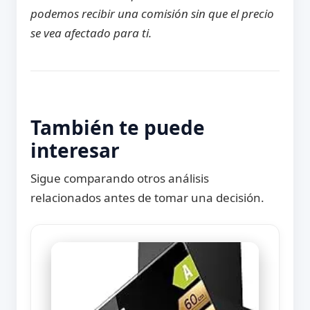
podemos recibir una comisión sin que el precio
se vea afectado para ti.
También te puede
interesar
Sigue comparando otros análisis
relacionados antes de tomar una decisión.