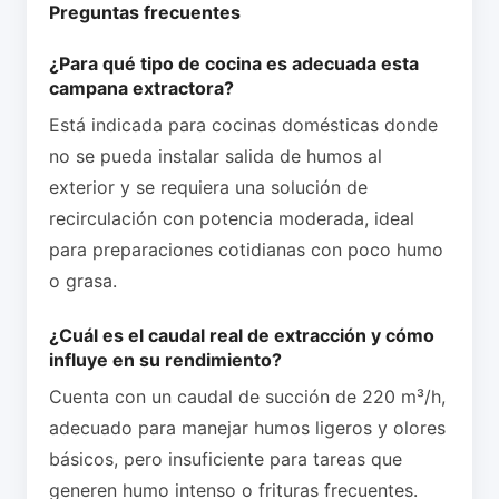
Preguntas frecuentes
¿Para qué tipo de cocina es adecuada esta
campana extractora?
Está indicada para cocinas domésticas donde
no se pueda instalar salida de humos al
exterior y se requiera una solución de
recirculación con potencia moderada, ideal
para preparaciones cotidianas con poco humo
o grasa.
¿Cuál es el caudal real de extracción y cómo
influye en su rendimiento?
Cuenta con un caudal de succión de 220 m³/h,
adecuado para manejar humos ligeros y olores
básicos, pero insuficiente para tareas que
generen humo intenso o frituras frecuentes.