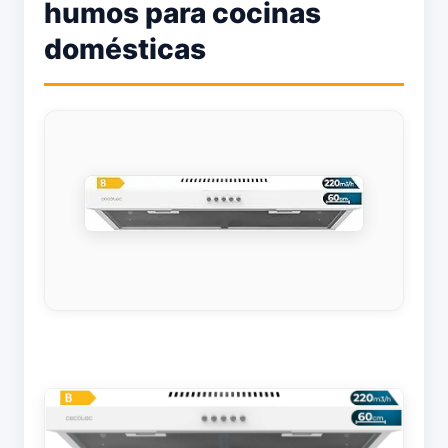
humos para cocinas
domésticas