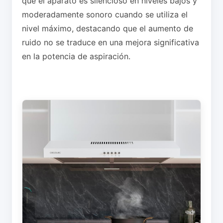
que el aparato es silencioso en niveles bajos y
moderadamente sonoro cuando se utiliza el
nivel máximo, destacando que el aumento de
ruido no se traduce en una mejora significativa
en la potencia de aspiración.