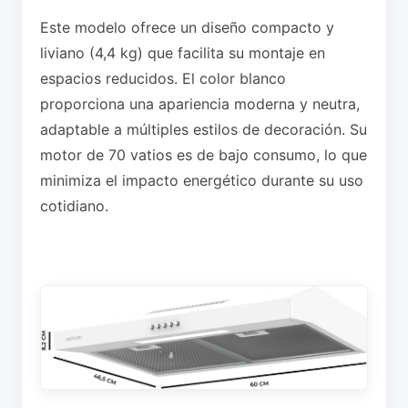
Este modelo ofrece un diseño compacto y
liviano (4,4 kg) que facilita su montaje en
espacios reducidos. El color blanco
proporciona una apariencia moderna y neutra,
adaptable a múltiples estilos de decoración. Su
motor de 70 vatios es de bajo consumo, lo que
minimiza el impacto energético durante su uso
cotidiano.