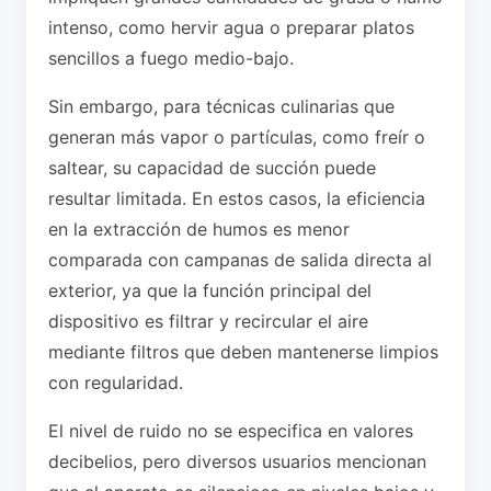
intenso, como hervir agua o preparar platos
sencillos a fuego medio-bajo.
Sin embargo, para técnicas culinarias que
generan más vapor o partículas, como freír o
saltear, su capacidad de succión puede
resultar limitada. En estos casos, la eficiencia
en la extracción de humos es menor
comparada con campanas de salida directa al
exterior, ya que la función principal del
dispositivo es filtrar y recircular el aire
mediante filtros que deben mantenerse limpios
con regularidad.
El nivel de ruido no se especifica en valores
decibelios, pero diversos usuarios mencionan