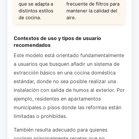
que se adapta a
frecuente de filtros para
distintos estilos
mantener la calidad del
de cocina.
aire.
Contextos de uso y tipos de usuario
recomendados
Este modelo está orientado fundamentalmente
a usuarios que busquen añadir un sistema de
extracción básico en una cocina doméstica
estándar, donde no sea posible realizar una
instalación con salida de humos al exterior. Por
ejemplo, residentes en apartamentos
municipales o pisos donde las reformas están
limitadas o prohibidas.
También resulta adecuado para quienes
cocinan principalmente recetas que no