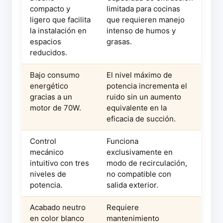
compacto y
limitada para cocinas
ligero que facilita
que requieren manejo
la instalación en
intenso de humos y
espacios
grasas.
reducidos.
Bajo consumo
El nivel máximo de
energético
potencia incrementa el
gracias a un
ruido sin un aumento
motor de 70W.
equivalente en la
eficacia de succión.
Control
Funciona
mecánico
exclusivamente en
intuitivo con tres
modo de recirculación,
niveles de
no compatible con
potencia.
salida exterior.
Acabado neutro
Requiere
en color blanco
mantenimiento