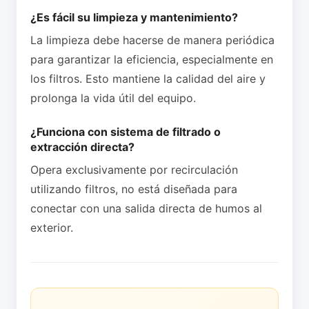
¿Es fácil su limpieza y mantenimiento?
La limpieza debe hacerse de manera periódica
para garantizar la eficiencia, especialmente en
los filtros. Esto mantiene la calidad del aire y
prolonga la vida útil del equipo.
¿Funciona con sistema de filtrado o
extracción directa?
Opera exclusivamente por recirculación
utilizando filtros, no está diseñada para
conectar con una salida directa de humos al
exterior.