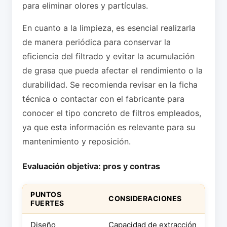
para eliminar olores y partículas.
En cuanto a la limpieza, es esencial realizarla
de manera periódica para conservar la
eficiencia del filtrado y evitar la acumulación
de grasa que pueda afectar el rendimiento o la
durabilidad. Se recomienda revisar en la ficha
técnica o contactar con el fabricante para
conocer el tipo concreto de filtros empleados,
ya que esta información es relevante para su
mantenimiento y reposición.
Evaluación objetiva: pros y contras
PUNTOS
CONSIDERACIONES
FUERTES
Diseño
Capacidad de extracción