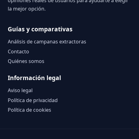
opiniones reales de usuarios para ayudarte a elegir
la mejor opción.
Guías y comparativas
Análisis de campanas extractoras
Contacto
Quiénes somos
Información legal
Aviso legal
Política de privacidad
Política de cookies