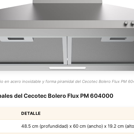
ño en acero inoxidable y forma piramidal del Cecotec Bolero Flux PM 60
ipales del Cecotec Bolero Flux PM 604000
DETALLE
48.5 cm (profundidad) x 60 cm (ancho) x 19.2 cm (alto