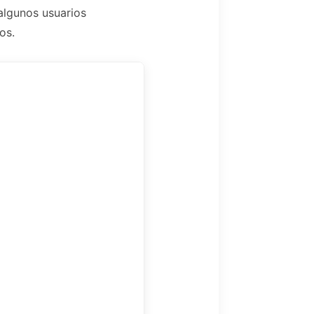
 algunos usuarios
os.