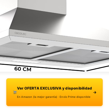
Ver OFERTA EXCLUSIVA y disponibilidad
→
En Amazon (la mejor garantía) · Envío Prime disponible