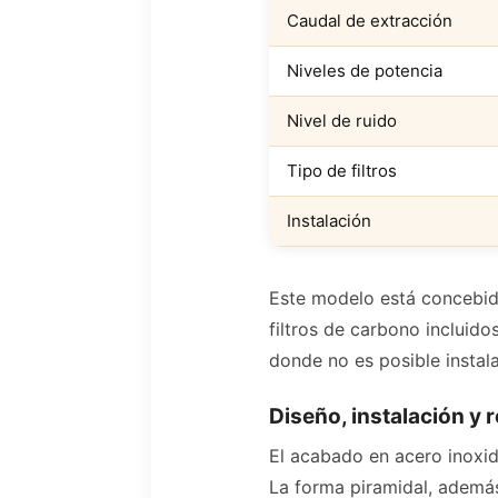
Caudal de extracción
Niveles de potencia
Nivel de ruido
Tipo de filtros
Instalación
Este modelo está concebido
filtros de carbono incluido
donde no es posible instal
Diseño, instalación y 
El acabado en acero inoxid
La forma piramidal, además