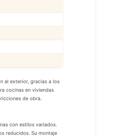
al exterior, gracias a los
ara cocinas en viviendas
ricciones de obra.
nas con estilos variados.
ios reducidos. Su montaje