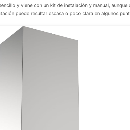
encillo y viene con un kit de instalación y manual, aunque
ación puede resultar escasa o poco clara en algunos punt