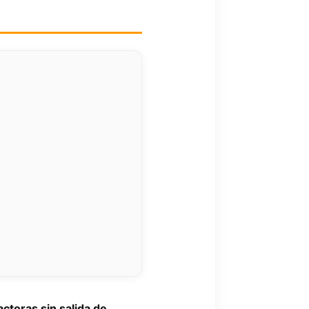
ctoras sin salida de