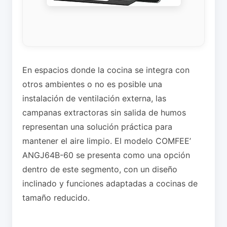
En espacios donde la cocina se integra con
otros ambientes o no es posible una
instalación de ventilación externa, las
campanas extractoras sin salida de humos
representan una solución práctica para
mantener el aire limpio. El modelo COMFEE’
ANGJ64B-60 se presenta como una opción
dentro de este segmento, con un diseño
inclinado y funciones adaptadas a cocinas de
tamaño reducido.