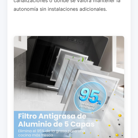
canalizaciones o donde se valora mantener la
autonomía sin instalaciones adicionales.