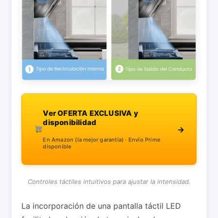
Ver OFERTA EXCLUSIVA y
disponibilidad
→
En Amazon (la mejor garantía) · Envío Prime
disponible
Controles táctiles intuitivos para ajustar la intensidad.
La incorporación de una pantalla táctil LED