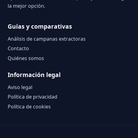
la mejor opción.
Guías y comparativas
Análisis de campanas extractoras
Contacto
Quiénes somos
Información legal
Aviso legal
Política de privacidad
Política de cookies