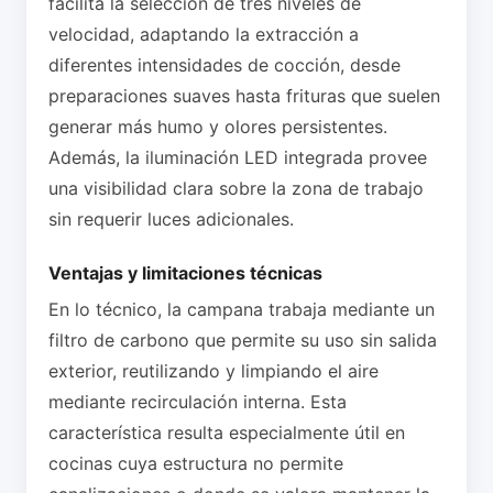
facilita la selección de tres niveles de
velocidad, adaptando la extracción a
diferentes intensidades de cocción, desde
preparaciones suaves hasta frituras que suelen
generar más humo y olores persistentes.
Además, la iluminación LED integrada provee
una visibilidad clara sobre la zona de trabajo
sin requerir luces adicionales.
Ventajas y limitaciones técnicas
En lo técnico, la campana trabaja mediante un
filtro de carbono que permite su uso sin salida
exterior, reutilizando y limpiando el aire
mediante recirculación interna. Esta
característica resulta especialmente útil en
cocinas cuya estructura no permite