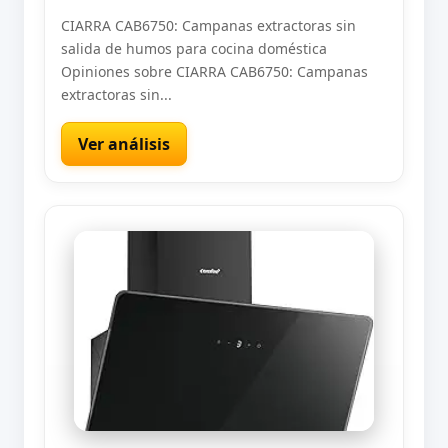
CIARRA CAB6750: Campanas extractoras sin
salida de humos para cocina doméstica
Opiniones sobre CIARRA CAB6750: Campanas
extractoras sin...
Ver análisis