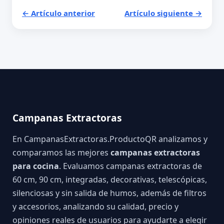
← Artículo anterior
Artículo siguiente →
Campanas Extractoras
En CampanasExtractoras.ProductoQR analizamos y
comparamos las mejores
campanas extractoras
para cocina
. Evaluamos campanas extractoras de
60 cm, 90 cm, integradas, decorativas, telescópicas,
silenciosas y sin salida de humos, además de filtros
y accesorios, analizando su calidad, precio y
opiniones reales de usuarios para ayudarte a elegir