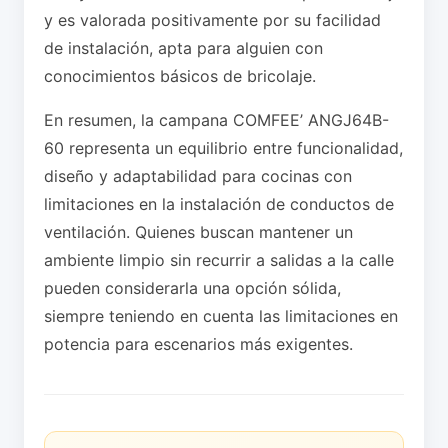
y es valorada positivamente por su facilidad
de instalación, apta para alguien con
conocimientos básicos de bricolaje.
En resumen, la campana COMFEE’ ANGJ64B-
60 representa un equilibrio entre funcionalidad,
diseño y adaptabilidad para cocinas con
limitaciones en la instalación de conductos de
ventilación. Quienes buscan mantener un
ambiente limpio sin recurrir a salidas a la calle
pueden considerarla una opción sólida,
siempre teniendo en cuenta las limitaciones en
potencia para escenarios más exigentes.