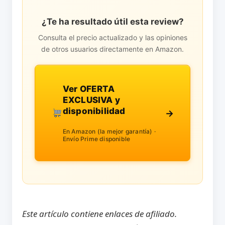
¿Te ha resultado útil esta review?
Consulta el precio actualizado y las opiniones
de otros usuarios directamente en Amazon.
Ver OFERTA
EXCLUSIVA y
disponibilidad
→
En Amazon (la mejor garantía) ·
Envío Prime disponible
Este artículo contiene enlaces de afiliado.