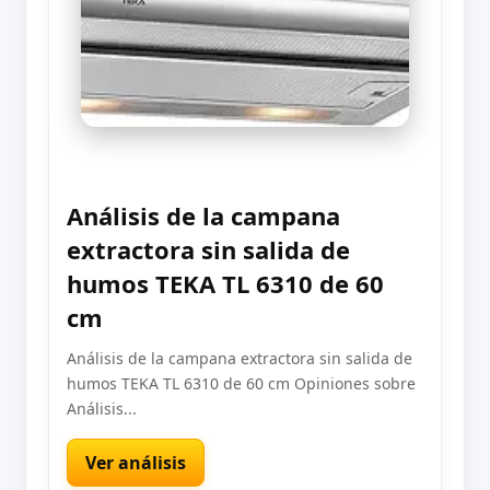
Análisis de la campana
extractora sin salida de
humos TEKA TL 6310 de 60
cm
Análisis de la campana extractora sin salida de
humos TEKA TL 6310 de 60 cm Opiniones sobre
Análisis...
Ver análisis