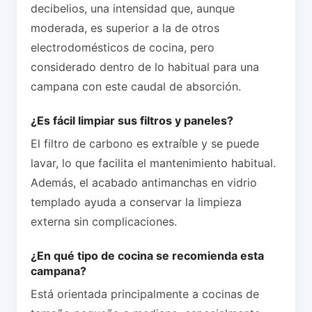
decibelios, una intensidad que, aunque
moderada, es superior a la de otros
electrodomésticos de cocina, pero
considerado dentro de lo habitual para una
campana con este caudal de absorción.
¿Es fácil limpiar sus filtros y paneles?
El filtro de carbono es extraíble y se puede
lavar, lo que facilita el mantenimiento habitual.
Además, el acabado antimanchas en vidrio
templado ayuda a conservar la limpieza
externa sin complicaciones.
¿En qué tipo de cocina se recomienda esta
campana?
Está orientada principalmente a cocinas de