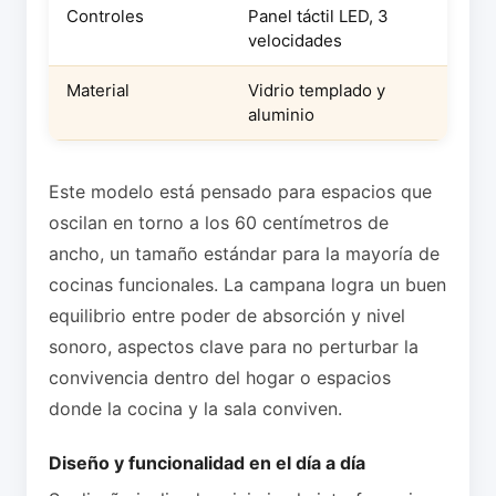
Controles
Panel táctil LED, 3
velocidades
Material
Vidrio templado y
aluminio
Este modelo está pensado para espacios que
oscilan en torno a los 60 centímetros de
ancho, un tamaño estándar para la mayoría de
cocinas funcionales. La campana logra un buen
equilibrio entre poder de absorción y nivel
sonoro, aspectos clave para no perturbar la
convivencia dentro del hogar o espacios
donde la cocina y la sala conviven.
Diseño y funcionalidad en el día a día