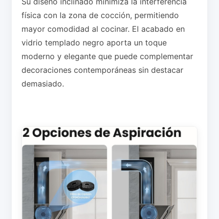
Su diseño inclinado minimiza la interferencia
física con la zona de cocción, permitiendo
mayor comodidad al cocinar. El acabado en
vidrio templado negro aporta un toque
moderno y elegante que puede complementar
decoraciones contemporáneas sin destacar
demasiado.