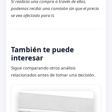
Si realizas una compra a través de ellos,
podemos recibir una comisión sin que el precio
se vea afectado para ti.
También te puede
interesar
Sigue comparando otros análisis
relacionados antes de tomar una decisión.