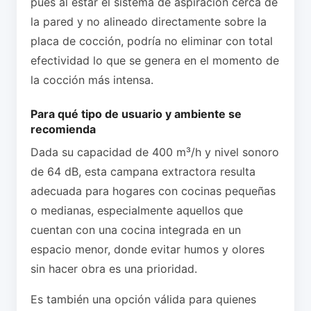
pues al estar el sistema de aspiración cerca de
la pared y no alineado directamente sobre la
placa de cocción, podría no eliminar con total
efectividad lo que se genera en el momento de
la cocción más intensa.
Para qué tipo de usuario y ambiente se
recomienda
Dada su capacidad de 400 m³/h y nivel sonoro
de 64 dB, esta campana extractora resulta
adecuada para hogares con cocinas pequeñas
o medianas, especialmente aquellos que
cuentan con una cocina integrada en un
espacio menor, donde evitar humos y olores
sin hacer obra es una prioridad.
Es también una opción válida para quienes