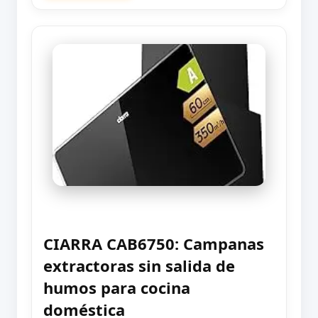
CIARRA CAB6750: Campanas
extractoras sin salida de
humos para cocina
doméstica