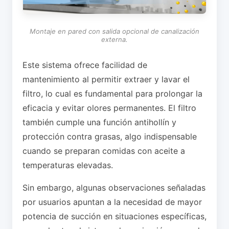
Montaje en pared con salida opcional de canalización
externa.
Este sistema ofrece facilidad de
mantenimiento al permitir extraer y lavar el
filtro, lo cual es fundamental para prolongar la
eficacia y evitar olores permanentes. El filtro
también cumple una función antihollín y
protección contra grasas, algo indispensable
cuando se preparan comidas con aceite a
temperaturas elevadas.
Sin embargo, algunas observaciones señaladas
por usuarios apuntan a la necesidad de mayor
potencia de succión en situaciones específicas,