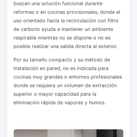
buscan una solución funcional durante
reformas o en cocinas provisionales, donde el
uso orientado hacia la recirculación con filtro
de carbono ayuda a mantener un ambiente
respirable mientras no se dispone o no es
posible realizar una salida directa al exterior.
Por su tamaño compacto y su método de
instalación en pared, no es indicada para
cocinas muy grandes o entornos profesionales
donde se requiera un volumen de extracción
superior o mayor capacidad para la
eliminación rápida de vapores y humos.