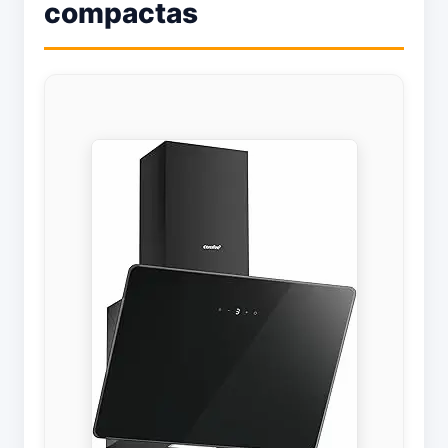
compactas