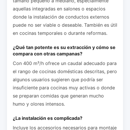
tamaño pequeño a mediano, especialmente
aquellas integradas en salones o espacios
donde la instalación de conductos externos
puede no ser viable o deseable. También es útil
en cocinas temporales o durante reformas.
¿Qué tan potente es su extracción y cómo se
compara con otras campanas?
Con 400 m³/h ofrece un caudal adecuado para
el rango de cocinas domésticas descritas, pero
algunos usuarios sugieren que podría ser
insuficiente para cocinas muy activas o donde
se preparan comidas que generan mucho
humo y olores intensos.
¿La instalación es complicada?
Incluye los accesorios necesarios para montaje