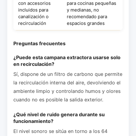
con accesorios
para cocinas pequeñas
incluidos para
y medianas, no
canalización o
recomendado para
recirculación
espacios grandes
Preguntas frecuentes
¿Puede esta campana extractora usarse solo
en recirculación?
Sí, dispone de un filtro de carbono que permite
la recirculación interna del aire, devolviendo el
ambiente limpio y controlando humos y olores
cuando no es posible la salida exterior.
¿Qué nivel de ruido genera durante su
funcionamiento?
El nivel sonoro se sitúa en torno a los 64