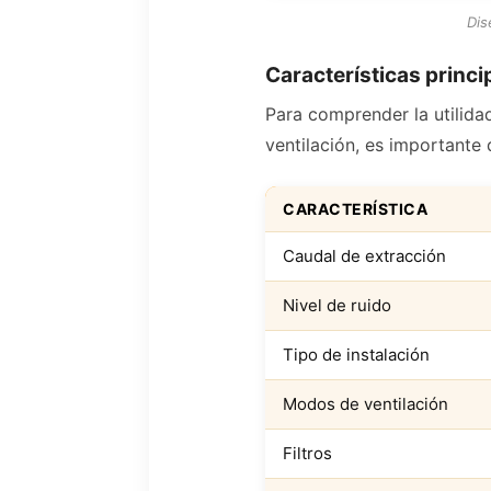
Dis
Características princi
Para comprender la utilid
ventilación, es importante 
CARACTERÍSTICA
Caudal de extracción
Nivel de ruido
Tipo de instalación
Modos de ventilación
Filtros