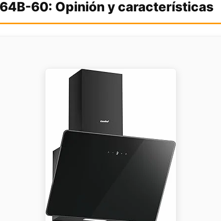
4B-60: Opinión y características