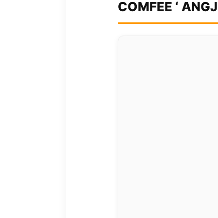
COMFEE ‘ ANGJ6