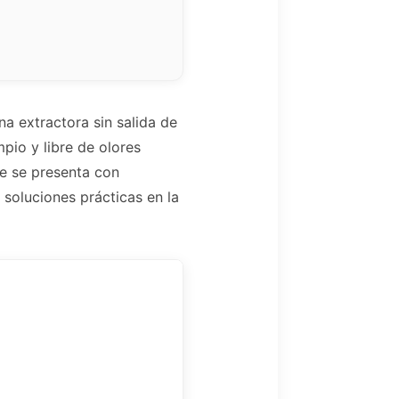
a extractora sin salida de
mpio y libre de olores
e se presenta con
soluciones prácticas en la