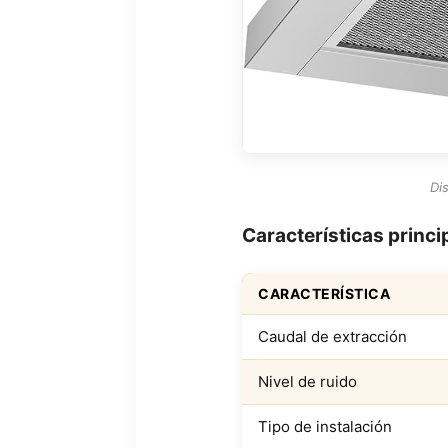
Di
Características princi
CARACTERÍSTICA
Caudal de extracción
Nivel de ruido
Tipo de instalación