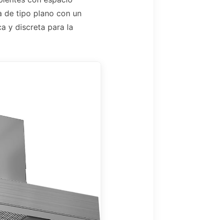
 de tipo plano con un
 y discreta para la