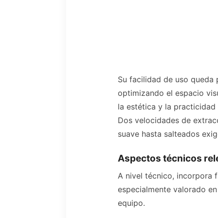
Su facilidad de uso queda 
optimizando el espacio vis
la estética y la practicidad
Dos velocidades de extracc
suave hasta salteados exig
Aspectos técnicos re
A nivel técnico, incorpora f
especialmente valorado en l
equipo.