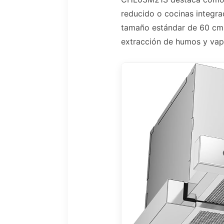
reducido o cocinas integr
tamaño estándar de 60 cm, 
extracción de humos y vap