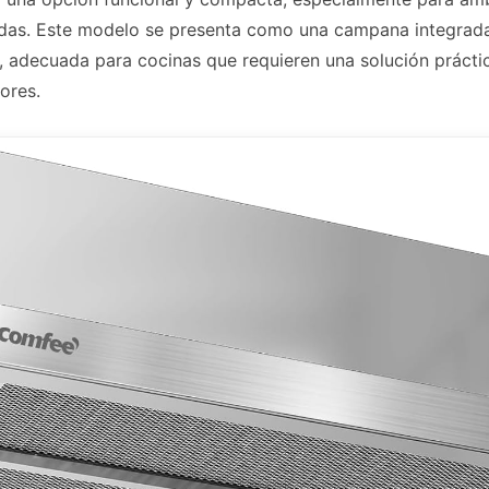
adas. Este modelo se presenta como una campana integrada
adecuada para cocinas que requieren una solución práctica
ores.