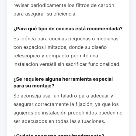
revisar periódicamente los filtros de carbón
para asegurar su eficiencia.
¿Para qué tipo de cocinas está recomendada?
Es idónea para cocinas pequeñas o medianas
con espacios limitados, donde su diseño
telescópico y compacto permite una
instalación versátil sin sacrificar funcionalidad.
¿Se requiere alguna herramienta especial
para su montaje?
Se aconseja usar un taladro para adecuar y
asegurar correctamente la fijación, ya que los
agujeros de instalación predefinidos pueden no
ser adecuados en todas las situaciones.
¿Cuánto consume aproximadamente?