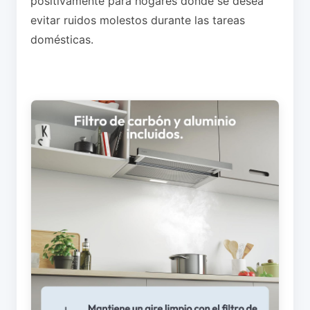
positivamente para hogares donde se desea
evitar ruidos molestos durante las tareas
domésticas.