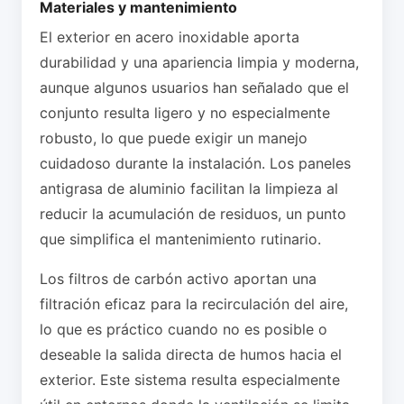
Materiales y mantenimiento
El exterior en acero inoxidable aporta
durabilidad y una apariencia limpia y moderna,
aunque algunos usuarios han señalado que el
conjunto resulta ligero y no especialmente
robusto, lo que puede exigir un manejo
cuidadoso durante la instalación. Los paneles
antigrasa de aluminio facilitan la limpieza al
reducir la acumulación de residuos, un punto
que simplifica el mantenimiento rutinario.
Los filtros de carbón activo aportan una
filtración eficaz para la recirculación del aire,
lo que es práctico cuando no es posible o
deseable la salida directa de humos hacia el
exterior. Este sistema resulta especialmente