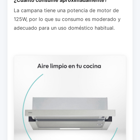
La campana tiene una potencia de motor de
125W, por lo que su consumo es moderado y
adecuado para un uso doméstico habitual.