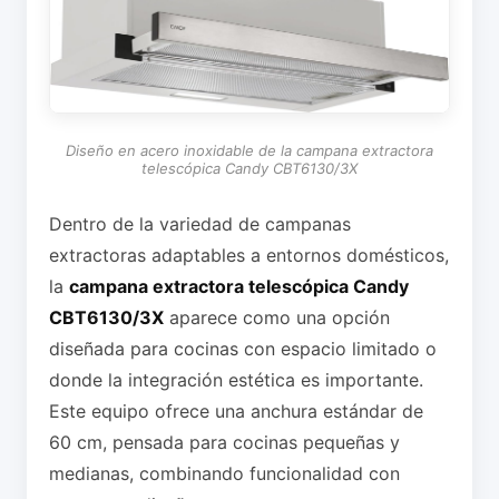
Diseño en acero inoxidable de la campana extractora
telescópica Candy CBT6130/3X
Dentro de la variedad de campanas
extractoras adaptables a entornos domésticos,
la
campana extractora telescópica Candy
CBT6130/3X
aparece como una opción
diseñada para cocinas con espacio limitado o
donde la integración estética es importante.
Este equipo ofrece una anchura estándar de
60 cm, pensada para cocinas pequeñas y
medianas, combinando funcionalidad con