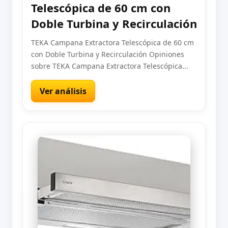
Telescópica de 60 cm con
Doble Turbina y Recirculación
TEKA Campana Extractora Telescópica de 60 cm
con Doble Turbina y Recirculación Opiniones
sobre TEKA Campana Extractora Telescópica...
Ver análisis