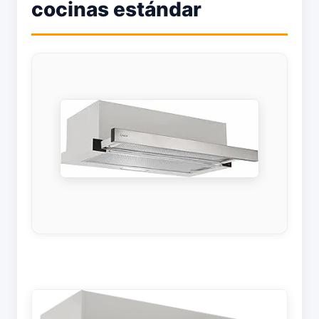
cocinas estándar