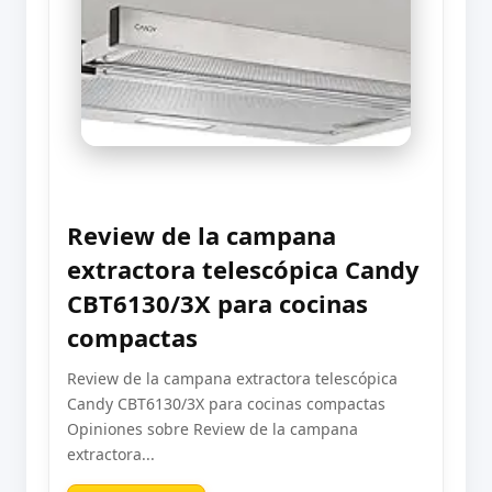
Review de la campana
extractora telescópica Candy
CBT6130/3X para cocinas
compactas
Review de la campana extractora telescópica
Candy CBT6130/3X para cocinas compactas
Opiniones sobre Review de la campana
extractora...