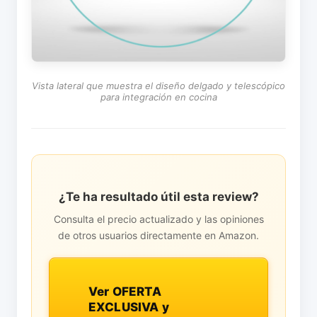
Vista lateral que muestra el diseño delgado y telescópico
para integración en cocina
¿Te ha resultado útil esta review?
Consulta el precio actualizado y las opiniones
de otros usuarios directamente en Amazon.
Ver OFERTA
EXCLUSIVA y