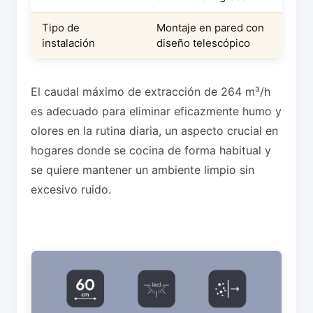
Tipo de
Montaje en pared con
instalación
diseño telescópico
El caudal máximo de extracción de 264 m³/h
es adecuado para eliminar eficazmente humo y
olores en la rutina diaria, un aspecto crucial en
hogares donde se cocina de forma habitual y
se quiere mantener un ambiente limpio sin
excesivo ruido.