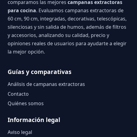
comparamos las mejores
campanas extractoras
para cocina
. Evaluamos campanas extractoras de
60 cm, 90 cm, integradas, decorativas, telescópicas,
silenciosas y sin salida de humos, además de filtros
y accesorios, analizando su calidad, precio y
opiniones reales de usuarios para ayudarte a elegir
la mejor opción.
Guías y comparativas
Análisis de campanas extractoras
Contacto
Quiénes somos
Información legal
Aviso legal