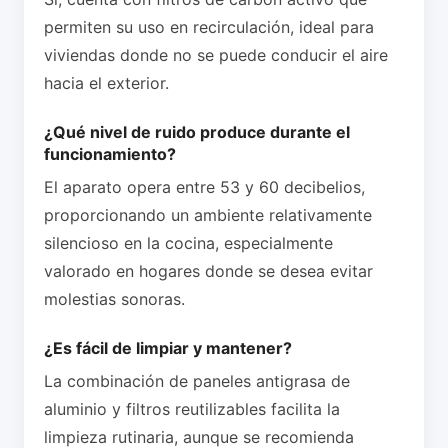
permiten su uso en recirculación, ideal para
viviendas donde no se puede conducir el aire
hacia el exterior.
¿Qué nivel de ruido produce durante el
funcionamiento?
El aparato opera entre 53 y 60 decibelios,
proporcionando un ambiente relativamente
silencioso en la cocina, especialmente
valorado en hogares donde se desea evitar
molestias sonoras.
¿Es fácil de limpiar y mantener?
La combinación de paneles antigrasa de
aluminio y filtros reutilizables facilita la
limpieza rutinaria, aunque se recomienda