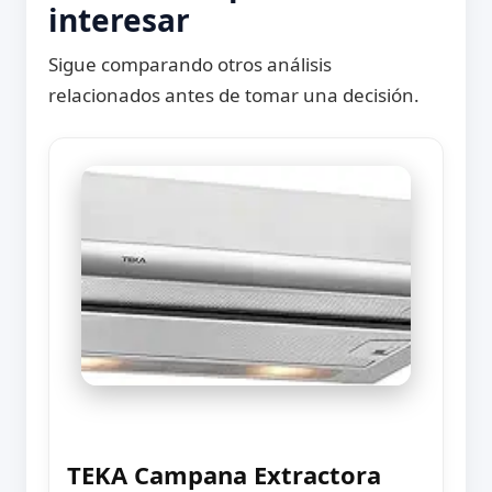
interesar
Sigue comparando otros análisis
relacionados antes de tomar una decisión.
TEKA Campana Extractora