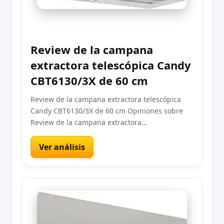
Review de la campana
extractora telescópica Candy
CBT6130/3X de 60 cm
Review de la campana extractora telescópica
Candy CBT6130/3X de 60 cm Opiniones sobre
Review de la campana extractora...
Ver análisis