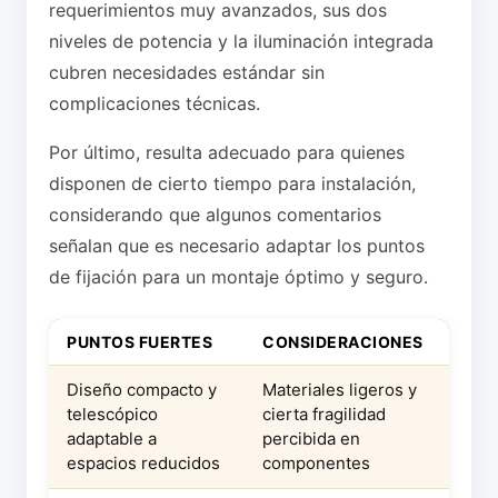
requerimientos muy avanzados, sus dos
niveles de potencia y la iluminación integrada
cubren necesidades estándar sin
complicaciones técnicas.
Por último, resulta adecuado para quienes
disponen de cierto tiempo para instalación,
considerando que algunos comentarios
señalan que es necesario adaptar los puntos
de fijación para un montaje óptimo y seguro.
PUNTOS FUERTES
CONSIDERACIONES
Diseño compacto y
Materiales ligeros y
telescópico
cierta fragilidad
adaptable a
percibida en
espacios reducidos
componentes