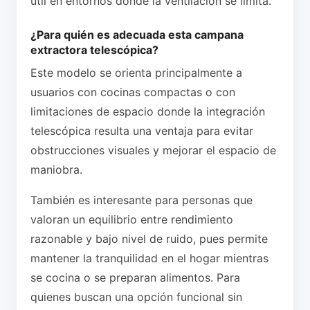
útil en entornos donde la ventilación se limita.
¿Para quién es adecuada esta campana
extractora telescópica?
Este modelo se orienta principalmente a
usuarios con cocinas compactas o con
limitaciones de espacio donde la integración
telescópica resulta una ventaja para evitar
obstrucciones visuales y mejorar el espacio de
maniobra.
También es interesante para personas que
valoran un equilibrio entre rendimiento
razonable y bajo nivel de ruido, pues permite
mantener la tranquilidad en el hogar mientras
se cocina o se preparan alimentos. Para
quienes buscan una opción funcional sin