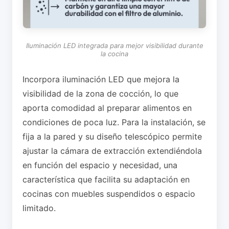
Iluminación LED integrada para mejor visibilidad durante
la cocina
Incorpora iluminación LED que mejora la
visibilidad de la zona de cocción, lo que
aporta comodidad al preparar alimentos en
condiciones de poca luz. Para la instalación, se
fija a la pared y su diseño telescópico permite
ajustar la cámara de extracción extendiéndola
en función del espacio y necesidad, una
característica que facilita su adaptación en
cocinas con muebles suspendidos o espacio
limitado.