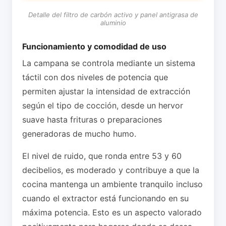
Detalle del filtro de carbón activo y panel antigrasa de
aluminio
Funcionamiento y comodidad de uso
La campana se controla mediante un sistema
táctil con dos niveles de potencia que
permiten ajustar la intensidad de extracción
según el tipo de cocción, desde un hervor
suave hasta frituras o preparaciones
generadoras de mucho humo.
El nivel de ruido, que ronda entre 53 y 60
decibelios, es moderado y contribuye a que la
cocina mantenga un ambiente tranquilo incluso
cuando el extractor está funcionando en su
máxima potencia. Esto es un aspecto valorado