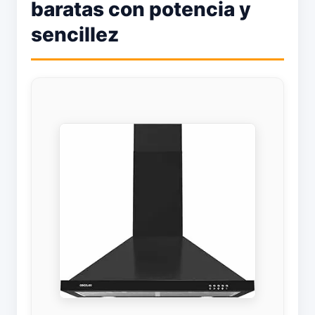
baratas con potencia y
sencillez