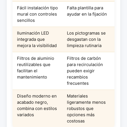
Fácil instalación tipo
Falta plantilla para
mural con controles
ayudar en la fijación
sencillos
Iluminación LED
Los pictogramas se
integrada que
desgastan con la
mejora la visibilidad
limpieza rutinaria
Filtros de aluminio
Filtros de carbón
reutilizables que
para recirculación
facilitan el
pueden exigir
mantenimiento
recambios
frecuentes
Diseño moderno en
Materiales
acabado negro,
ligeramente menos
combina con estilos
robustos que
variados
opciones más
costosas