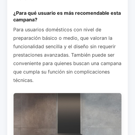
¿Para qué usuario es más recomendable esta
campana?
Para usuarios domésticos con nivel de
preparación básico o medio, que valoran la
funcionalidad sencilla y el diseño sin requerir
prestaciones avanzadas. También puede ser
conveniente para quienes buscan una campana
que cumpla su función sin complicaciones
técnicas.