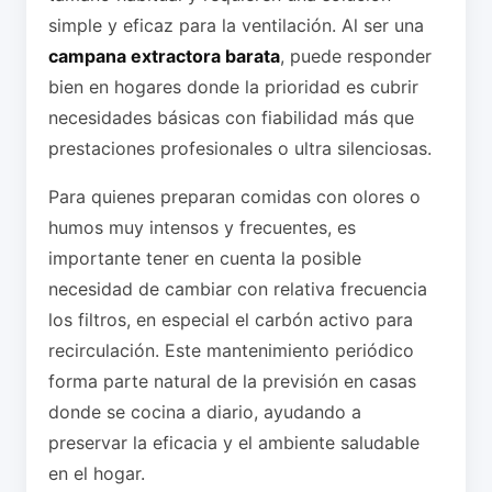
simple y eficaz para la ventilación. Al ser una
campana extractora barata
, puede responder
bien en hogares donde la prioridad es cubrir
necesidades básicas con fiabilidad más que
prestaciones profesionales o ultra silenciosas.
Para quienes preparan comidas con olores o
humos muy intensos y frecuentes, es
importante tener en cuenta la posible
necesidad de cambiar con relativa frecuencia
los filtros, en especial el carbón activo para
recirculación. Este mantenimiento periódico
forma parte natural de la previsión en casas
donde se cocina a diario, ayudando a
preservar la eficacia y el ambiente saludable
en el hogar.