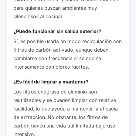
para quienes buscan ambientes muy
silenciosos al cocinar.
¿Puede funcionar sin salida exterior?
Sí, es posible usarla en modo recirculación con
filtros de carbón activado, aunque deben
cambiarse con frecuencia si se cocina
intensamente con olores fuertes.
¿Es fácil de limpiar y mantener?
Los filtros antigrasa de aluminio son
reutilizables y se pueden limpiar con relativa
facilidad, lo que ayuda a mantener la eficacia
de extracción. No obstante, los filtros de
carbón tienen una vida útil limitada bajo uso
intensivo.