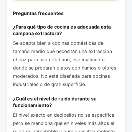
Preguntas frecuentes
¿Para qué tipo de cocina es adecuada esta
campana extractora?
Se adapta bien a cocinas domésticas de
tamaño medio que necesitan una extracción
eficaz para uso cotidiano, especialmente
donde se preparan platos con humos o olores
moderados. No está diseñada para cocinas
industriales o de gran superficie.
¿Cuál es el nivel de ruido durante su
funcionamiento?
El nivel exacto en decibelios no se especifica,
pero se menciona que en niveles más altos el
ruido es perceptible y puede resultar molesto