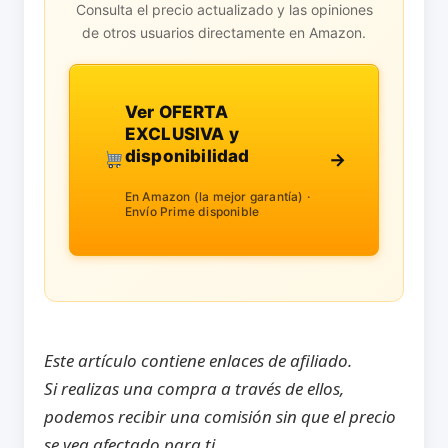
Consulta el precio actualizado y las opiniones
de otros usuarios directamente en Amazon.
Ver OFERTA
EXCLUSIVA y
disponibilidad
→
En Amazon (la mejor garantía) ·
Envío Prime disponible
Este artículo contiene enlaces de afiliado.
Si realizas una compra a través de ellos,
podemos recibir una comisión sin que el precio
se vea afectado para ti.