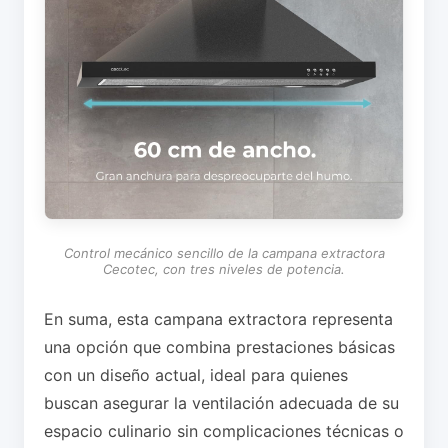
Control mecánico sencillo de la campana extractora
Cecotec, con tres niveles de potencia.
En suma, esta campana extractora representa
una opción que combina prestaciones básicas
con un diseño actual, ideal para quienes
buscan asegurar la ventilación adecuada de su
espacio culinario sin complicaciones técnicas o