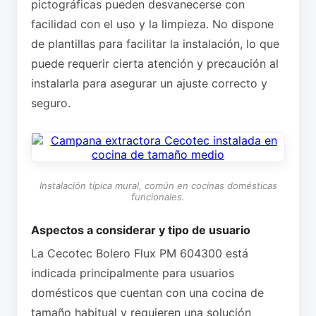
pictográficas pueden desvanecerse con
facilidad con el uso y la limpieza. No dispone
de plantillas para facilitar la instalación, lo que
puede requerir cierta atención y precaución al
instalarla para asegurar un ajuste correcto y
seguro.
Instalación típica mural, común en cocinas domésticas
funcionales.
Aspectos a considerar y tipo de usuario
La Cecotec Bolero Flux PM 604300 está
indicada principalmente para usuarios
domésticos que cuentan con una cocina de
tamaño habitual y requieren una solución