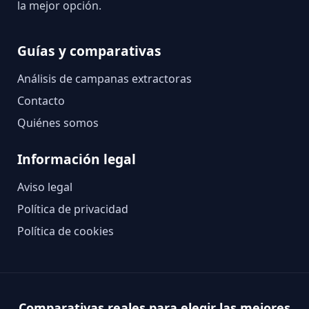
la mejor opción.
Guías y comparativas
Análisis de campanas extractoras
Contacto
Quiénes somos
Información legal
Aviso legal
Política de privacidad
Política de cookies
Comparativas reales para elegir las mejores