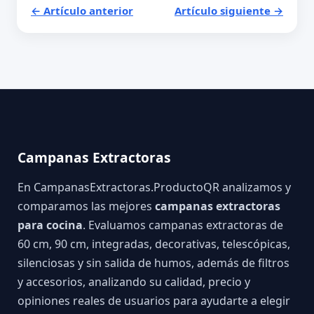
← Artículo anterior
Artículo siguiente →
Campanas Extractoras
En CampanasExtractoras.ProductoQR analizamos y
comparamos las mejores
campanas extractoras
para cocina
. Evaluamos campanas extractoras de
60 cm, 90 cm, integradas, decorativas, telescópicas,
silenciosas y sin salida de humos, además de filtros
y accesorios, analizando su calidad, precio y
opiniones reales de usuarios para ayudarte a elegir