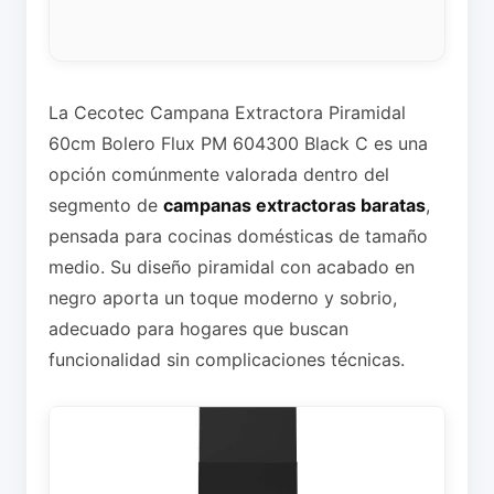
La Cecotec Campana Extractora Piramidal
60cm Bolero Flux PM 604300 Black C es una
opción comúnmente valorada dentro del
segmento de
campanas extractoras baratas
,
pensada para cocinas domésticas de tamaño
medio. Su diseño piramidal con acabado en
negro aporta un toque moderno y sobrio,
adecuado para hogares que buscan
funcionalidad sin complicaciones técnicas.