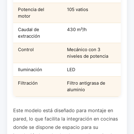
Potencia del
105 vatios
motor
Caudal de
430 m³/h
extracción
Control
Mecánico con 3
niveles de potencia
Iluminación
LED
Filtración
Filtro antigrasa de
aluminio
Este modelo está diseñado para montaje en
pared, lo que facilita la integración en cocinas
donde se dispone de espacio para su