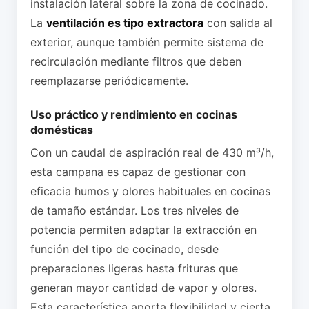
instalación lateral sobre la zona de cocinado.
La
ventilación es tipo extractora
con salida al
exterior, aunque también permite sistema de
recirculación mediante filtros que deben
reemplazarse periódicamente.
Uso práctico y rendimiento en cocinas
domésticas
Con un caudal de aspiración real de 430 m³/h,
esta campana es capaz de gestionar con
eficacia humos y olores habituales en cocinas
de tamaño estándar. Los tres niveles de
potencia permiten adaptar la extracción en
función del tipo de cocinado, desde
preparaciones ligeras hasta frituras que
generan mayor cantidad de vapor y olores.
Esta característica aporta flexibilidad y cierta