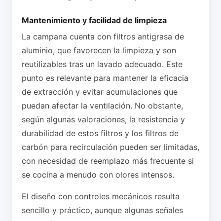
Mantenimiento y facilidad de limpieza
La campana cuenta con filtros antigrasa de
aluminio, que favorecen la limpieza y son
reutilizables tras un lavado adecuado. Este
punto es relevante para mantener la eficacia
de extracción y evitar acumulaciones que
puedan afectar la ventilación. No obstante,
según algunas valoraciones, la resistencia y
durabilidad de estos filtros y los filtros de
carbón para recirculación pueden ser limitadas,
con necesidad de reemplazo más frecuente si
se cocina a menudo con olores intensos.
El diseño con controles mecánicos resulta
sencillo y práctico, aunque algunas señales