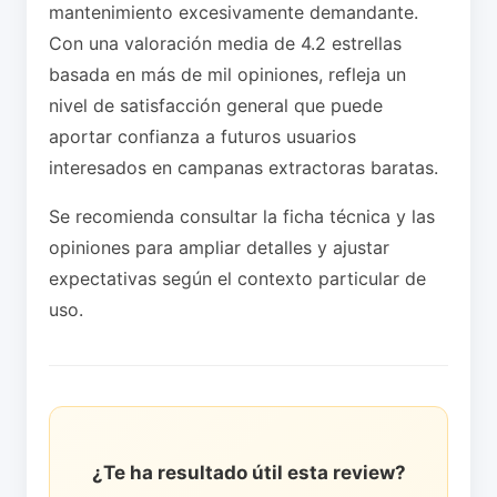
mantenimiento excesivamente demandante.
Con una valoración media de 4.2 estrellas
basada en más de mil opiniones, refleja un
nivel de satisfacción general que puede
aportar confianza a futuros usuarios
interesados en campanas extractoras baratas.
Se recomienda consultar la ficha técnica y las
opiniones para ampliar detalles y ajustar
expectativas según el contexto particular de
uso.
¿Te ha resultado útil esta review?