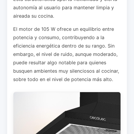
autonomía al usuario para mantener limpia y
aireada su cocina.
El motor de 105 W ofrece un equilibrio entre
potencia y consumo, contribuyendo a la
eficiencia energética dentro de su rango. Sin
embargo, el nivel de ruido, aunque moderado,
puede resultar algo notable para quienes
busquen ambientes muy silenciosos al cocinar,
sobre todo en el nivel de potencia más alto.