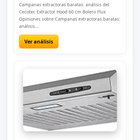
Campanas extractoras baratas: análisis del
Cecotec Extractor Hood 60 cm Bolero Flux
Opiniones sobre Campanas extractoras baratas:
análisis...
Ver análisis