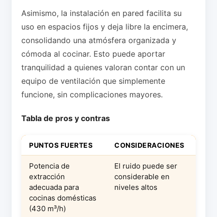
Asimismo, la instalación en pared facilita su
uso en espacios fijos y deja libre la encimera,
consolidando una atmósfera organizada y
cómoda al cocinar. Esto puede aportar
tranquilidad a quienes valoran contar con un
equipo de ventilación que simplemente
funcione, sin complicaciones mayores.
Tabla de pros y contras
PUNTOS FUERTES
CONSIDERACIONES
Potencia de
El ruido puede ser
extracción
considerable en
adecuada para
niveles altos
cocinas domésticas
(430 m³/h)