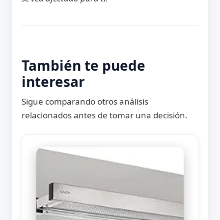
También te puede
interesar
Sigue comparando otros análisis
relacionados antes de tomar una decisión.