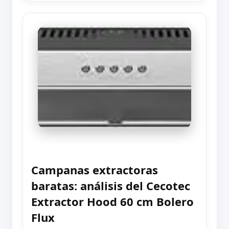
Campanas extractoras
baratas: análisis del Cecotec
Extractor Hood 60 cm Bolero
Flux