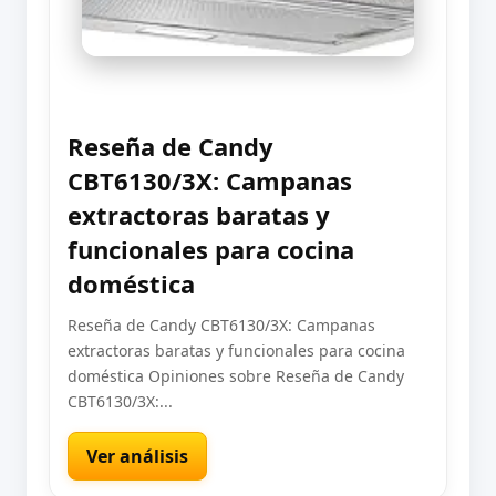
Reseña de Candy
CBT6130/3X: Campanas
extractoras baratas y
funcionales para cocina
doméstica
Reseña de Candy CBT6130/3X: Campanas
extractoras baratas y funcionales para cocina
doméstica Opiniones sobre Reseña de Candy
CBT6130/3X:...
Ver análisis