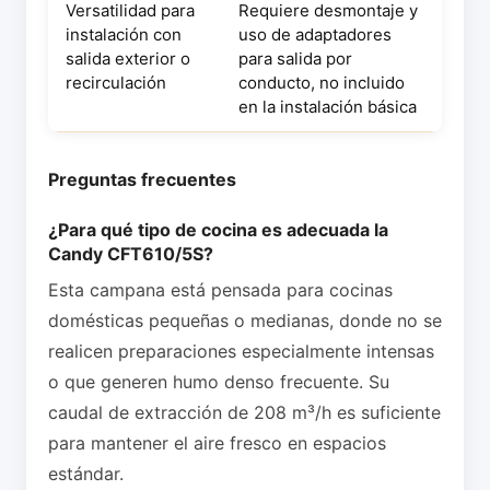
Versatilidad para
Requiere desmontaje y
instalación con
uso de adaptadores
salida exterior o
para salida por
recirculación
conducto, no incluido
en la instalación básica
Preguntas frecuentes
¿Para qué tipo de cocina es adecuada la
Candy CFT610/5S?
Esta campana está pensada para cocinas
domésticas pequeñas o medianas, donde no se
realicen preparaciones especialmente intensas
o que generen humo denso frecuente. Su
caudal de extracción de 208 m³/h es suficiente
para mantener el aire fresco en espacios
estándar.