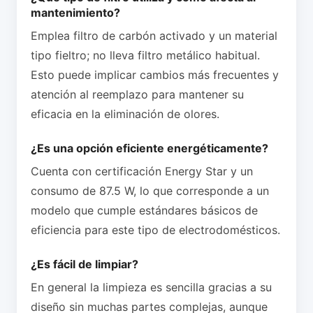
mantenimiento?
Emplea filtro de carbón activado y un material
tipo fieltro; no lleva filtro metálico habitual.
Esto puede implicar cambios más frecuentes y
atención al reemplazo para mantener su
eficacia en la eliminación de olores.
¿Es una opción eficiente energéticamente?
Cuenta con certificación Energy Star y un
consumo de 87.5 W, lo que corresponde a un
modelo que cumple estándares básicos de
eficiencia para este tipo de electrodomésticos.
¿Es fácil de limpiar?
En general la limpieza es sencilla gracias a su
diseño sin muchas partes complejas, aunque