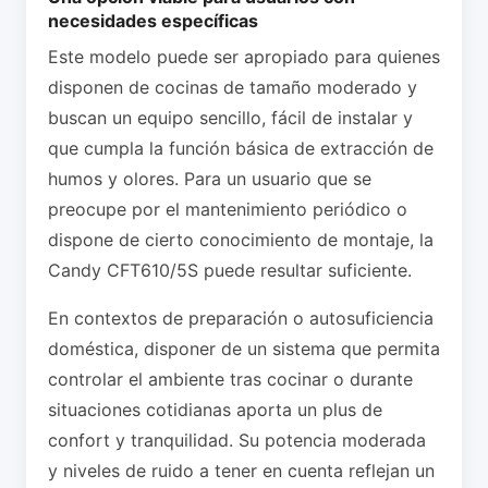
necesidades específicas
Este modelo puede ser apropiado para quienes
disponen de cocinas de tamaño moderado y
buscan un equipo sencillo, fácil de instalar y
que cumpla la función básica de extracción de
humos y olores. Para un usuario que se
preocupe por el mantenimiento periódico o
dispone de cierto conocimiento de montaje, la
Candy CFT610/5S puede resultar suficiente.
En contextos de preparación o autosuficiencia
doméstica, disponer de un sistema que permita
controlar el ambiente tras cocinar o durante
situaciones cotidianas aporta un plus de
confort y tranquilidad. Su potencia moderada
y niveles de ruido a tener en cuenta reflejan un