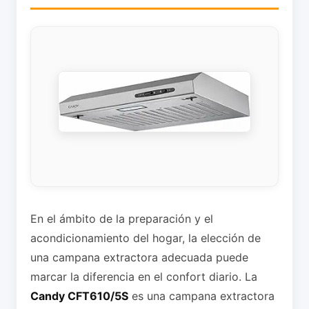
En el ámbito de la preparación y el
acondicionamiento del hogar, la elección de
una campana extractora adecuada puede
marcar la diferencia en el confort diario. La
Candy CFT610/5S
es una campana extractora