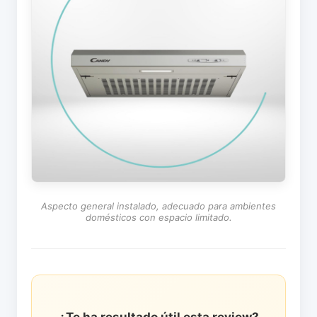
Aspecto general instalado, adecuado para ambientes
domésticos con espacio limitado.