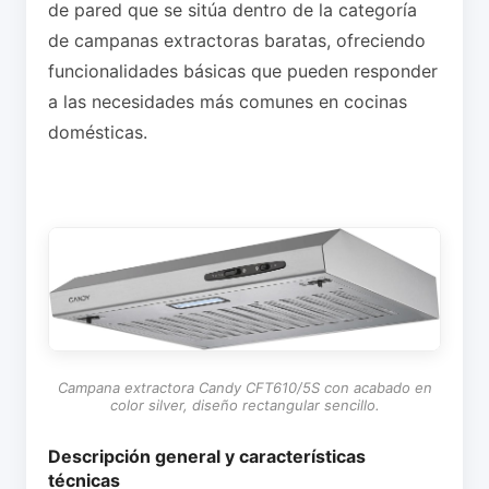
de pared que se sitúa dentro de la categoría
de campanas extractoras baratas, ofreciendo
funcionalidades básicas que pueden responder
a las necesidades más comunes en cocinas
domésticas.
Campana extractora Candy CFT610/5S con acabado en
color silver, diseño rectangular sencillo.
Descripción general y características
técnicas