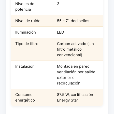
Niveles de
3
potencia
Nivel de ruido
55 – 71 decibelios
Iluminación
LED
Tipo de filtro
Carbón activado (sin
filtro metálico
convencional)
Instalación
Montada en pared,
ventilación por salida
exterior o
recirculación
Consumo
87.5 W, certificación
energético
Energy Star