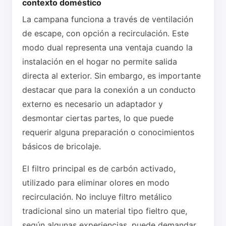
contexto doméstico
La campana funciona a través de ventilación
de escape, con opción a recirculación. Este
modo dual representa una ventaja cuando la
instalación en el hogar no permite salida
directa al exterior. Sin embargo, es importante
destacar que para la conexión a un conducto
externo es necesario un adaptador y
desmontar ciertas partes, lo que puede
requerir alguna preparación o conocimientos
básicos de bricolaje.
El filtro principal es de carbón activado,
utilizado para eliminar olores en modo
recirculación. No incluye filtro metálico
tradicional sino un material tipo fieltro que,
según algunas experiencias, puede demandar