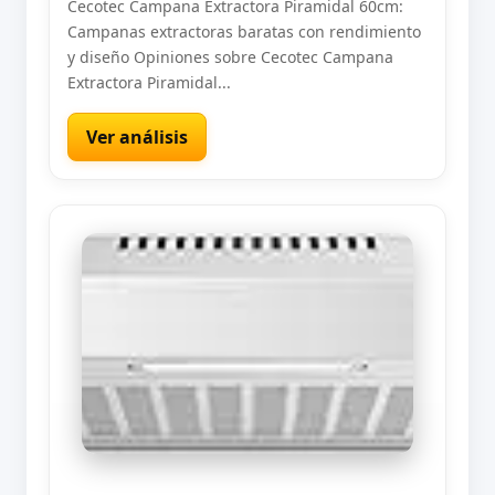
Cecotec Campana Extractora Piramidal 60cm:
Campanas extractoras baratas con rendimiento
y diseño Opiniones sobre Cecotec Campana
Extractora Piramidal...
Ver análisis