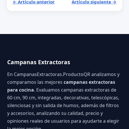
← Artículo anterior
Artículo siguiente →
Campanas Extractoras
En CampanasExtractoras.ProductoQR analizamos y
comparamos las mejores
campanas extractoras
para cocina
. Evaluamos campanas extractoras de
60 cm, 90 cm, integradas, decorativas, telescópicas,
silenciosas y sin salida de humos, además de filtros
y accesorios, analizando su calidad, precio y
opiniones reales de usuarios para ayudarte a elegir
la mejor opción.