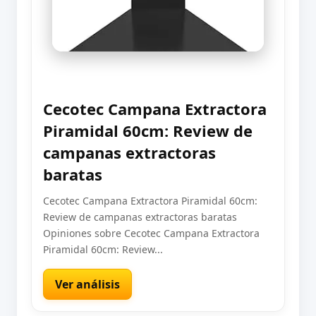
Cecotec Campana Extractora
Piramidal 60cm: Review de
campanas extractoras
baratas
Cecotec Campana Extractora Piramidal 60cm:
Review de campanas extractoras baratas
Opiniones sobre Cecotec Campana Extractora
Piramidal 60cm: Review...
Ver análisis