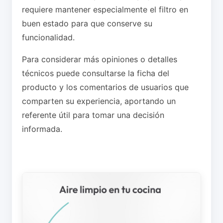
requiere mantener especialmente el filtro en
buen estado para que conserve su
funcionalidad.
Para considerar más opiniones o detalles
técnicos puede consultarse la ficha del
producto y los comentarios de usuarios que
comparten su experiencia, aportando un
referente útil para tomar una decisión
informada.