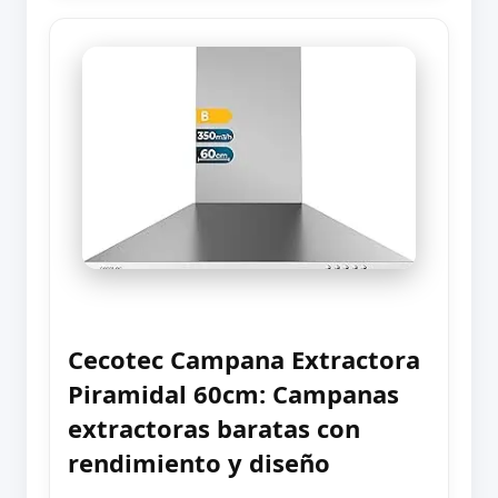
Cecotec Campana Extractora
Piramidal 60cm: Campanas
extractoras baratas con
rendimiento y diseño