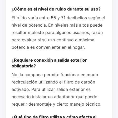
¿Cómo es el nivel de ruido durante su uso?
El ruido varía entre 55 y 71 decibelios según el
nivel de potencia. En niveles más altos puede
resultar molesto para algunos usuarios, razón
para evaluar si su uso continuo a máxima
potencia es conveniente en el hogar.
¿Requiere conexión a salida exterior
obligatoria?
No, la campana permite funcionar en modo
recirculación utilizando el filtro de carbón
activado. Para utilizar salida exterior es
necesario instalar un adaptador que puede
requerir desmontaje y cierto manejo técnico.
¿Qué tipo de filtro utiliza y cómo afecta al