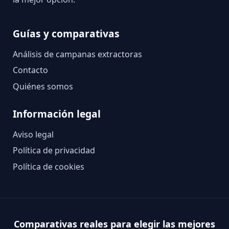
Guías y comparativas
Análisis de campanas extractoras
Contacto
Quiénes somos
Información legal
Aviso legal
Política de privacidad
Política de cookies
Comparativas reales para elegir las mejores