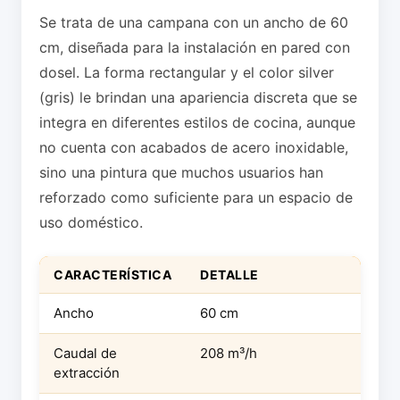
Se trata de una campana con un ancho de 60
cm, diseñada para la instalación en pared con
dosel. La forma rectangular y el color silver
(gris) le brindan una apariencia discreta que se
integra en diferentes estilos de cocina, aunque
no cuenta con acabados de acero inoxidable,
sino una pintura que muchos usuarios han
reforzado como suficiente para un espacio de
uso doméstico.
CARACTERÍSTICA
DETALLE
Ancho
60 cm
Caudal de
208 m³/h
extracción