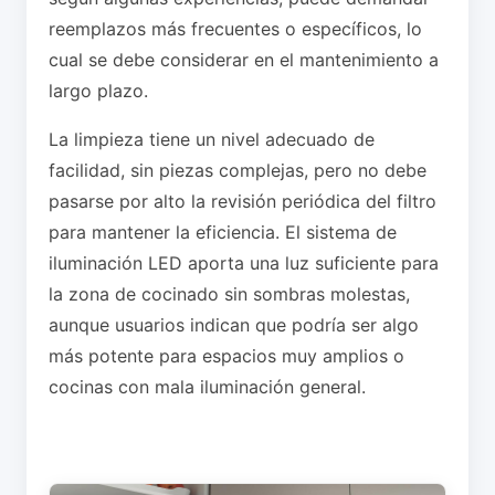
reemplazos más frecuentes o específicos, lo
cual se debe considerar en el mantenimiento a
largo plazo.
La limpieza tiene un nivel adecuado de
facilidad, sin piezas complejas, pero no debe
pasarse por alto la revisión periódica del filtro
para mantener la eficiencia. El sistema de
iluminación LED aporta una luz suficiente para
la zona de cocinado sin sombras molestas,
aunque usuarios indican que podría ser algo
más potente para espacios muy amplios o
cocinas con mala iluminación general.