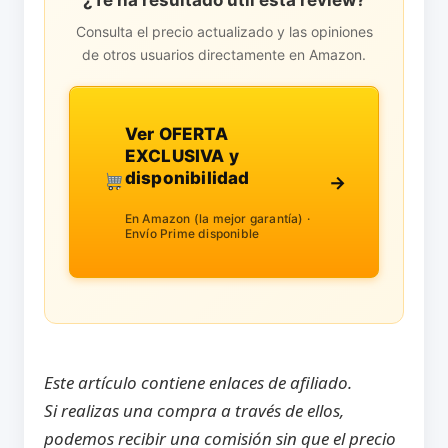
¿Te ha resultado útil esta review?
Consulta el precio actualizado y las opiniones
de otros usuarios directamente en Amazon.
Ver OFERTA
EXCLUSIVA y
disponibilidad
→
En Amazon (la mejor garantía) ·
Envío Prime disponible
Este artículo contiene enlaces de afiliado.
Si realizas una compra a través de ellos,
podemos recibir una comisión sin que el precio