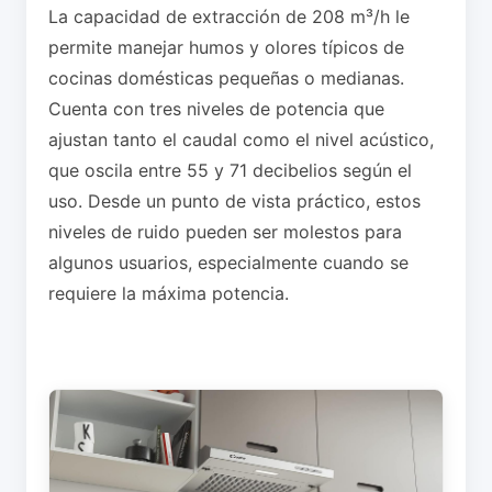
La capacidad de extracción de 208 m³/h le
permite manejar humos y olores típicos de
cocinas domésticas pequeñas o medianas.
Cuenta con tres niveles de potencia que
ajustan tanto el caudal como el nivel acústico,
que oscila entre 55 y 71 decibelios según el
uso. Desde un punto de vista práctico, estos
niveles de ruido pueden ser molestos para
algunos usuarios, especialmente cuando se
requiere la máxima potencia.