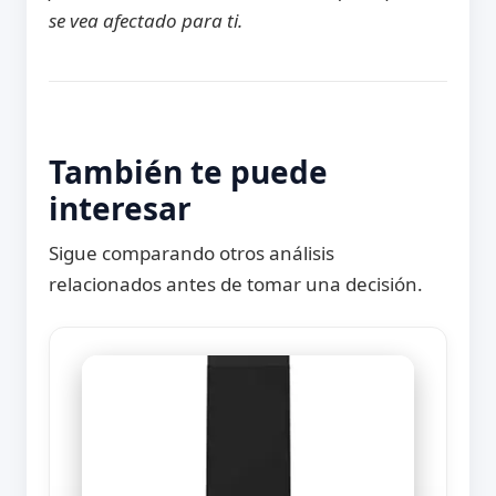
se vea afectado para ti.
También te puede
interesar
Sigue comparando otros análisis
relacionados antes de tomar una decisión.