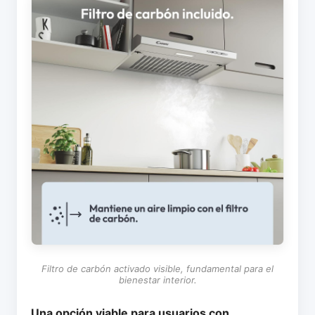
Filtro de carbón activado visible, fundamental para el
bienestar interior.
Una opción viable para usuarios con