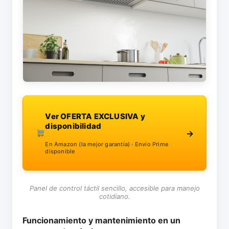
Ver OFERTA EXCLUSIVA y
disponibilidad
→
En Amazon (la mejor garantía) · Envío Prime
disponible
Panel de control táctil sencillo, accesible para manejo
cotidiano.
Funcionamiento y mantenimiento en un