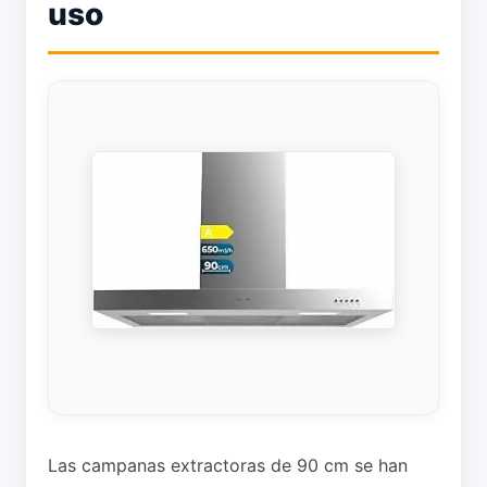
uso
Las campanas extractoras de 90 cm se han