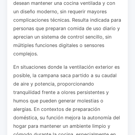
desean mantener una cocina ventilada y con
un diseño moderno, sin requerir mayores
complicaciones técnicas. Resulta indicada para
personas que preparan comida de uso diario y
aprecian un sistema de control sencillo, sin
múltiples funciones digitales o sensores
complejos.
En situaciones donde la ventilación exterior es
posible, la campana saca partido a su caudal
de aire y potencia, proporcionando
tranquilidad frente a olores persistentes y
humos que pueden generar molestias o
alergias. En contextos de preparación
doméstica, su función mejora la autonomía del
hogar para mantener un ambiente limpio y
cómodo durante la cocina, especialmente en