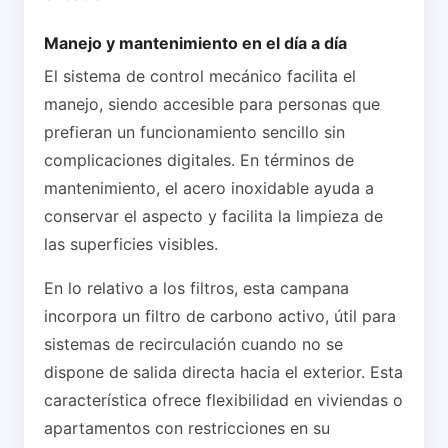
Manejo y mantenimiento en el día a día
El sistema de control mecánico facilita el
manejo, siendo accesible para personas que
prefieran un funcionamiento sencillo sin
complicaciones digitales. En términos de
mantenimiento, el acero inoxidable ayuda a
conservar el aspecto y facilita la limpieza de
las superficies visibles.
En lo relativo a los filtros, esta campana
incorpora un filtro de carbono activo, útil para
sistemas de recirculación cuando no se
dispone de salida directa hacia el exterior. Esta
característica ofrece flexibilidad en viviendas o
apartamentos con restricciones en su