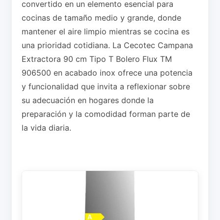
convertido en un elemento esencial para
cocinas de tamaño medio y grande, donde
mantener el aire limpio mientras se cocina es
una prioridad cotidiana. La Cecotec Campana
Extractora 90 cm Tipo T Bolero Flux TM
906500 en acabado inox ofrece una potencia
y funcionalidad que invita a reflexionar sobre
su adecuación en hogares donde la
preparación y la comodidad forman parte de
la vida diaria.