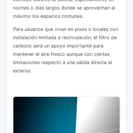
noches o días largos donde se aprovechan al
máximo los espacios comunes.
Para usuarios que vivan en pisos o locales con
instalación limitada a recirculación, el filtro de
carbono será un apoyo importante para
mantener el aire fresco aunque con ciertas
limitaciones respecto a una salida directa al
exterior.