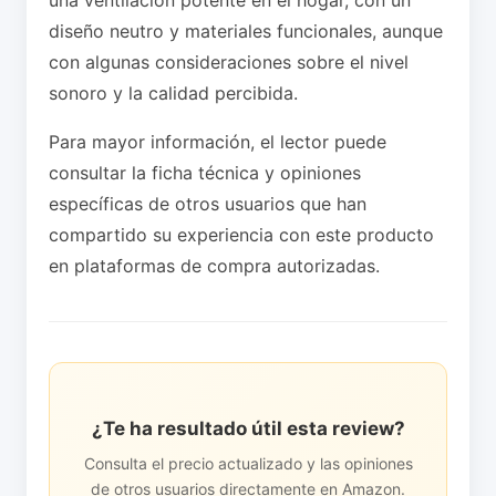
diseño neutro y materiales funcionales, aunque
con algunas consideraciones sobre el nivel
sonoro y la calidad percibida.
Para mayor información, el lector puede
consultar la ficha técnica y opiniones
específicas de otros usuarios que han
compartido su experiencia con este producto
en plataformas de compra autorizadas.
¿Te ha resultado útil esta review?
Consulta el precio actualizado y las opiniones
de otros usuarios directamente en Amazon.