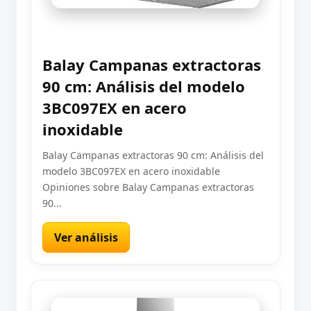
Balay Campanas extractoras
90 cm: Análisis del modelo
3BC097EX en acero
inoxidable
Balay Campanas extractoras 90 cm: Análisis del
modelo 3BC097EX en acero inoxidable
Opiniones sobre Balay Campanas extractoras
90...
Ver análisis