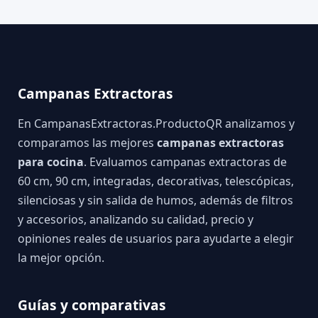
Campanas Extractoras
En CampanasExtractoras.ProductoQR analizamos y
comparamos las mejores
campanas extractoras
para cocina
. Evaluamos campanas extractoras de
60 cm, 90 cm, integradas, decorativas, telescópicas,
silenciosas y sin salida de humos, además de filtros
y accesorios, analizando su calidad, precio y
opiniones reales de usuarios para ayudarte a elegir
la mejor opción.
Guías y comparativas