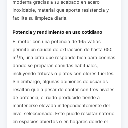
moderna gracias a su acabado en acero
inoxidable, material que aporta resistencia y
facilita su limpieza diaria.
Potencia y rendimiento en uso cotidiano
El motor con una potencia de 165 vatios
permite un caudal de extracción de hasta 650
m³/h, una cifra que responde bien para cocinas
donde se preparan comidas habituales,
incluyendo frituras o platos con olores fuertes.
Sin embargo, algunas opiniones de usuarios
resaltan que a pesar de contar con tres niveles
de potencia, el ruido producido tiende a
mantenerse elevado independientemente del
nivel seleccionado. Esto puede resultar notorio
en espacios abiertos o en hogares donde el