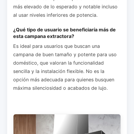
más elevado de lo esperado y notable incluso
al usar niveles inferiores de potencia.
¿Qué tipo de usuario se beneficiaría más de
esta campana extractora?
Es ideal para usuarios que buscan una
campana de buen tamaño y potente para uso
doméstico, que valoran la funcionalidad
sencilla y la instalación flexible. No es la
opción más adecuada para quienes busquen
máxima silenciosidad o acabados de lujo.