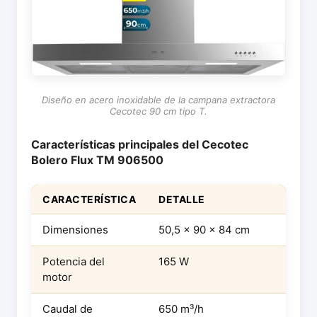
Diseño en acero inoxidable de la campana extractora
Cecotec 90 cm tipo T.
Características principales del Cecotec
Bolero Flux TM 906500
CARACTERÍSTICA
DETALLE
Dimensiones
50,5 x 90 x 84 cm
Potencia del
165 W
motor
Caudal de
650 m³/h