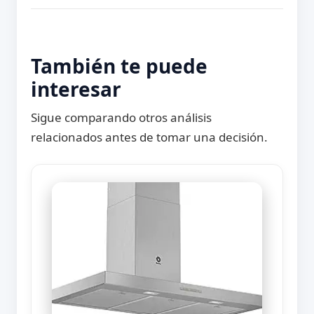
También te puede
interesar
Sigue comparando otros análisis
relacionados antes de tomar una decisión.