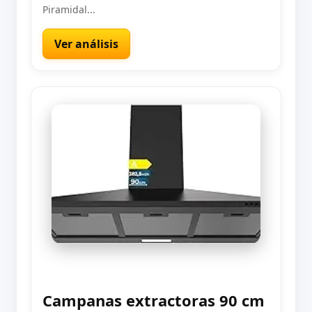
Piramidal...
Ver análisis
Campanas extractoras 90 cm