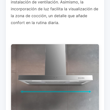
instalación de ventilación. Asimismo, la
incorporación de luz facilita la visualización de
la zona de cocción, un detalle que añade
confort en la rutina diaria.