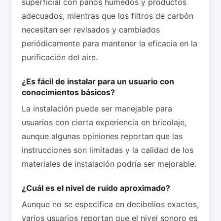
superficial con paños húmedos y productos
adecuados, mientras que los filtros de carbón
necesitan ser revisados y cambiados
periódicamente para mantener la eficacia en la
purificación del aire.
¿Es fácil de instalar para un usuario con
conocimientos básicos?
La instalación puede ser manejable para
usuarios con cierta experiencia en bricolaje,
aunque algunas opiniones reportan que las
instrucciones son limitadas y la calidad de los
materiales de instalación podría ser mejorable.
¿Cuál es el nivel de ruido aproximado?
Aunque no se especifica en decibelios exactos,
varios usuarios reportan que el nivel sonoro es