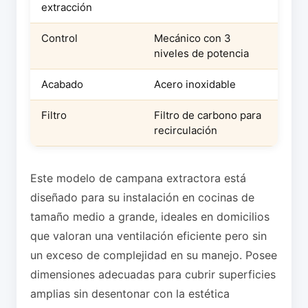
extracción
Control
Mecánico con 3
niveles de potencia
Acabado
Acero inoxidable
Filtro
Filtro de carbono para
recirculación
Este modelo de campana extractora está
diseñado para su instalación en cocinas de
tamaño medio a grande, ideales en domicilios
que valoran una ventilación eficiente pero sin
un exceso de complejidad en su manejo. Posee
dimensiones adecuadas para cubrir superficies
amplias sin desentonar con la estética