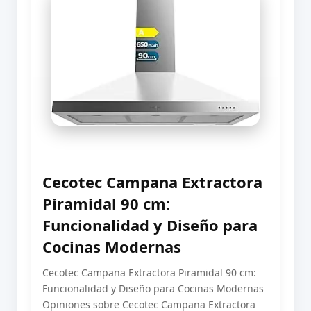
Cecotec Campana Extractora
Piramidal 90 cm:
Funcionalidad y Diseño para
Cocinas Modernas
Cecotec Campana Extractora Piramidal 90 cm:
Funcionalidad y Diseño para Cocinas Modernas
Opiniones sobre Cecotec Campana Extractora