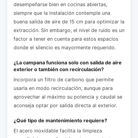
desempeñarse bien en cocinas abiertas,
siempre que la instalación contemple una
buena salida de aire de 15 cm para optimizar la
extracción. Sin embargo, el nivel de ruido es un
factor a tener en cuenta para estos espacios
donde el silencio es mayormente requerido.
¿La campana funciona solo con salida de aire
exterior o también con recirculación?
Incorpora un filtro de carbono que permite
usarla en modo recirculación, aunque para
aprovechar al máximo su potencia y caudal se
aconseja optar por salida directa al exterior.
¿Qué tipo de mantenimiento requiere?
El acero inoxidable facilita la limpieza