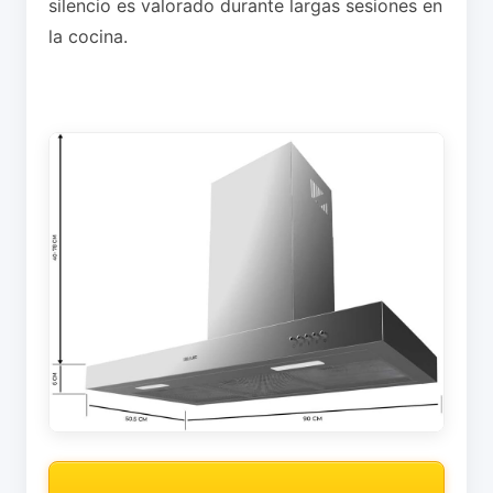
silencio es valorado durante largas sesiones en
la cocina.