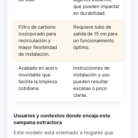
que pueden impactar
en durabilidad.
Filtro de carbono
Requiere tubo de
incorporado para
salida de 15 cm para
recirculación y
un funcionamiento
mayor flexibilidad
óptimo.
de instalación.
Acabado en acero
Instrucciones de
inoxidable que
instalación y uso
facilita la limpieza
pueden resultar
cotidiana.
escasas o poco
claras.
Usuarios y contextos donde encaja esta
campana extractora
Este modelo está orientado a hogares que