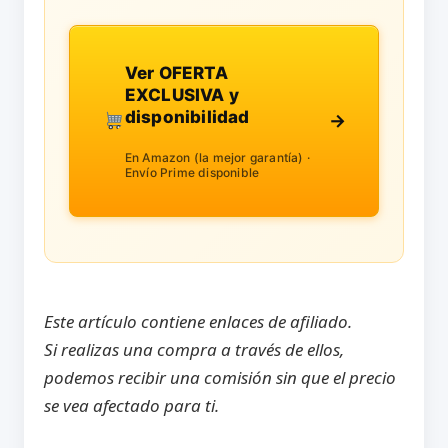
Ver OFERTA
EXCLUSIVA y
disponibilidad
→
En Amazon (la mejor garantía) ·
Envío Prime disponible
Este artículo contiene enlaces de afiliado.
Si realizas una compra a través de ellos,
podemos recibir una comisión sin que el precio
se vea afectado para ti.