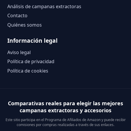
Análisis de campanas extractoras
Contacto
Quiénes somos
Información legal
Aviso legal
Política de privacidad
Política de cookies
Comparativas reales para elegir las mejores
campanas extractoras y accesorios
Este sitio participa en el Programa de Afiliados de Amazon y puede recibir
comisiones por compras realizadas a través de sus enlaces.