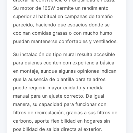
Su motor de 165W permite un rendimiento
superior al habitual en campanas de tamaño
parecido, haciendo que espacios donde se
cocinan comidas grasas o con mucho humo
puedan mantenerse confortables y ventilados.
Su instalación de tipo mural resulta accesible
para quienes cuenten con experiencia básica
en montaje, aunque algunas opiniones indican
que la ausencia de plantilla para taladros
puede requerir mayor cuidado y medida
manual para un ajuste correcto. De igual
manera, su capacidad para funcionar con
filtros de recirculación, gracias a sus filtros de
carbono, aporta flexibilidad en hogares sin
posibilidad de salida directa al exterior.