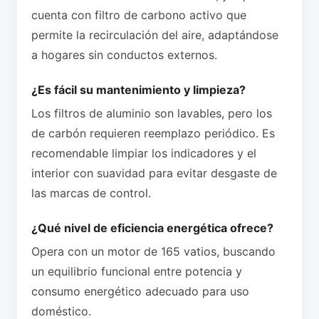
cuenta con filtro de carbono activo que
permite la recirculación del aire, adaptándose
a hogares sin conductos externos.
¿Es fácil su mantenimiento y limpieza?
Los filtros de aluminio son lavables, pero los
de carbón requieren reemplazo periódico. Es
recomendable limpiar los indicadores y el
interior con suavidad para evitar desgaste de
las marcas de control.
¿Qué nivel de eficiencia energética ofrece?
Opera con un motor de 165 vatios, buscando
un equilibrio funcional entre potencia y
consumo energético adecuado para uso
doméstico.