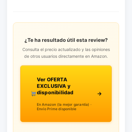
¿Te ha resultado útil esta review?
Consulta el precio actualizado y las opiniones
de otros usuarios directamente en Amazon.
Ver OFERTA
EXCLUSIVA y
disponibilidad
→
En Amazon (la mejor garantía) ·
Envío Prime disponible