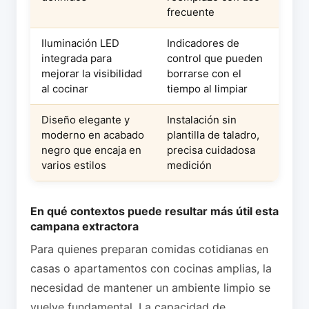
frecuente
Iluminación LED
Indicadores de
integrada para
control que pueden
mejorar la visibilidad
borrarse con el
al cocinar
tiempo al limpiar
Diseño elegante y
Instalación sin
moderno en acabado
plantilla de taladro,
negro que encaja en
precisa cuidadosa
varios estilos
medición
En qué contextos puede resultar más útil esta
campana extractora
Para quienes preparan comidas cotidianas en
casas o apartamentos con cocinas amplias, la
necesidad de mantener un ambiente limpio se
vuelve fundamental. La capacidad de