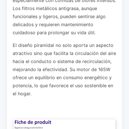
especialmente con comidas de olores intensos.
Los filtros metálicos antigrasa, aunque
funcionales y ligeros, pueden sentirse algo
delicados y requieren mantenimiento
cuidadoso para prolongar su vida útil.
El diseño piramidal no solo aporta un aspecto
atractivo sino que facilita la circulación del aire
hacia el conducto o sistema de recirculación,
mejorando la efectividad. Su motor de 165W
ofrece un equilibrio en consumo energético y
potencia, lo que favorece el uso sostenible en
el hogar.