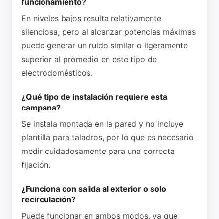
funcionamiento?
En niveles bajos resulta relativamente
silenciosa, pero al alcanzar potencias máximas
puede generar un ruido similar o ligeramente
superior al promedio en este tipo de
electrodomésticos.
¿Qué tipo de instalación requiere esta
campana?
Se instala montada en la pared y no incluye
plantilla para taladros, por lo que es necesario
medir cuidadosamente para una correcta
fijación.
¿Funciona con salida al exterior o solo
recirculación?
Puede funcionar en ambos modos, ya que