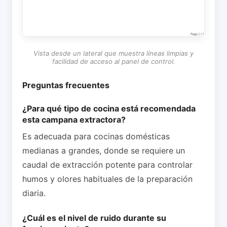
Vista desde un lateral que muestra líneas limpias y
facilidad de acceso al panel de control.
Preguntas frecuentes
¿Para qué tipo de cocina está recomendada
esta campana extractora?
Es adecuada para cocinas domésticas
medianas a grandes, donde se requiere un
caudal de extracción potente para controlar
humos y olores habituales de la preparación
diaria.
¿Cuál es el nivel de ruido durante su