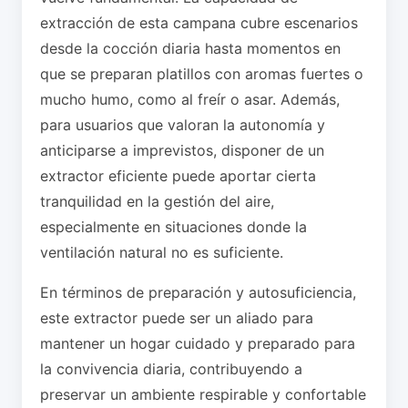
extracción de esta campana cubre escenarios
desde la cocción diaria hasta momentos en
que se preparan platillos con aromas fuertes o
mucho humo, como al freír o asar. Además,
para usuarios que valoran la autonomía y
anticiparse a imprevistos, disponer de un
extractor eficiente puede aportar cierta
tranquilidad en la gestión del aire,
especialmente en situaciones donde la
ventilación natural no es suficiente.
En términos de preparación y autosuficiencia,
este extractor puede ser un aliado para
mantener un hogar cuidado y preparado para
la convivencia diaria, contribuyendo a
preservar un ambiente respirable y confortable