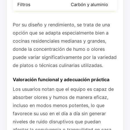
Filtros
Carbón y aluminio
Por su diseño y rendimiento, se trata de una
opción que se adapta especialmente bien a
cocinas residenciales medianas y grandes,
donde la concentración de humo o olores
puede variar significativamente por la variedad
de platos o técnicas culinarias utilizadas.
Valoración funcional y adecuación práctica
Los usuarios notan que el equipo es capaz de
absorber olores y humos de manera eficaz,
incluso en modos menos potentes, lo que
favorece su uso en el día a día sin generar
niveles de ruido disruptivos que puedan
afectar la convivencia o tranquilidad en casa.