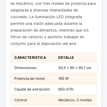
es mecánico, con tres niveles de potencia para
adaptarse a diversas intensidades de
cocinado. La iluminación LED integrada
permite una visión adecuada durante la
preparación de alimentos, mientras que los
filtros de carbono y aluminio trabajan en
conjunto para la depuración del aire.
CARACTERÍSTICA
DETALLE
Dimensiones
50,5 x 90 x 95,1 cm
Potencia de motor
165 W
Caudal de extracción
650 m³/h
Control
Mecánico, 3 niveles