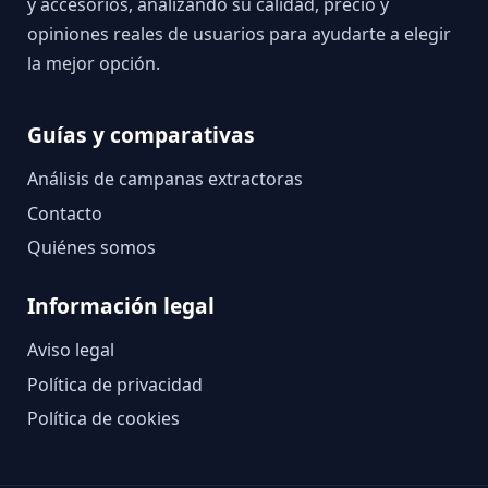
y accesorios, analizando su calidad, precio y
opiniones reales de usuarios para ayudarte a elegir
la mejor opción.
Guías y comparativas
Análisis de campanas extractoras
Contacto
Quiénes somos
Información legal
Aviso legal
Política de privacidad
Política de cookies