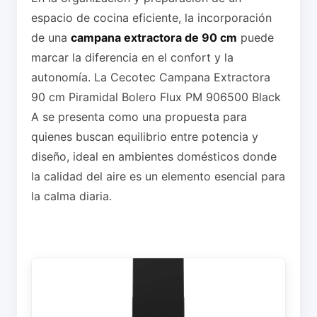
espacio de cocina eficiente, la incorporación
de una
campana extractora de 90 cm
puede
marcar la diferencia en el confort y la
autonomía. La Cecotec Campana Extractora
90 cm Piramidal Bolero Flux PM 906500 Black
A se presenta como una propuesta para
quienes buscan equilibrio entre potencia y
diseño, ideal en ambientes domésticos donde
la calidad del aire es un elemento esencial para
la calma diaria.