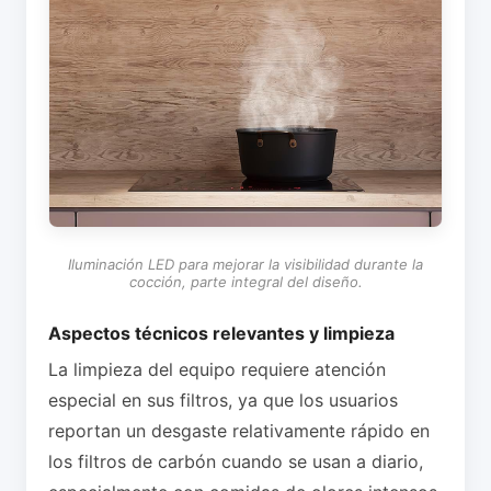
Iluminación LED para mejorar la visibilidad durante la
cocción, parte integral del diseño.
Aspectos técnicos relevantes y limpieza
La limpieza del equipo requiere atención
especial en sus filtros, ya que los usuarios
reportan un desgaste relativamente rápido en
los filtros de carbón cuando se usan a diario,