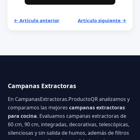
← Artículo anterior
Artículo siguiente →
Campanas Extractoras
En CampanasExtractoras.ProductoQR analizamos y
comparamos las mejores
campanas extractoras
para cocina
. Evaluamos campanas extractoras de
60 cm, 90 cm, integradas, decorativas, telescópicas,
silenciosas y sin salida de humos, además de filtros