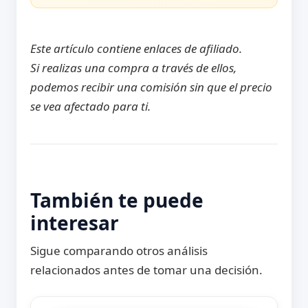
Este artículo contiene enlaces de afiliado.
Si realizas una compra a través de ellos,
podemos recibir una comisión sin que el precio
se vea afectado para ti.
También te puede
interesar
Sigue comparando otros análisis
relacionados antes de tomar una decisión.