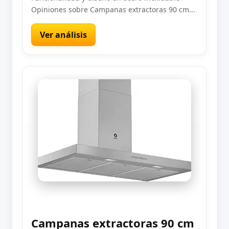
Opiniones sobre Campanas extractoras 90 cm...
Ver análisis
Campanas extractoras 90 cm