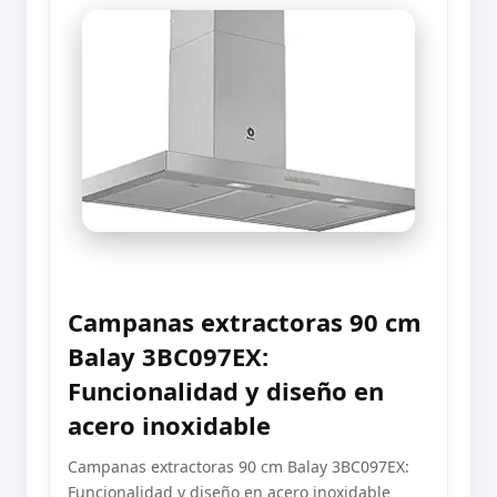
Campanas extractoras 90 cm
Balay 3BC097EX:
Funcionalidad y diseño en
acero inoxidable
Campanas extractoras 90 cm Balay 3BC097EX:
Funcionalidad y diseño en acero inoxidable