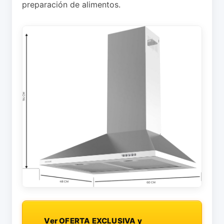
preparación de alimentos.
Ver OFERTA EXCLUSIVA y