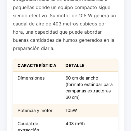
pequeñas donde un equipo compacto sigue
siendo efectivo. Su motor de 105 W genera un
caudal de aire de 403 metros cúbicos por
hora, una capacidad que puede abordar
buenas cantidades de humos generados en la
preparación diaria.
CARACTERÍSTICA
DETALLE
Dimensiones
60 cm de ancho
(formato estándar para
campanas extractoras
60 cm)
Potencia y motor
105W
Caudal de
403 m³/h
extracción