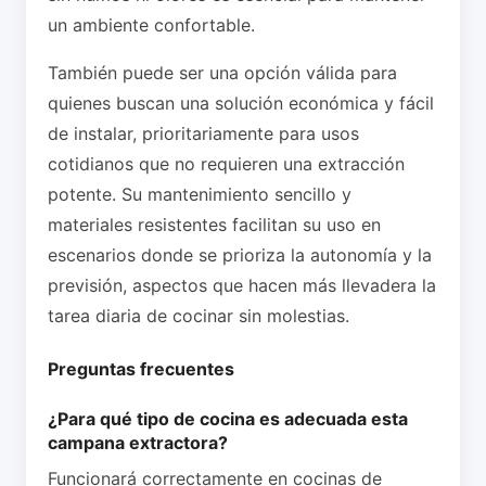
un ambiente confortable.
También puede ser una opción válida para
quienes buscan una solución económica y fácil
de instalar, prioritariamente para usos
cotidianos que no requieren una extracción
potente. Su mantenimiento sencillo y
materiales resistentes facilitan su uso en
escenarios donde se prioriza la autonomía y la
previsión, aspectos que hacen más llevadera la
tarea diaria de cocinar sin molestias.
Preguntas frecuentes
¿Para qué tipo de cocina es adecuada esta
campana extractora?
Funcionará correctamente en cocinas de