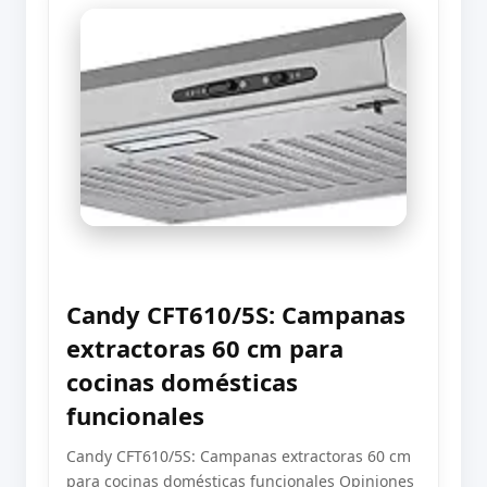
Candy CFT610/5S: Campanas
extractoras 60 cm para
cocinas domésticas
funcionales
Candy CFT610/5S: Campanas extractoras 60 cm
para cocinas domésticas funcionales Opiniones