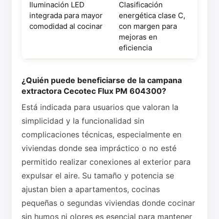
Iluminación LED
Clasificación
integrada para mayor
energética clase C,
comodidad al cocinar
con margen para
mejoras en
eficiencia
¿Quién puede beneficiarse de la campana
extractora Cecotec Flux PM 604300?
Está indicada para usuarios que valoran la
simplicidad y la funcionalidad sin
complicaciones técnicas, especialmente en
viviendas donde sea impráctico o no esté
permitido realizar conexiones al exterior para
expulsar el aire. Su tamaño y potencia se
ajustan bien a apartamentos, cocinas
pequeñas o segundas viviendas donde cocinar
sin humos ni olores es esencial para mantener