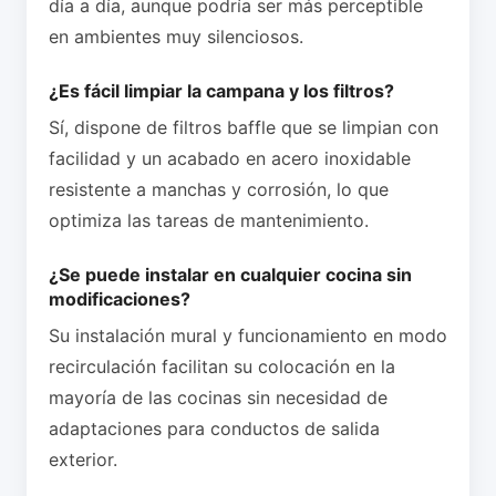
día a día, aunque podría ser más perceptible
en ambientes muy silenciosos.
¿Es fácil limpiar la campana y los filtros?
Sí, dispone de filtros baffle que se limpian con
facilidad y un acabado en acero inoxidable
resistente a manchas y corrosión, lo que
optimiza las tareas de mantenimiento.
¿Se puede instalar en cualquier cocina sin
modificaciones?
Su instalación mural y funcionamiento en modo
recirculación facilitan su colocación en la
mayoría de las cocinas sin necesidad de
adaptaciones para conductos de salida
exterior.