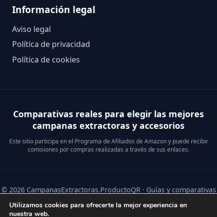
Información legal
Aviso legal
Política de privacidad
Política de cookies
Comparativas reales para elegir las mejores
campanas extractoras y accesorios
Este sitio participa en el Programa de Afiliados de Amazon y puede recibir
comisiones por compras realizadas a través de sus enlaces.
© 2026 CampanasExtractoras.ProductoQR · Guías y comparativas
de campanas extractoras y accesorios.
Utilizamos cookies para ofrecerte la mejor experiencia en
nuestra web.