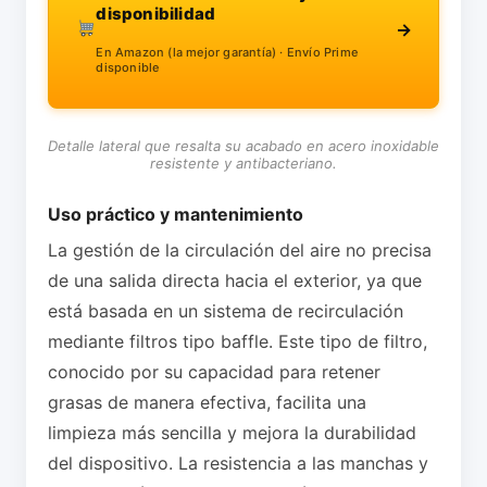
disponibilidad
→
En Amazon (la mejor garantía) · Envío Prime
disponible
Detalle lateral que resalta su acabado en acero inoxidable
resistente y antibacteriano.
Uso práctico y mantenimiento
La gestión de la circulación del aire no precisa
de una salida directa hacia el exterior, ya que
está basada en un sistema de recirculación
mediante filtros tipo baffle. Este tipo de filtro,
conocido por su capacidad para retener
grasas de manera efectiva, facilita una
limpieza más sencilla y mejora la durabilidad
del dispositivo. La resistencia a las manchas y