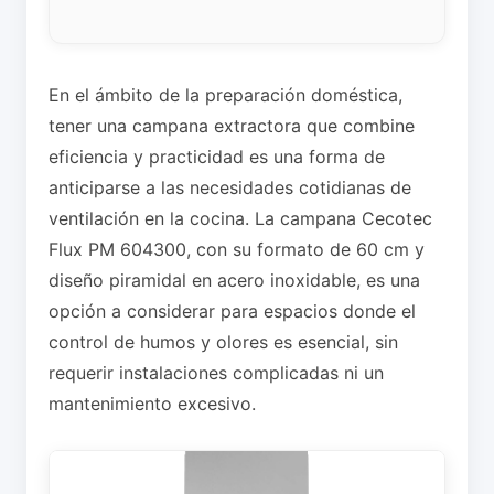
En el ámbito de la preparación doméstica,
tener una campana extractora que combine
eficiencia y practicidad es una forma de
anticiparse a las necesidades cotidianas de
ventilación en la cocina. La campana Cecotec
Flux PM 604300, con su formato de 60 cm y
diseño piramidal en acero inoxidable, es una
opción a considerar para espacios donde el
control de humos y olores es esencial, sin
requerir instalaciones complicadas ni un
mantenimiento excesivo.