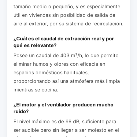
tamaño medio o pequeño, y es especialmente
útil en viviendas sin posibilidad de salida de
aire al exterior, por su sistema de recirculación.
¿Cuál es el caudal de extracción real y por
qué es relevante?
Posee un caudal de 403 m³/h, lo que permite
eliminar humos y olores con eficacia en
espacios domésticos habituales,
proporcionando así una atmósfera más limpia
mientras se cocina.
¿El motor y el ventilador producen mucho
ruido?
El nivel máximo es de 69 dB, suficiente para
ser audible pero sin llegar a ser molesto en el