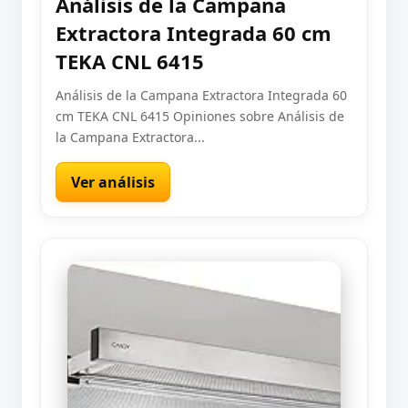
Análisis de la Campana
Extractora Integrada 60 cm
TEKA CNL 6415
Análisis de la Campana Extractora Integrada 60
cm TEKA CNL 6415 Opiniones sobre Análisis de
la Campana Extractora...
Ver análisis