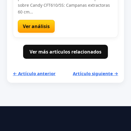
sobre Candy CFT610/5S: Campanas extractoras
60 cm...
Ver análisis
Ver más artículos relacionados
← Artículo anterior
Artículo siguiente →