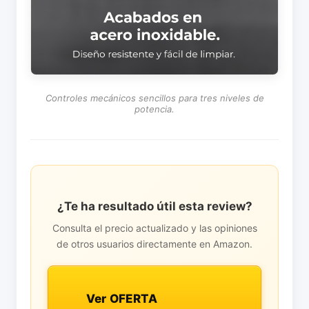
Controles mecánicos sencillos para tres niveles de
potencia.
¿Te ha resultado útil esta review?
Consulta el precio actualizado y las opiniones
de otros usuarios directamente en Amazon.
Ver OFERTA