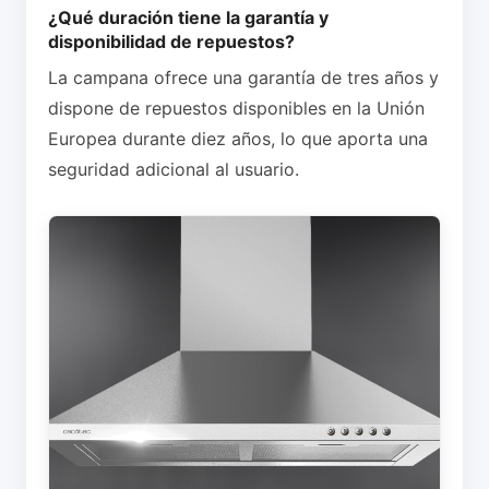
¿Qué duración tiene la garantía y
disponibilidad de repuestos?
La campana ofrece una garantía de tres años y
dispone de repuestos disponibles en la Unión
Europea durante diez años, lo que aporta una
seguridad adicional al usuario.