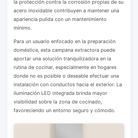
la protección contra la corrosión propias de su
acero inoxidable contribuyen a mantener una
apariencia pulida con un mantenimiento
mínimo.
Para un usuario enfocado en la preparación
doméstica, esta campana extractora puede
aportar una solución tranquilizadora en la
rutina de cocinar, especialmente en hogares
donde no es posible o deseable efectuar una
instalación con conductos hacia el exterior. La
iluminación LED integrada brinda mayor
visibilidad sobre la zona de cocinado,
favoreciendo un entorno seguro y cómodo.