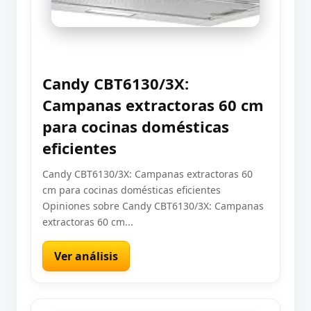
Candy CBT6130/3X:
Campanas extractoras 60 cm
para cocinas domésticas
eficientes
Candy CBT6130/3X: Campanas extractoras 60
cm para cocinas domésticas eficientes
Opiniones sobre Candy CBT6130/3X: Campanas
extractoras 60 cm...
Ver análisis