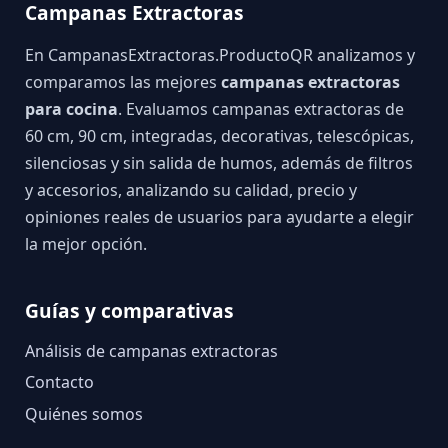
Campanas Extractoras
En CampanasExtractoras.ProductoQR analizamos y
comparamos las mejores
campanas extractoras
para cocina
. Evaluamos campanas extractoras de
60 cm, 90 cm, integradas, decorativas, telescópicas,
silenciosas y sin salida de humos, además de filtros
y accesorios, analizando su calidad, precio y
opiniones reales de usuarios para ayudarte a elegir
la mejor opción.
Guías y comparativas
Análisis de campanas extractoras
Contacto
Quiénes somos