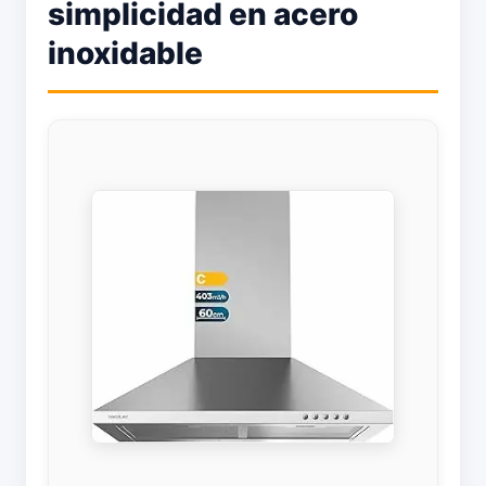
simplicidad en acero
inoxidable