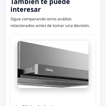
También te puede
interesar
Sigue comparando otros análisis
relacionados antes de tomar una decisión.