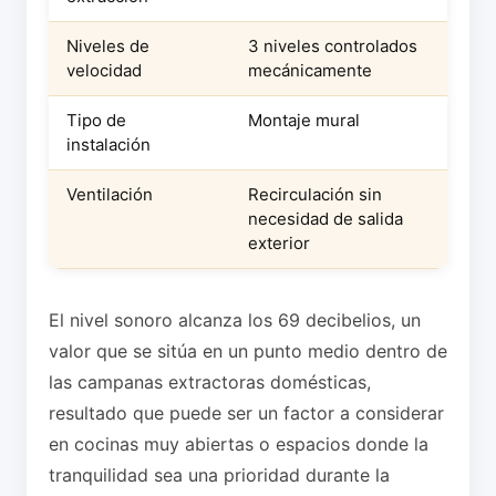
Niveles de
3 niveles controlados
velocidad
mecánicamente
Tipo de
Montaje mural
instalación
Ventilación
Recirculación sin
necesidad de salida
exterior
El nivel sonoro alcanza los 69 decibelios, un
valor que se sitúa en un punto medio dentro de
las campanas extractoras domésticas,
resultado que puede ser un factor a considerar
en cocinas muy abiertas o espacios donde la
tranquilidad sea una prioridad durante la