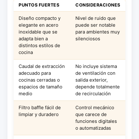
PUNTOS FUERTES
CONSIDERACIONES
Diseño compacto y
Nivel de ruido que
elegante en acero
puede ser notable
inoxidable que se
para ambientes muy
adapta bien a
silenciosos
distintos estilos de
cocina
Caudal de extracción
No incluye sistema
adecuado para
de ventilación con
cocinas cerradas o
salida exterior,
espacios de tamaño
depende totalmente
medio
de recirculación
Filtro baffle fácil de
Control mecánico
limpiar y duradero
que carece de
funciones digitales
o automatizadas