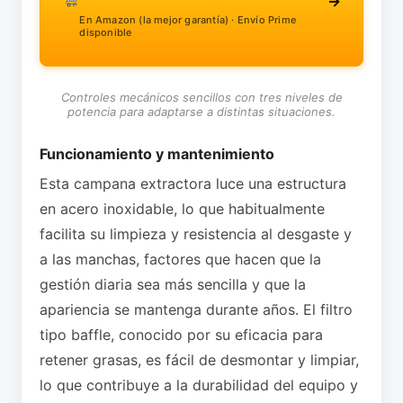
→
En Amazon (la mejor garantía) · Envío Prime
disponible
Controles mecánicos sencillos con tres niveles de
potencia para adaptarse a distintas situaciones.
Funcionamiento y mantenimiento
Esta campana extractora luce una estructura
en acero inoxidable, lo que habitualmente
facilita su limpieza y resistencia al desgaste y
a las manchas, factores que hacen que la
gestión diaria sea más sencilla y que la
apariencia se mantenga durante años. El filtro
tipo baffle, conocido por su eficacia para
retener grasas, es fácil de desmontar y limpiar,
lo que contribuye a la durabilidad del equipo y