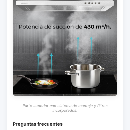
Parte superior con sistema de montaje y filtros
incorporados.
Preguntas frecuentes