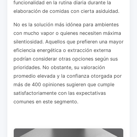
funcionalidad en la rutina diaria durante la
elaboración de comidas con cierta asiduidad.
No es la solución más idónea para ambientes
con mucho vapor o quienes necesiten máxima
silentiosidad. Aquellos que prefieren una mayor
eficiencia energética o extracción externa
podrían considerar otras opciones según sus
prioridades. No obstante, su valoración
promedio elevada y la confianza otorgada por
más de 400 opiniones sugieren que cumple
satisfactoriamente con las expectativas
comunes en este segmento.