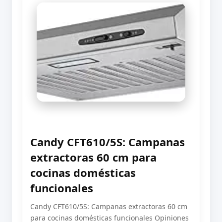
Candy CFT610/5S: Campanas
extractoras 60 cm para
cocinas domésticas
funcionales
Candy CFT610/5S: Campanas extractoras 60 cm
para cocinas domésticas funcionales Opiniones