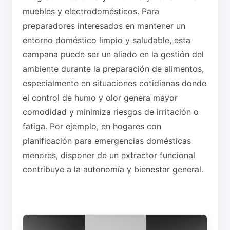
muebles y electrodomésticos. Para
preparadores interesados en mantener un
entorno doméstico limpio y saludable, esta
campana puede ser un aliado en la gestión del
ambiente durante la preparación de alimentos,
especialmente en situaciones cotidianas donde
el control de humo y olor genera mayor
comodidad y minimiza riesgos de irritación o
fatiga. Por ejemplo, en hogares con
planificación para emergencias domésticas
menores, disponer de un extractor funcional
contribuye a la autonomía y bienestar general.