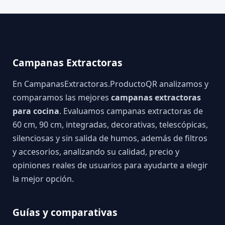
Campanas Extractoras
En CampanasExtractoras.ProductoQR analizamos y
comparamos las mejores
campanas extractoras
para cocina
. Evaluamos campanas extractoras de
60 cm, 90 cm, integradas, decorativas, telescópicas,
silenciosas y sin salida de humos, además de filtros
y accesorios, analizando su calidad, precio y
opiniones reales de usuarios para ayudarte a elegir
la mejor opción.
Guías y comparativas