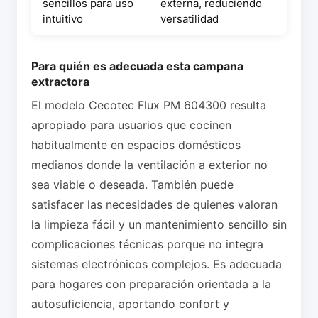
sencillos para uso
externa, reduciendo
intuitivo
versatilidad
Para quién es adecuada esta campana
extractora
El modelo Cecotec Flux PM 604300 resulta
apropiado para usuarios que cocinen
habitualmente en espacios domésticos
medianos donde la ventilación a exterior no
sea viable o deseada. También puede
satisfacer las necesidades de quienes valoran
la limpieza fácil y un mantenimiento sencillo sin
complicaciones técnicas porque no integra
sistemas electrónicos complejos. Es adecuada
para hogares con preparación orientada a la
autosuficiencia, aportando confort y