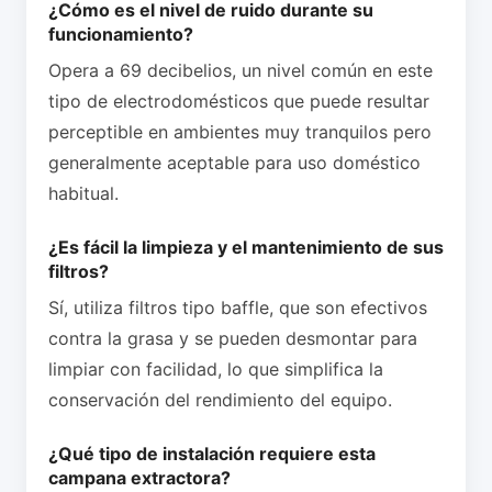
¿Cómo es el nivel de ruido durante su
funcionamiento?
Opera a 69 decibelios, un nivel común en este
tipo de electrodomésticos que puede resultar
perceptible en ambientes muy tranquilos pero
generalmente aceptable para uso doméstico
habitual.
¿Es fácil la limpieza y el mantenimiento de sus
filtros?
Sí, utiliza filtros tipo baffle, que son efectivos
contra la grasa y se pueden desmontar para
limpiar con facilidad, lo que simplifica la
conservación del rendimiento del equipo.
¿Qué tipo de instalación requiere esta
campana extractora?