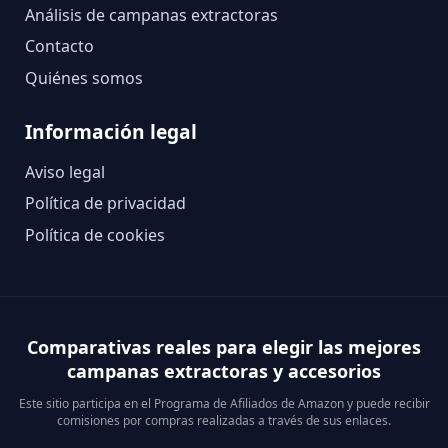
Análisis de campanas extractoras
Contacto
Quiénes somos
Información legal
Aviso legal
Política de privacidad
Política de cookies
Comparativas reales para elegir las mejores
campanas extractoras y accesorios
Este sitio participa en el Programa de Afiliados de Amazon y puede recibir
comisiones por compras realizadas a través de sus enlaces.