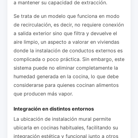
a mantener su capacidad de extracción.
Se trata de un modelo que funciona en modo
de recirculación, es decir, no requiere conexión
a salida exterior sino que filtra y devuelve el
aire limpio, un aspecto a valorar en viviendas
donde la instalación de conductos externos es
complicada o poco práctica. Sin embargo, este
sistema puede no eliminar completamente la
humedad generada en la cocina, lo que debe
considerarse para quienes cocinan alimentos
que producen más vapor.
Integración en distintos entornos
La ubicación de instalación mural permite
ubicarla en cocinas habituales, facilitando su
integración estética y funcional junto a otros