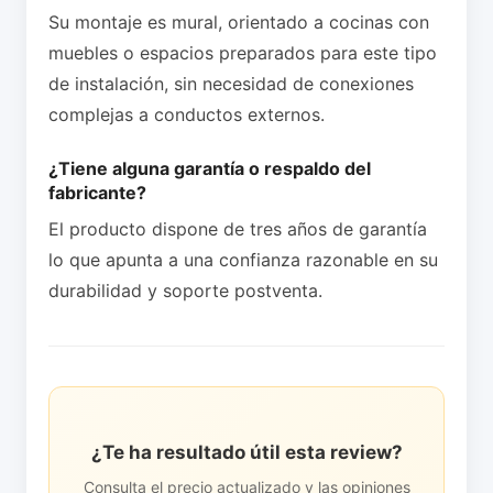
Su montaje es mural, orientado a cocinas con
muebles o espacios preparados para este tipo
de instalación, sin necesidad de conexiones
complejas a conductos externos.
¿Tiene alguna garantía o respaldo del
fabricante?
El producto dispone de tres años de garantía
lo que apunta a una confianza razonable en su
durabilidad y soporte postventa.
¿Te ha resultado útil esta review?
Consulta el precio actualizado y las opiniones