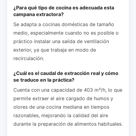
¿Para qué tipo de cocina es adecuada esta
campana extractora?
Se adapta a cocinas domésticas de tamaño
medio, especialmente cuando no es posible o
práctico instalar una salida de ventilación
exterior, ya que trabaja en modo de
recirculación.
¿Cuál es el caudal de extracción real y cómo
se traduce en la práctica?
Cuenta con una capacidad de 403 m³/h, lo que
permite extraer el aire cargado de humos y
olores de una cocina mediana en tiempos
razonables, mejorando la calidad del aire
durante la preparación de alimentos habituales.