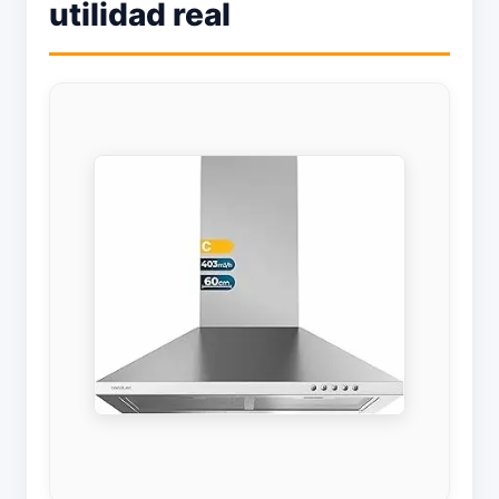
utilidad real