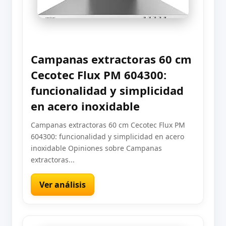
Campanas extractoras 60 cm
Cecotec Flux PM 604300:
funcionalidad y simplicidad
en acero inoxidable
Campanas extractoras 60 cm Cecotec Flux PM
604300: funcionalidad y simplicidad en acero
inoxidable Opiniones sobre Campanas
extractoras...
Ver análisis