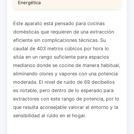
Energética
Este aparato está pensado para cocinas
domésticas que requieren de una extracción
eficiente sin complicaciones técnicas. Su
caudal de 403 metros cúbicos por hora lo
sitúa en un rango suficiente para espacios
medianos donde se cocine de manera habitual,
eliminando olores y vapores con una potencia
moderada. El nivel de ruido de 69 decibelios
es notable, pero dentro de lo esperado para
extractores con este rango de potencia, por lo
que resulta aconsejable valorar el entorno y la
sensibilidad al ruido en el hogar.