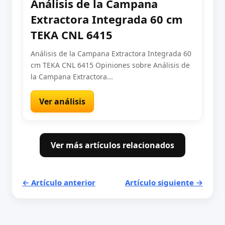
Análisis de la Campana
Extractora Integrada 60 cm
TEKA CNL 6415
Análisis de la Campana Extractora Integrada 60
cm TEKA CNL 6415 Opiniones sobre Análisis de
la Campana Extractora...
Ver análisis
Ver más artículos relacionados
← Artículo anterior
Artículo siguiente →