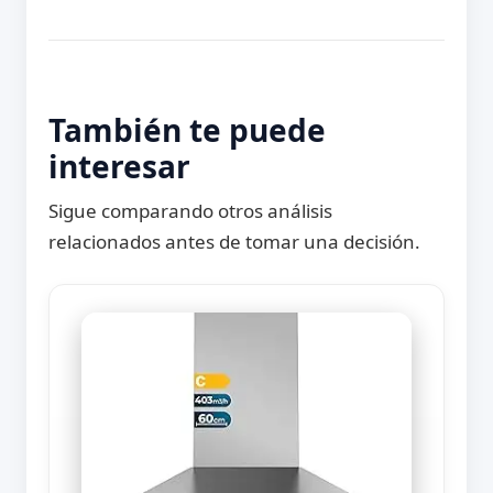
También te puede
interesar
Sigue comparando otros análisis
relacionados antes de tomar una decisión.