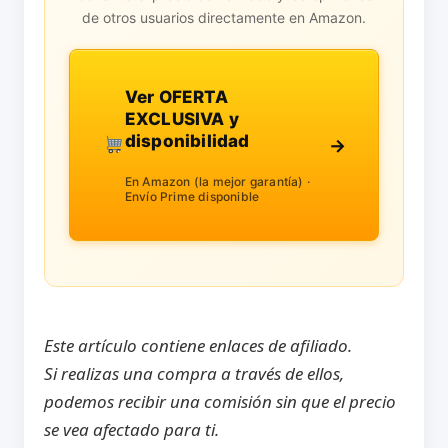
de otros usuarios directamente en Amazon.
Ver OFERTA
EXCLUSIVA y
disponibilidad
→
En Amazon (la mejor garantía) ·
Envío Prime disponible
Este artículo contiene enlaces de afiliado.
Si realizas una compra a través de ellos,
podemos recibir una comisión sin que el precio
se vea afectado para ti.