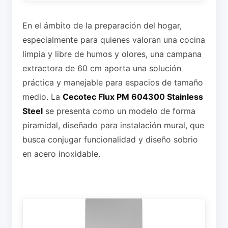
En el ámbito de la preparación del hogar,
especialmente para quienes valoran una cocina
limpia y libre de humos y olores, una campana
extractora de 60 cm aporta una solución
práctica y manejable para espacios de tamaño
medio. La
Cecotec Flux PM 604300 Stainless
Steel
se presenta como un modelo de forma
piramidal, diseñado para instalación mural, que
busca conjugar funcionalidad y diseño sobrio
en acero inoxidable.