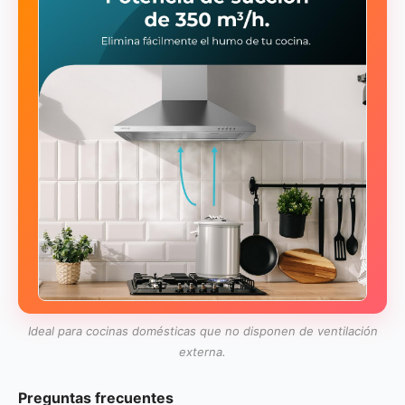
Ideal para cocinas domésticas que no disponen de ventilación
externa.
Preguntas frecuentes