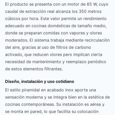
El producto se presenta con un motor de 65 W, cuyo
caudal de extracción real alcanza los 350 metros
cúbicos por hora. Este valor permite un rendimiento
adecuado en cocinas domésticas de tamaño medio,
donde se preparan comidas con vapores y olores
moderados. El sistema trabaja mediante recirculación
del aire, gracias al uso de filtros de carbono
activado, que reducen olores pero implican cierta
necesidad de mantenimiento y reemplazo periódico
de estos elementos filtrantes.
Diseño, instalación y uso cotidiano
El estilo piramidal en acabado inox aporta una
sensación moderna y se integra bien en la estética de
cocinas contemporáneas. Su instalación es aérea y
se monta en pared, lo que facilita su colocación