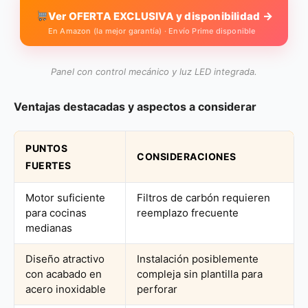
→
Ver OFERTA EXCLUSIVA y disponibilidad
En Amazon (la mejor garantía) · Envío Prime disponible
Panel con control mecánico y luz LED integrada.
Ventajas destacadas y aspectos a considerar
PUNTOS
CONSIDERACIONES
FUERTES
Motor suficiente
Filtros de carbón requieren
para cocinas
reemplazo frecuente
medianas
Diseño atractivo
Instalación posiblemente
con acabado en
compleja sin plantilla para
acero inoxidable
perforar