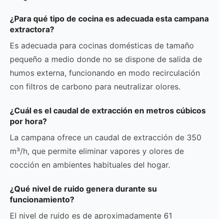
¿Para qué tipo de cocina es adecuada esta campana
extractora?
Es adecuada para cocinas domésticas de tamaño
pequeño a medio donde no se dispone de salida de
humos externa, funcionando en modo recirculación
con filtros de carbono para neutralizar olores.
¿Cuál es el caudal de extracción en metros cúbicos
por hora?
La campana ofrece un caudal de extracción de 350
m³/h, que permite eliminar vapores y olores de
cocción en ambientes habituales del hogar.
¿Qué nivel de ruido genera durante su
funcionamiento?
El nivel de ruido es de aproximadamente 61