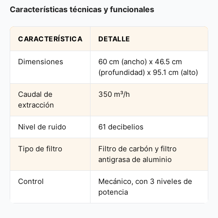
Características técnicas y funcionales
CARACTERÍSTICA
DETALLE
Dimensiones
60 cm (ancho) x 46.5 cm
(profundidad) x 95.1 cm (alto)
Caudal de
350 m³/h
extracción
Nivel de ruido
61 decibelios
Tipo de filtro
Filtro de carbón y filtro
antigrasa de aluminio
Control
Mecánico, con 3 niveles de
potencia