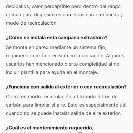
decibelios, valor perceptible pero dentro del rango
común para dispositivos con estas características y
modo de recirculación.
¿Cómo se instala esta campana extractora?
Se monta en pared mediante un sistema fijo,
requiriendo cierta precisión en la ubicación. Algunos
usuarios han mencionado cierta complejidad al no
incluir plantilla para ayuda en el montaje.
¿Funciona con salida al exterior o con recirculación?
Opera en modo recirculación, utilizando filtros de
carbón para limpiar el aire. Esto es especialmente útil
cuando no se puede instalar salida de aire exterior.
¿Cuál es el mantenimiento requerido,