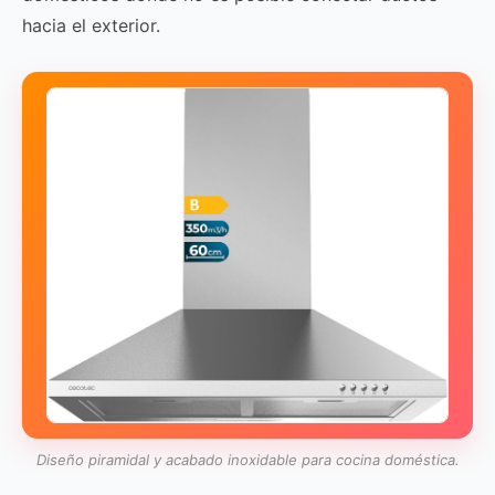
hacia el exterior.
Diseño piramidal y acabado inoxidable para cocina doméstica.