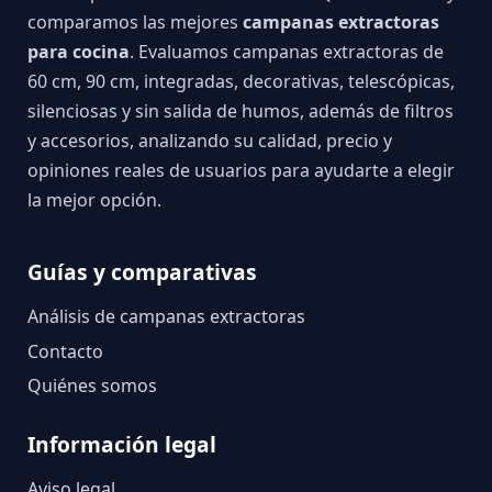
comparamos las mejores
campanas extractoras
para cocina
. Evaluamos campanas extractoras de
60 cm, 90 cm, integradas, decorativas, telescópicas,
silenciosas y sin salida de humos, además de filtros
y accesorios, analizando su calidad, precio y
opiniones reales de usuarios para ayudarte a elegir
la mejor opción.
Guías y comparativas
Análisis de campanas extractoras
Contacto
Quiénes somos
Información legal
Aviso legal