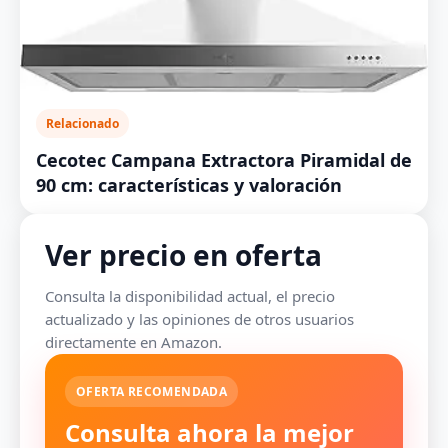
Relacionado
Cecotec Campana Extractora Piramidal de
90 cm: características y valoración
Ver precio en oferta
Consulta la disponibilidad actual, el precio
actualizado y las opiniones de otros usuarios
directamente en Amazon.
OFERTA RECOMENDADA
Consulta ahora la mejor