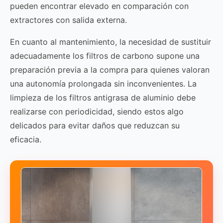
pueden encontrar elevado en comparación con
extractores con salida externa.
En cuanto al mantenimiento, la necesidad de sustituir
adecuadamente los filtros de carbono supone una
preparación previa a la compra para quienes valoran
una autonomía prolongada sin inconvenientes. La
limpieza de los filtros antigrasa de aluminio debe
realizarse con periodicidad, siendo estos algo
delicados para evitar daños que reduzcan su
eficacia.