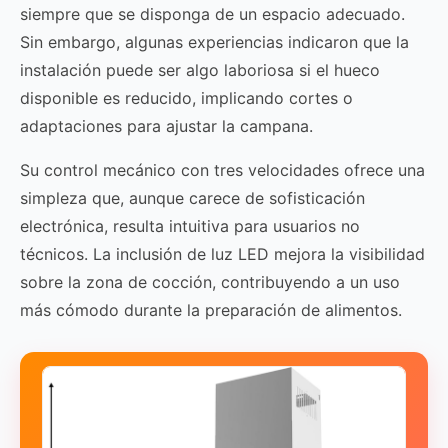
siempre que se disponga de un espacio adecuado.
Sin embargo, algunas experiencias indicaron que la
instalación puede ser algo laboriosa si el hueco
disponible es reducido, implicando cortes o
adaptaciones para ajustar la campana.
Su control mecánico con tres velocidades ofrece una
simpleza que, aunque carece de sofisticación
electrónica, resulta intuitiva para usuarios no
técnicos. La inclusión de luz LED mejora la visibilidad
sobre la zona de cocción, contribuyendo a un uso
más cómodo durante la preparación de alimentos.