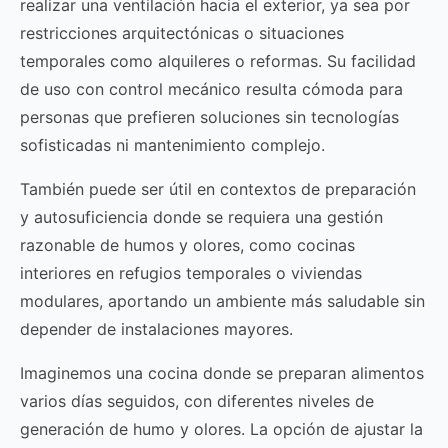
realizar una ventilación hacia el exterior, ya sea por
restricciones arquitectónicas o situaciones
temporales como alquileres o reformas. Su facilidad
de uso con control mecánico resulta cómoda para
personas que prefieren soluciones sin tecnologías
sofisticadas ni mantenimiento complejo.
También puede ser útil en contextos de preparación
y autosuficiencia donde se requiera una gestión
razonable de humos y olores, como cocinas
interiores en refugios temporales o viviendas
modulares, aportando un ambiente más saludable sin
depender de instalaciones mayores.
Imaginemos una cocina donde se preparan alimentos
varios días seguidos, con diferentes niveles de
generación de humo y olores. La opción de ajustar la