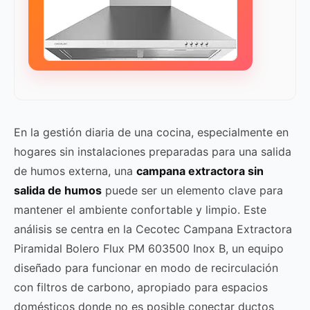
En la gestión diaria de una cocina, especialmente en
hogares sin instalaciones preparadas para una salida
de humos externa, una
campana extractora sin
salida de humos
puede ser un elemento clave para
mantener el ambiente confortable y limpio. Este
análisis se centra en la Cecotec Campana Extractora
Piramidal Bolero Flux PM 603500 Inox B, un equipo
diseñado para funcionar en modo de recirculación
con filtros de carbono, apropiado para espacios
domésticos donde no es posible conectar ductos