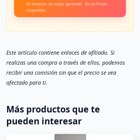
En Amazon (la mejor garantía) · Envío Prime
disponible
Este artículo contiene enlaces de afiliado. Si
realizas una compra a través de ellos, podemos
recibir una comisión sin que el precio se vea
afectado para ti.
Más productos que te
pueden interesar