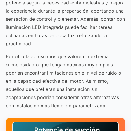
potencia según la necesidad evita molestias y mejora
la experiencia durante la preparación, aportando una
sensación de control y bienestar. Además, contar con
iluminación LED integrada puede facilitar tareas
culinarias en horas de poca luz, reforzando la
practicidad.
Por otro lado, usuarios que valoren la extrema
silenciosidad o que tengan cocinas muy amplias
podrían encontrar limitaciones en el nivel de ruido o
en la capacidad efectiva del motor. Asimismo,
aquellos que prefieran una instalación sin
adaptaciones podrían considerar otras alternativas
con instalación más flexible o parametrizada.