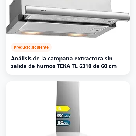
Producto siguiente
Análisis de la campana extractora sin
salida de humos TEKA TL 6310 de 60 cm