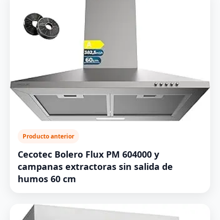
Producto anterior
Cecotec Bolero Flux PM 604000 y
campanas extractoras sin salida de
humos 60 cm