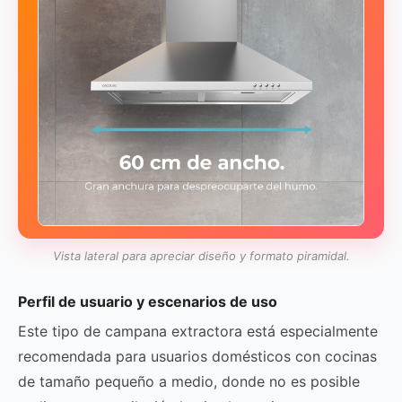
Vista lateral para apreciar diseño y formato piramidal.
Perfil de usuario y escenarios de uso
Este tipo de campana extractora está especialmente
recomendada para usuarios domésticos con cocinas
de tamaño pequeño a medio, donde no es posible