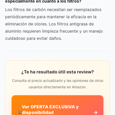
especialmente en cuanto a los filtros?
Los filtros de carbón necesitan ser reemplazados
periódicamente para mantener la eficacia en la
eliminación de olores. Los filtros antigrasa de
aluminio requieren limpieza frecuente y un manejo
cuidadoso para evitar daños.
¿Te ha resultado útil esta review?
Consulta el precio actualizado y las opiniones de otros
usuarios directamente en Amazon.
Ver OFERTA EXCLUSIVA y
→
disponibilidad