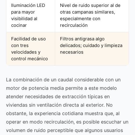
Iluminación LED
Nivel de ruido superior al de
para mayor
otras campanas similares,
visibilidad al
especialmente con
cocinar
recirculación
Facilidad de uso
Filtros antigrasa algo
con tres
delicados; cuidado y limpieza
velocidades y
necesarios
control mecánico
La combinación de un caudal considerable con un
motor de potencia media permite a este modelo
atender necesidades de extracción típicas en
viviendas sin ventilación directa al exterior. No
obstante, la experiencia cotidiana muestra que, al
operar en modo recirculación, es posible escuchar un
volumen de ruido perceptible que algunos usuarios