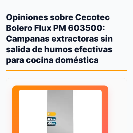
Opiniones sobre Cecotec
Bolero Flux PM 603500:
Campanas extractoras sin
salida de humos efectivas
para cocina doméstica