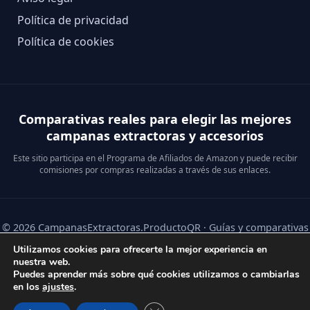
Política de privacidad
Política de cookies
Comparativas reales para elegir las mejores
campanas extractoras y accesorios
Este sitio participa en el Programa de Afiliados de Amazon y puede recibir
comisiones por compras realizadas a través de sus enlaces.
© 2026 CampanasExtractoras.ProductoQR · Guías y comparativas
de campanas extractoras y accesorios.
Utilizamos cookies para ofrecerte la mejor experiencia en
nuestra web.
Puedes aprender más sobre qué cookies utilizamos o cambiarlas
en los
ajustes
.