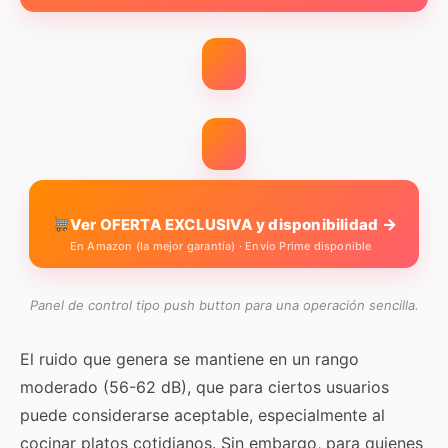
→
Ver OFERTA EXCLUSIVA y disponibilidad
En Amazon (la mejor garantía) · Envío Prime disponible
Panel de control tipo push button para una operación sencilla.
El ruido que genera se mantiene en un rango
moderado (56-62 dB), que para ciertos usuarios
puede considerarse aceptable, especialmente al
cocinar platos cotidianos. Sin embargo, para quienes