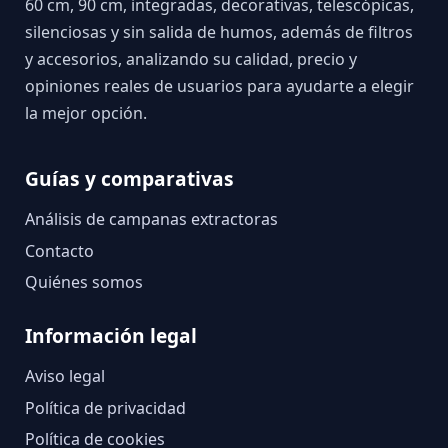
60 cm, 90 cm, integradas, decorativas, telescópicas,
silenciosas y sin salida de humos, además de filtros
y accesorios, analizando su calidad, precio y
opiniones reales de usuarios para ayudarte a elegir
la mejor opción.
Guías y comparativas
Análisis de campanas extractoras
Contacto
Quiénes somos
Información legal
Aviso legal
Política de privacidad
Política de cookies