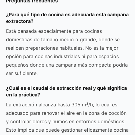
Preguntas frecuentes
¿Para qué tipo de cocina es adecuada esta campana
extractora?
Está pensada especialmente para cocinas
domésticas de tamaño medio o grande, donde se
realicen preparaciones habituales. No es la mejor
opción para cocinas industriales ni para espacios
pequeños donde una campana más compacta podría
ser suficiente.
¿Cuál es el caudal de extracción real y qué significa
en la práctica?
La extracción alcanza hasta 305 m³/h, lo cual es
adecuado para renovar el aire en la zona de cocción
y controlar olores y humos en entornos domésticos.
Esto implica que puede gestionar eficazmente cocina