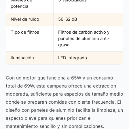
potencia
Nivel de ruido
56-62 dB
Tipo de filtros
Filtros de carbón activo y
paneles de aluminio anti-
grasa
Iluminación
LED integrado
Con un motor que funciona a 65W y un consumo
total de 69W, esta campana ofrece una extracción
moderada, suficiente para espacios de tamaño medio
donde se preparan comidas con cierta frecuencia. El
diseño con paneles de aluminio facilita la limpieza, un
aspecto clave para quienes priorizan el
mantenimiento sencillo y sin complicaciones.