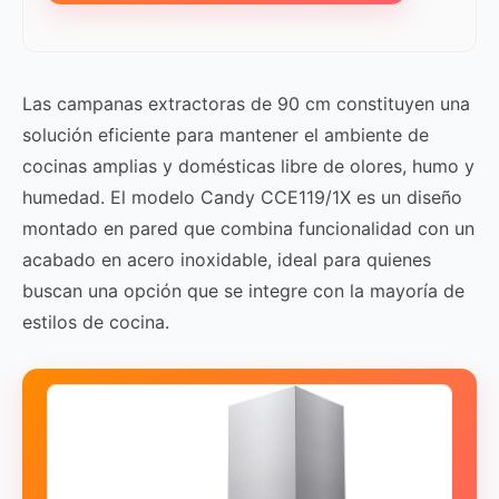
Las campanas extractoras de 90 cm constituyen una
solución eficiente para mantener el ambiente de
cocinas amplias y domésticas libre de olores, humo y
humedad. El modelo Candy CCE119/1X es un diseño
montado en pared que combina funcionalidad con un
acabado en acero inoxidable, ideal para quienes
buscan una opción que se integre con la mayoría de
estilos de cocina.