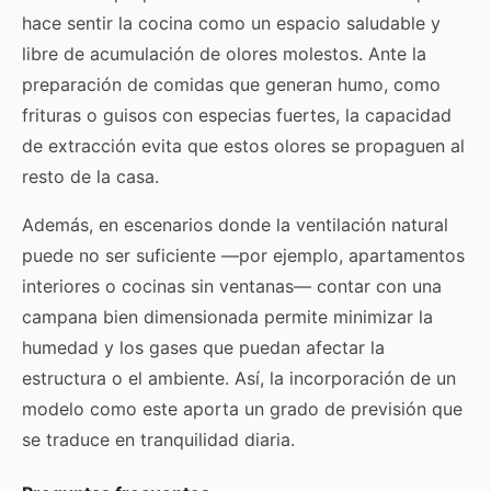
hace sentir la cocina como un espacio saludable y
libre de acumulación de olores molestos. Ante la
preparación de comidas que generan humo, como
frituras o guisos con especias fuertes, la capacidad
de extracción evita que estos olores se propaguen al
resto de la casa.
Además, en escenarios donde la ventilación natural
puede no ser suficiente —por ejemplo, apartamentos
interiores o cocinas sin ventanas— contar con una
campana bien dimensionada permite minimizar la
humedad y los gases que puedan afectar la
estructura o el ambiente. Así, la incorporación de un
modelo como este aporta un grado de previsión que
se traduce en tranquilidad diaria.