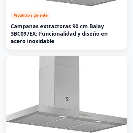
Producto siguiente
Campanas extractoras 90 cm Balay
3BC097EX: Funcionalidad y diseño en
acero inoxidable