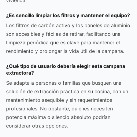
vivienda.
¿Es sencillo limpiar los filtros y mantener el equipo?
Los filtros de carbón activo y los paneles de aluminio
son accesibles y fáciles de retirar, facilitando una
limpieza periódica que es clave para mantener el
rendimiento y prolongar la vida útil de la campana.
¿Qué tipo de usuario debería elegir esta campana
extractora?
Se adapta a personas o familias que busquen una
solución de extracción práctica en su cocina, con un
mantenimiento asequible y sin requerimientos
profesionales. No obstante, quienes necesiten
potencia máxima o silencio absoluto podrían
considerar otras opciones.