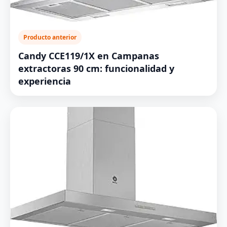
Producto anterior
Candy CCE119/1X en Campanas
extractoras 90 cm: funcionalidad y
experiencia