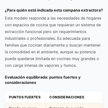
¿Para quién está indicada esta campana extractora?
Este modelo responde a las necesidades de hogares
con espacios de cocina que requieran un sistema de
extracción funcional pero sin requerimientos
industriales o profesionales. Es adecuada para
familias que cocinan diariamente y buscan mantener
la comodidad en el ambiente, aunque su potencia
puede quedarse limitada en cocinas muy grandes o
con carga intensa de vapores y humos.
Evaluación equilibrada: puntos fuertes y
consideraciones
PUNTOS FUERTES
CONSIDERACIONES