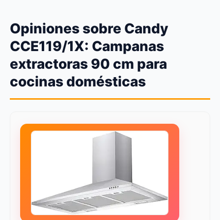
Opiniones sobre Candy
CCE119/1X: Campanas
extractoras 90 cm para
cocinas domésticas