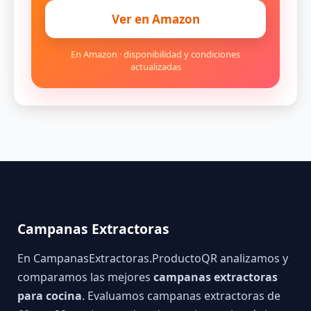
Ver en Amazon
En Amazon · disponibilidad y condiciones
actualizadas
Campanas Extractoras
En CampanasExtractoras.ProductoQR analizamos y
comparamos las mejores
campanas extractoras
para cocina
. Evaluamos campanas extractoras de