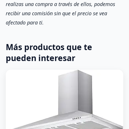
realizas una compra a través de ellos, podemos
recibir una comisión sin que el precio se vea
afectado para ti.
Más productos que te
pueden interesar