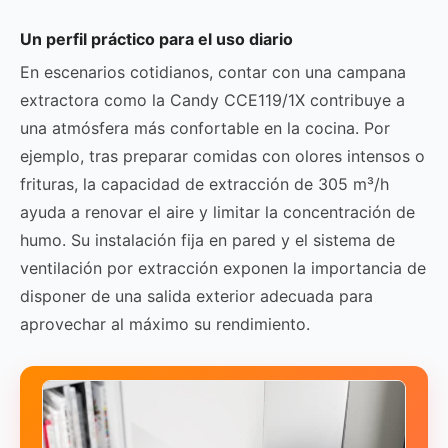
Un perfil práctico para el uso diario
En escenarios cotidianos, contar con una campana
extractora como la Candy CCE119/1X contribuye a
una atmósfera más confortable en la cocina. Por
ejemplo, tras preparar comidas con olores intensos o
frituras, la capacidad de extracción de 305 m³/h
ayuda a renovar el aire y limitar la concentración de
humo. Su instalación fija en pared y el sistema de
ventilación por extracción exponen la importancia de
disponer de una salida exterior adecuada para
aprovechar al máximo su rendimiento.