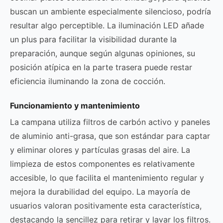
buscan un ambiente especialmente silencioso, podría
resultar algo perceptible. La iluminación LED añade
un plus para facilitar la visibilidad durante la
preparación, aunque según algunas opiniones, su
posición atípica en la parte trasera puede restar
eficiencia iluminando la zona de cocción.
Funcionamiento y mantenimiento
La campana utiliza filtros de carbón activo y paneles
de aluminio anti-grasa, que son estándar para captar
y eliminar olores y partículas grasas del aire. La
limpieza de estos componentes es relativamente
accesible, lo que facilita el mantenimiento regular y
mejora la durabilidad del equipo. La mayoría de
usuarios valoran positivamente esta característica,
destacando la sencillez para retirar y lavar los filtros.