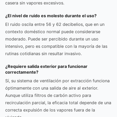
casera sin vapores excesivos.
¿El nivel de ruido es molesto durante el uso?
El ruido oscila entre 56 y 62 decibelios, que en un
contexto doméstico normal puede considerarse
moderado. Puede ser percibido durante un uso
intensivo, pero es compatible con la mayoría de las
rutinas cotidianas sin resultar invasivo.
¿Requiere salida exterior para funcionar
correctamente?
Sí, su sistema de ventilación por extracción funciona
óptimamente con una salida de aire al exterior.
Aunque utiliza filtros de carbón activo para
recirculación parcial, la eficacia total depende de una
correcta expulsión de los vapores fuera de la