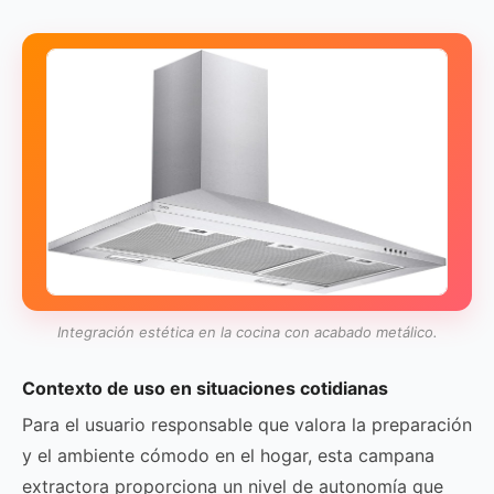
Integración estética en la cocina con acabado metálico.
Contexto de uso en situaciones cotidianas
Para el usuario responsable que valora la preparación
y el ambiente cómodo en el hogar, esta campana
extractora proporciona un nivel de autonomía que