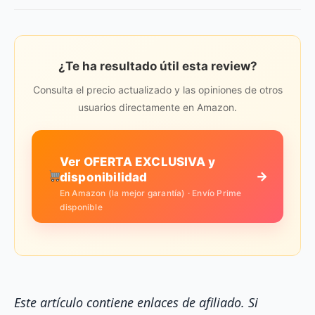
¿Te ha resultado útil esta review?
Consulta el precio actualizado y las opiniones de otros
usuarios directamente en Amazon.
Ver OFERTA EXCLUSIVA y
→
disponibilidad
En Amazon (la mejor garantía) · Envío Prime
disponible
Este artículo contiene enlaces de afiliado. Si