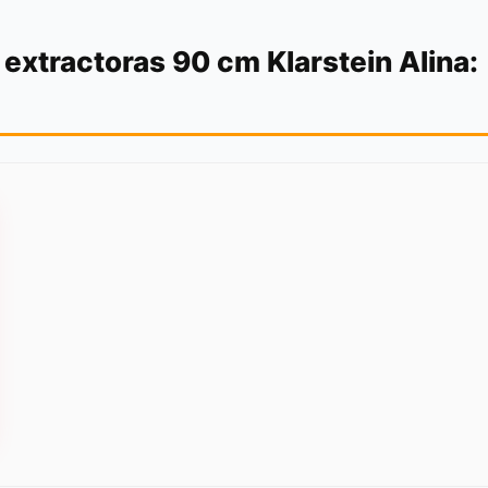
xtractoras 90 cm Klarstein Alina: