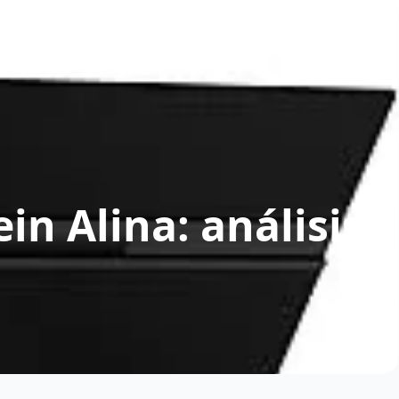
n Alina: análisis