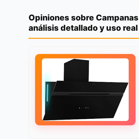
Opiniones sobre Campanas e
análisis detallado y uso real