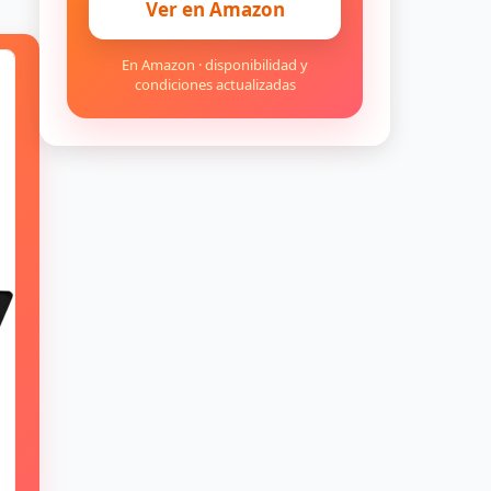
Ver en Amazon
En Amazon · disponibilidad y
condiciones actualizadas