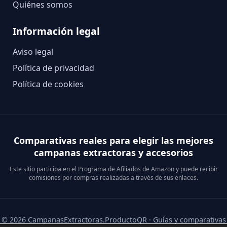
Quiénes somos
Información legal
Aviso legal
Política de privacidad
Política de cookies
Comparativas reales para elegir las mejores
campanas extractoras y accesorios
Este sitio participa en el Programa de Afiliados de Amazon y puede recibir
comisiones por compras realizadas a través de sus enlaces.
© 2026 CampanasExtractoras.ProductoQR · Guías y comparativas