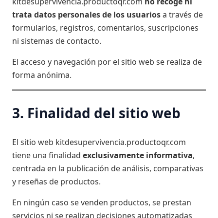
kitdesupervivencia.productoqr.com
no recoge ni
trata datos personales de los usuarios
a través de
formularios, registros, comentarios, suscripciones
ni sistemas de contacto.
El acceso y navegación por el sitio web se realiza de
forma anónima.
3. Finalidad del sitio web
El sitio web kitdesupervivencia.productoqr.com
tiene una finalidad
exclusivamente informativa
,
centrada en la publicación de análisis, comparativas
y reseñas de productos.
En ningún caso se venden productos, se prestan
servicios ni se realizan decisiones automatizadas