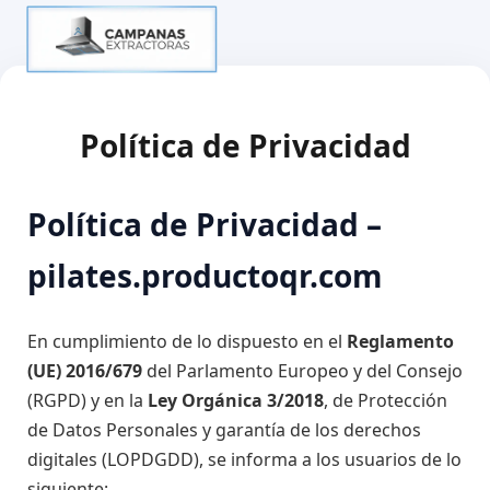
Política de Privacidad
Política de Privacidad –
pilates.productoqr.com
En cumplimiento de lo dispuesto en el
Reglamento
(UE) 2016/679
del Parlamento Europeo y del Consejo
(RGPD) y en la
Ley Orgánica 3/2018
, de Protección
de Datos Personales y garantía de los derechos
digitales (LOPDGDD), se informa a los usuarios de lo
siguiente: