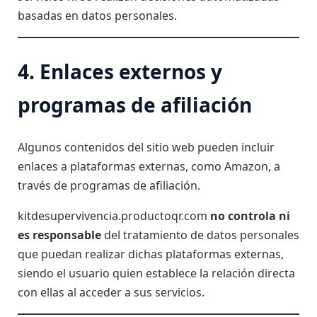
basadas en datos personales.
4. Enlaces externos y
programas de afiliación
Algunos contenidos del sitio web pueden incluir
enlaces a plataformas externas, como Amazon, a
través de programas de afiliación.
kitdesupervivencia.productoqr.com
no controla ni
es responsable
del tratamiento de datos personales
que puedan realizar dichas plataformas externas,
siendo el usuario quien establece la relación directa
con ellas al acceder a sus servicios.