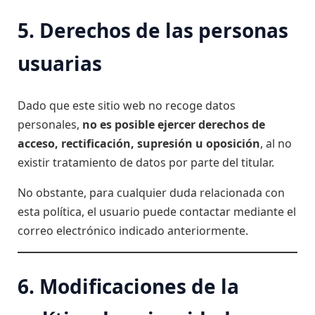
5. Derechos de las personas
usuarias
Dado que este sitio web no recoge datos
personales,
no es posible ejercer derechos de
acceso, rectificación, supresión u oposición
, al no
existir tratamiento de datos por parte del titular.
No obstante, para cualquier duda relacionada con
esta política, el usuario puede contactar mediante el
correo electrónico indicado anteriormente.
6. Modificaciones de la