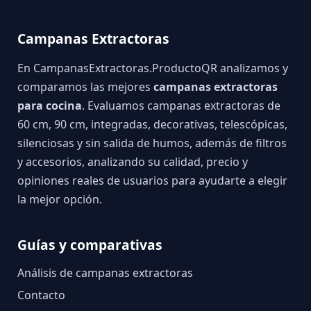
Campanas Extractoras
En CampanasExtractoras.ProductoQR analizamos y
comparamos las mejores
campanas extractoras
para cocina
. Evaluamos campanas extractoras de
60 cm, 90 cm, integradas, decorativas, telescópicas,
silenciosas y sin salida de humos, además de filtros
y accesorios, analizando su calidad, precio y
opiniones reales de usuarios para ayudarte a elegir
la mejor opción.
Guías y comparativas
Análisis de campanas extractoras
Contacto