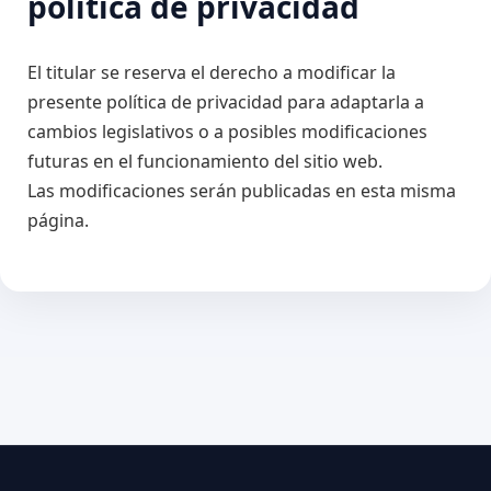
política de privacidad
El titular se reserva el derecho a modificar la
presente política de privacidad para adaptarla a
cambios legislativos o a posibles modificaciones
futuras en el funcionamiento del sitio web.
Las modificaciones serán publicadas en esta misma
página.