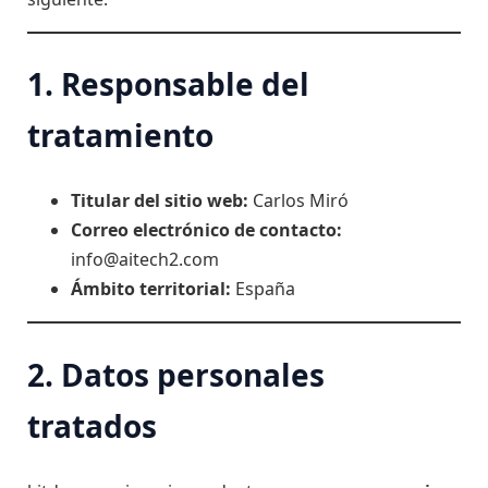
1. Responsable del
tratamiento
Titular del sitio web:
Carlos Miró
Correo electrónico de contacto:
info@aitech2.com
Ámbito territorial:
España
2. Datos personales
tratados