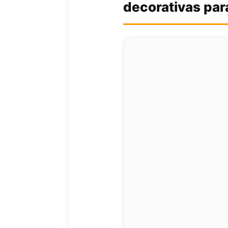
decorativas pa