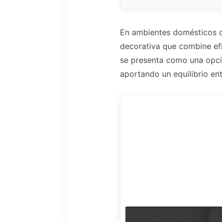
En ambientes domésticos do
decorativa que combine ef
se presenta como una opci
aportando un equilibrio ent