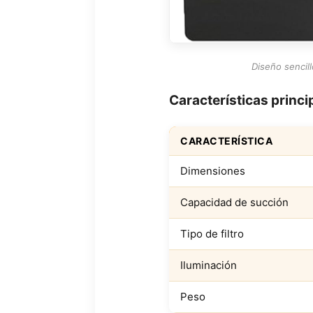
Diseño sencill
Características princi
CARACTERÍSTICA
Dimensiones
Capacidad de succión
Tipo de filtro
Iluminación
Peso