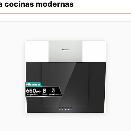
ra cocinas modernas