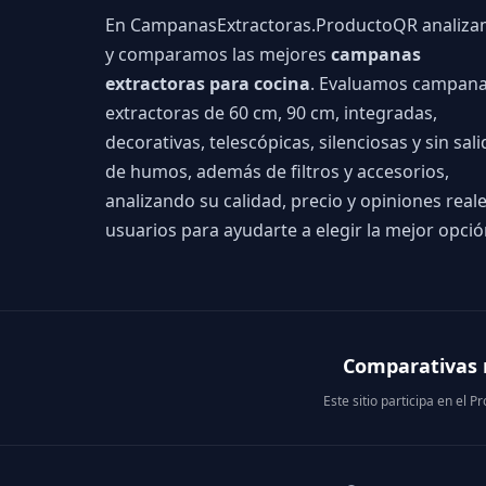
En CampanasExtractoras.ProductoQR analiz
y comparamos las mejores
campanas
extractoras para cocina
. Evaluamos campan
extractoras de 60 cm, 90 cm, integradas,
decorativas, telescópicas, silenciosas y sin sali
de humos, además de filtros y accesorios,
analizando su calidad, precio y opiniones real
usuarios para ayudarte a elegir la mejor opció
Comparativas r
Este sitio participa en el