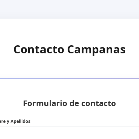
Contacto Campanas
Formulario de contacto
e y Apellidos