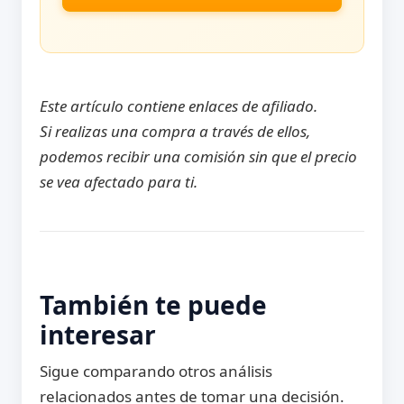
Este artículo contiene enlaces de afiliado.
Si realizas una compra a través de ellos,
podemos recibir una comisión sin que el precio
se vea afectado para ti.
También te puede
interesar
Sigue comparando otros análisis
relacionados antes de tomar una decisión.