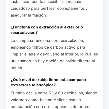
instalación puede necesitar un manejo
cuidadoso para perforar correctamente y
asegurar la fijación.
¿Funciona con extracción al exterior o
recirculación?
La campana funciona con recirculación,
empleando filtros de carbón activo para
limpiar el aire y devolverlo al interior, lo cual es
útil cuando no hay opción de salida directa al
exterior.
¿Qué nivel de ruido tiene esta campana
extractora telescópica?
El ruido oscila entre 53 y 60 decibelios, siendo
valorado como bastante silenciosa en
comparación con otras opciones de potencia