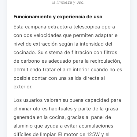
la limpieza y uso.
Funcionamiento y experiencia de uso
Esta campana extractora telescopica opera
con dos velocidades que permiten adaptar el
nivel de extracción según la intensidad del
cocinado. Su sistema de filtración con filtros
de carbono es adecuado para la recirculación,
permitiendo tratar el aire interior cuando no es
posible contar con una salida directa al
exterior.
Los usuarios valoran su buena capacidad para
eliminar olores habituales y parte de la grasa
generada en la cocina, gracias al panel de
aluminio que ayuda a evitar acumulaciones
difíciles de limpiar. El motor de 125W y el