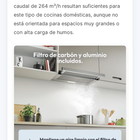
caudal de 264 m³/h resultan suficientes para
este tipo de cocinas domésticas, aunque no
está orientada para espacios muy grandes o
con alta carga de humos.