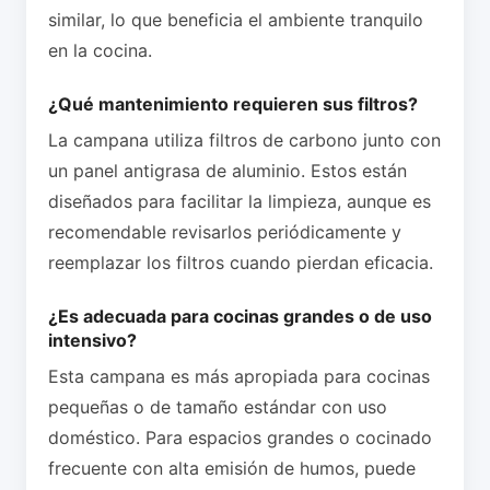
similar, lo que beneficia el ambiente tranquilo
en la cocina.
¿Qué mantenimiento requieren sus filtros?
La campana utiliza filtros de carbono junto con
un panel antigrasa de aluminio. Estos están
diseñados para facilitar la limpieza, aunque es
recomendable revisarlos periódicamente y
reemplazar los filtros cuando pierdan eficacia.
¿Es adecuada para cocinas grandes o de uso
intensivo?
Esta campana es más apropiada para cocinas
pequeñas o de tamaño estándar con uso
doméstico. Para espacios grandes o cocinado
frecuente con alta emisión de humos, puede