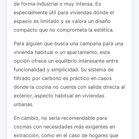
de forma industrial o muy intensa. Es
especialmente útil para viviendas donde el
espacio es limitado y se valora un diseño
compacto que no comprometa la estética.
Para alguien que busca una campana para una
vivienda habitual o un apartamento, esta
opción ofrece un equilibrio interesante entre
funcionalidad y simplicidad. Su sistema de
filtrado por carbono es práctico en casos
donde la cocina no cuenta con salida directa al
exterior, aspecto habitual en viviendas
urbanas.
En cambio, no sería recomendable para
cocinas con necesidades más exigentes en
extracción, como en el caso de hogares que