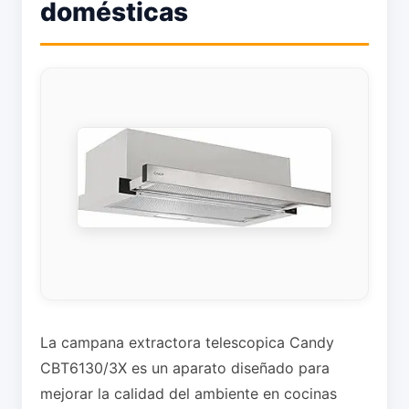
domésticas
La campana extractora telescopica Candy
CBT6130/3X es un aparato diseñado para
mejorar la calidad del ambiente en cocinas