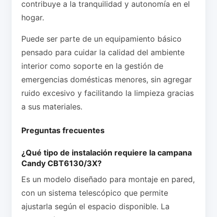
contribuye a la tranquilidad y autonomía en el
hogar.
Puede ser parte de un equipamiento básico
pensado para cuidar la calidad del ambiente
interior como soporte en la gestión de
emergencias domésticas menores, sin agregar
ruido excesivo y facilitando la limpieza gracias
a sus materiales.
Preguntas frecuentes
¿Qué tipo de instalación requiere la campana
Candy CBT6130/3X?
Es un modelo diseñado para montaje en pared,
con un sistema telescópico que permite
ajustarla según el espacio disponible. La