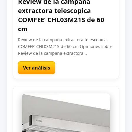
Review de la campana
extractora telescopica
COMFEE’ CHL03M21S de 60
cm
Review de la campana extractora telescopica
COMFEE’ CHL03M21S de 60 cm Opiniones sobre
Review de la campana extractora...
Ver análisis