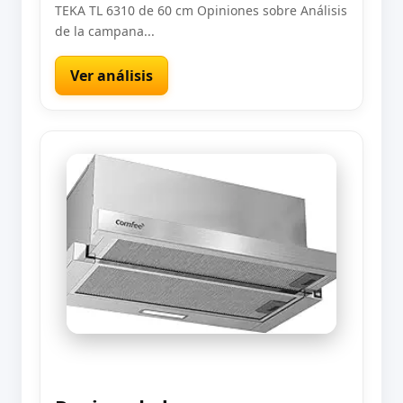
TEKA TL 6310 de 60 cm Opiniones sobre Análisis
de la campana...
Ver análisis