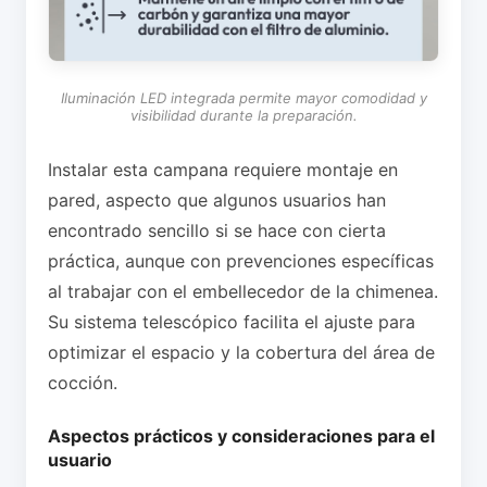
Iluminación LED integrada permite mayor comodidad y
visibilidad durante la preparación.
Instalar esta campana requiere montaje en
pared, aspecto que algunos usuarios han
encontrado sencillo si se hace con cierta
práctica, aunque con prevenciones específicas
al trabajar con el embellecedor de la chimenea.
Su sistema telescópico facilita el ajuste para
optimizar el espacio y la cobertura del área de
cocción.
Aspectos prácticos y consideraciones para el
usuario