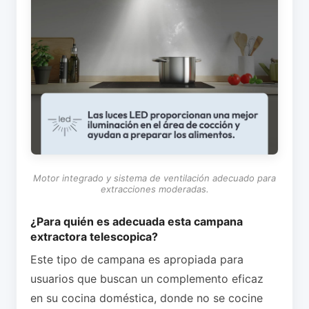
Motor integrado y sistema de ventilación adecuado para
extracciones moderadas.
¿Para quién es adecuada esta campana
extractora telescopica?
Este tipo de campana es apropiada para
usuarios que buscan un complemento eficaz
en su cocina doméstica, donde no se cocine