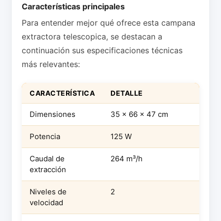
Características principales
Para entender mejor qué ofrece esta campana
extractora telescopica, se destacan a
continuación sus especificaciones técnicas
más relevantes:
CARACTERÍSTICA
DETALLE
Dimensiones
35 x 66 x 47 cm
Potencia
125 W
Caudal de
264 m³/h
extracción
Niveles de
2
velocidad