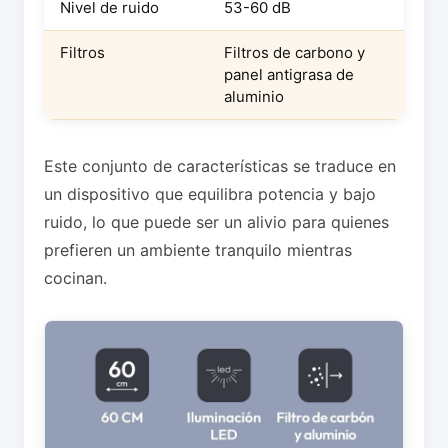
Nivel de ruido
53-60 dB
Filtros
Filtros de carbono y
panel antigrasa de
aluminio
Este conjunto de características se traduce en
un dispositivo que equilibra potencia y bajo
ruido, lo que puede ser un alivio para quienes
prefieren un ambiente tranquilo mientras
cocinan.