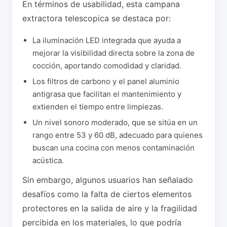
En términos de usabilidad, esta campana
extractora telescopica se destaca por:
La iluminación LED integrada que ayuda a
mejorar la visibilidad directa sobre la zona de
cocción, aportando comodidad y claridad.
Los filtros de carbono y el panel aluminio
antigrasa que facilitan el mantenimiento y
extienden el tiempo entre limpiezas.
Un nivel sonoro moderado, que se sitúa en un
rango entre 53 y 60 dB, adecuado para quienes
buscan una cocina con menos contaminación
acústica.
Sin embargo, algunos usuarios han señalado
desafíos como la falta de ciertos elementos
protectores en la salida de aire y la fragilidad
percibida en los materiales, lo que podría