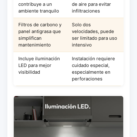
contribuye a un
de aire para evitar
ambiente tranquilo
infiltraciones
Filtros de carbono y
Solo dos
panel antigrasa que
velocidades, puede
simplifican
ser limitado para uso
mantenimiento
intensivo
Incluye iluminación
Instalación requiere
LED para mejor
cuidado especial,
visibilidad
especialmente en
perforaciones