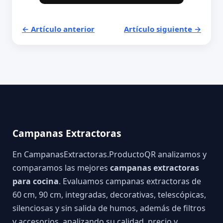
← Artículo anterior
Artículo siguiente →
Campanas Extractoras
En CampanasExtractoras.ProductoQR analizamos y
comparamos las mejores
campanas extractoras
para cocina
. Evaluamos campanas extractoras de
60 cm, 90 cm, integradas, decorativas, telescópicas,
silenciosas y sin salida de humos, además de filtros
y accesorios, analizando su calidad, precio y