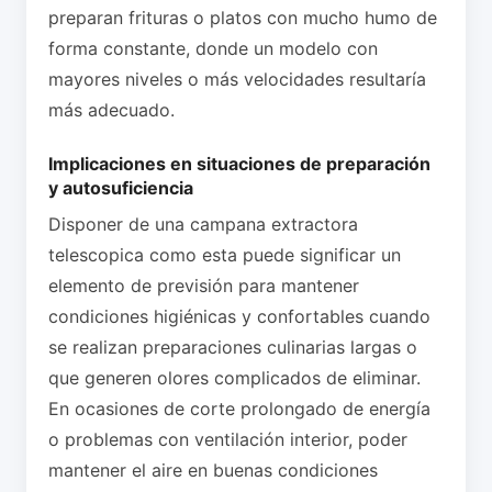
preparan frituras o platos con mucho humo de
forma constante, donde un modelo con
mayores niveles o más velocidades resultaría
más adecuado.
Implicaciones en situaciones de preparación
y autosuficiencia
Disponer de una campana extractora
telescopica como esta puede significar un
elemento de previsión para mantener
condiciones higiénicas y confortables cuando
se realizan preparaciones culinarias largas o
que generen olores complicados de eliminar.
En ocasiones de corte prolongado de energía
o problemas con ventilación interior, poder
mantener el aire en buenas condiciones