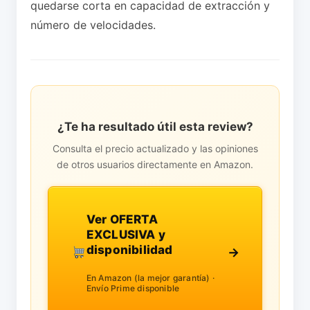
quedarse corta en capacidad de extracción y
número de velocidades.
¿Te ha resultado útil esta review?
Consulta el precio actualizado y las opiniones
de otros usuarios directamente en Amazon.
Ver OFERTA
EXCLUSIVA y
disponibilidad
→
En Amazon (la mejor garantía) ·
Envío Prime disponible