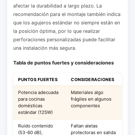
afectar la durabilidad a largo plazo. La
recomendación para el montaje también indica
que los agujeros estándar no siempre están en
la posición óptima, por lo que realizar
perforaciones personalizadas puede facilitar
una instalación más segura.
Tabla de puntos fuertes y consideraciones
PUNTOS FUERTES
CONSIDERACIONES
Potencia adecuada
Materiales algo
para cocinas
frágiles en algunos
domésticas
componentes
estándar (125W)
Ruido contenido
Faltan aletas
(53-60 dB),
protectoras en salida