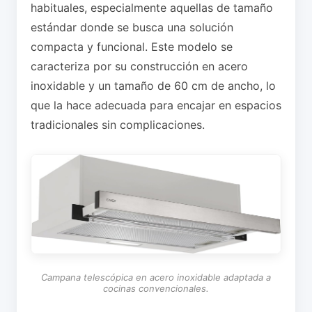
habituales, especialmente aquellas de tamaño
estándar donde se busca una solución
compacta y funcional. Este modelo se
caracteriza por su construcción en acero
inoxidable y un tamaño de 60 cm de ancho, lo
que la hace adecuada para encajar en espacios
tradicionales sin complicaciones.
Campana telescópica en acero inoxidable adaptada a
cocinas convencionales.