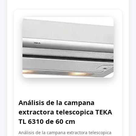
Análisis de la campana
extractora telescopica TEKA
TL 6310 de 60 cm
Análisis de la campana extractora telescopica