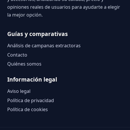
opiniones reales de usuarios para ayudarte a elegir
la mejor opción.
Guías y comparativas
Análisis de campanas extractoras
Contacto
Quiénes somos
Información legal
Aviso legal
Política de privacidad
Política de cookies