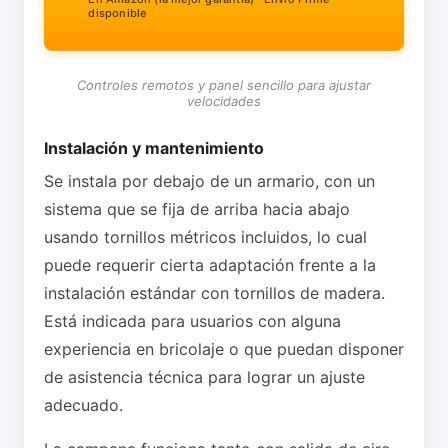
disponible
Controles remotos y panel sencillo para ajustar
velocidades
Instalación y mantenimiento
Se instala por debajo de un armario, con un
sistema que se fija de arriba hacia abajo
usando tornillos métricos incluidos, lo cual
puede requerir cierta adaptación frente a la
instalación estándar con tornillos de madera.
Está indicada para usuarios con alguna
experiencia en bricolaje o que puedan disponer
de asistencia técnica para lograr un ajuste
adecuado.