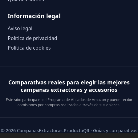
Información legal
Aviso legal
Política de privacidad
Política de cookies
Comparativas reales para elegir las mejores
campanas extractoras y accesorios
Este sitio participa en el Programa de Afiliados de Amazon y puede recibir
comisiones por compras realizadas a través de sus enlaces.
© 2026 CampanasExtractoras.ProductoQR · Guías y comparativas
de campanas extractoras y accesorios.