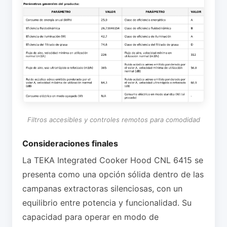
Filtros accesibles y controles remotos para comodidad
Consideraciones finales
La TEKA Integrated Cooker Hood CNL 6415 se
presenta como una opción sólida dentro de las
campanas extractoras silenciosas, con un
equilibrio entre potencia y funcionalidad. Su
capacidad para operar en modo de