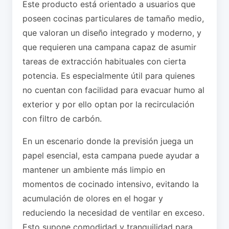
Este producto está orientado a usuarios que
poseen cocinas particulares de tamaño medio,
que valoran un diseño integrado y moderno, y
que requieren una campana capaz de asumir
tareas de extracción habituales con cierta
potencia. Es especialmente útil para quienes
no cuentan con facilidad para evacuar humo al
exterior y por ello optan por la recirculación
con filtro de carbón.
En un escenario donde la previsión juega un
papel esencial, esta campana puede ayudar a
mantener un ambiente más limpio en
momentos de cocinado intensivo, evitando la
acumulación de olores en el hogar y
reduciendo la necesidad de ventilar en exceso.
Esto supone comodidad y tranquilidad para