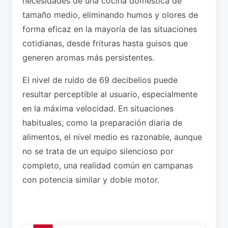
necesidades de una cocina doméstica de
tamaño medio, eliminando humos y olores de
forma eficaz en la mayoría de las situaciones
cotidianas, desde frituras hasta guisos que
generen aromas más persistentes.
El nivel de ruido de 69 decibelios puede
resultar perceptible al usuario, especialmente
en la máxima velocidad. En situaciones
habituales, como la preparación diaria de
alimentos, el nivel medio es razonable, aunque
no se trata de un equipo silencioso por
completo, una realidad común en campanas
con potencia similar y doble motor.