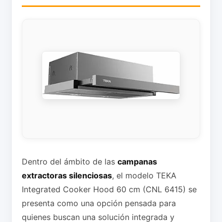
Dentro del ámbito de las
campanas
extractoras silenciosas
, el modelo TEKA
Integrated Cooker Hood 60 cm (CNL 6415) se
presenta como una opción pensada para
quienes buscan una solución integrada y