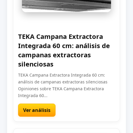
TEKA Campana Extractora
Integrada 60 cm: análisis de
campanas extractoras
silenciosas
TEKA Campana Extractora Integrada 60 cm:
análisis de campanas extractoras silenciosas
Opiniones sobre TEKA Campana Extractora
Integrada 60...
Ver análisis