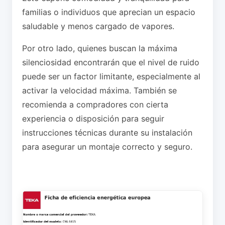
familias o individuos que aprecian un espacio
saludable y menos cargado de vapores.
Por otro lado, quienes buscan la máxima
silenciosidad encontrarán que el nivel de ruido
puede ser un factor limitante, especialmente al
activar la velocidad máxima. También se
recomienda a compradores con cierta
experiencia o disposición para seguir
instrucciones técnicas durante su instalación
para asegurar un montaje correcto y seguro.