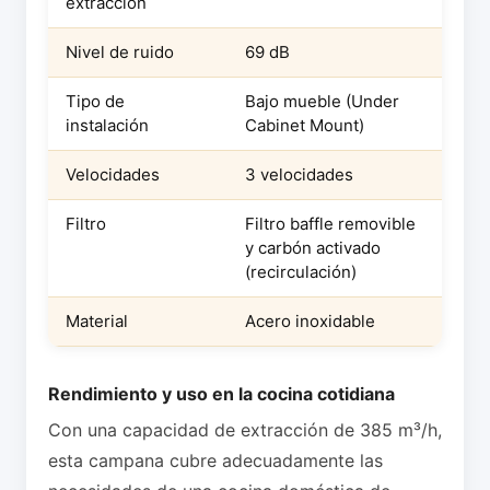
extracción
Nivel de ruido
69 dB
Tipo de
Bajo mueble (Under
instalación
Cabinet Mount)
Velocidades
3 velocidades
Filtro
Filtro baffle removible
y carbón activado
(recirculación)
Material
Acero inoxidable
Rendimiento y uso en la cocina cotidiana
Con una capacidad de extracción de 385 m³/h,
esta campana cubre adecuadamente las