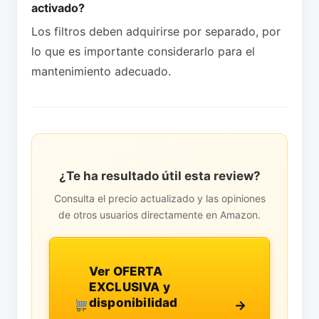
activado?
Los filtros deben adquirirse por separado, por
lo que es importante considerarlo para el
mantenimiento adecuado.
¿Te ha resultado útil esta review?
Consulta el precio actualizado y las opiniones
de otros usuarios directamente en Amazon.
Ver OFERTA
EXCLUSIVA y
disponibilidad
→