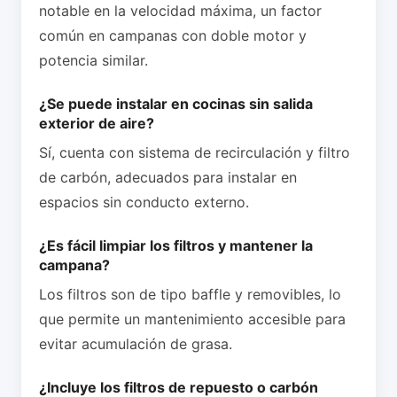
notable en la velocidad máxima, un factor
común en campanas con doble motor y
potencia similar.
¿Se puede instalar en cocinas sin salida
exterior de aire?
Sí, cuenta con sistema de recirculación y filtro
de carbón, adecuados para instalar en
espacios sin conducto externo.
¿Es fácil limpiar los filtros y mantener la
campana?
Los filtros son de tipo baffle y removibles, lo
que permite un mantenimiento accesible para
evitar acumulación de grasa.
¿Incluye los filtros de repuesto o carbón