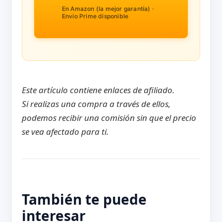
En Amazon (la mejor garantía) ·
Envío Prime disponible
Este artículo contiene enlaces de afiliado.
Si realizas una compra a través de ellos,
podemos recibir una comisión sin que el precio
se vea afectado para ti.
También te puede
interesar