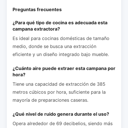
Preguntas frecuentes
¿Para qué tipo de cocina es adecuada esta
campana extractora?
Es ideal para cocinas domésticas de tamaño
medio, donde se busca una extracción
eficiente y un diseño integrado bajo mueble.
¿Cuánto aire puede extraer esta campana por
hora?
Tiene una capacidad de extracción de 385
metros cúbicos por hora, suficiente para la
mayoría de preparaciones caseras.
¿Qué nivel de ruido genera durante el uso?
Opera alrededor de 69 decibelios, siendo más