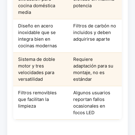
cocina doméstica
potencia
media
Diseño en acero
Filtros de carbón no
inoxidable que se
incluidos y deben
integra bien en
adquirirse aparte
cocinas modernas
Sistema de doble
Requiere
motor y tres
adaptación para su
velocidades para
montaje, no es
versatilidad
estándar
Filtros removibles
Algunos usuarios
que facilitan la
reportan fallos
limpieza
ocasionales en
focos LED