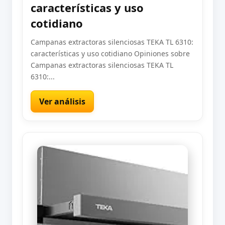
características y uso
cotidiano
Campanas extractoras silenciosas TEKA TL 6310:
características y uso cotidiano Opiniones sobre
Campanas extractoras silenciosas TEKA TL
6310:...
Ver análisis