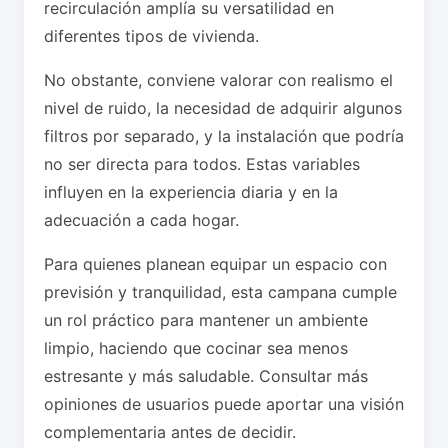
recirculación amplía su versatilidad en
diferentes tipos de vivienda.
No obstante, conviene valorar con realismo el
nivel de ruido, la necesidad de adquirir algunos
filtros por separado, y la instalación que podría
no ser directa para todos. Estas variables
influyen en la experiencia diaria y en la
adecuación a cada hogar.
Para quienes planean equipar un espacio con
previsión y tranquilidad, esta campana cumple
un rol práctico para mantener un ambiente
limpio, haciendo que cocinar sea menos
estresante y más saludable. Consultar más
opiniones de usuarios puede aportar una visión
complementaria antes de decidir.