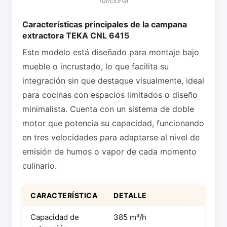
funcional
Características principales de la campana
extractora TEKA CNL 6415
Este modelo está diseñado para montaje bajo
mueble o incrustado, lo que facilita su
integración sin que destaque visualmente, ideal
para cocinas con espacios limitados o diseño
minimalista. Cuenta con un sistema de doble
motor que potencia su capacidad, funcionando
en tres velocidades para adaptarse al nivel de
emisión de humos o vapor de cada momento
culinario.
CARACTERÍSTICA
DETALLE
Capacidad de
385 m³/h