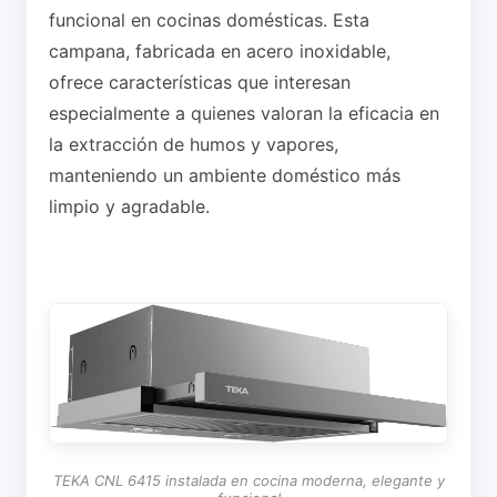
funcional en cocinas domésticas. Esta
campana, fabricada en acero inoxidable,
ofrece características que interesan
especialmente a quienes valoran la eficacia en
la extracción de humos y vapores,
manteniendo un ambiente doméstico más
limpio y agradable.
TEKA CNL 6415 instalada en cocina moderna, elegante y