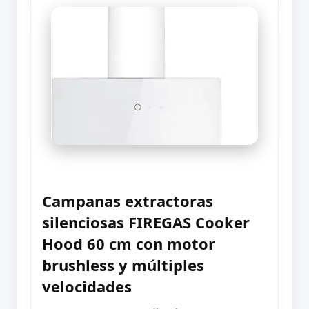
Campanas extractoras
silenciosas FIREGAS Cooker
Hood 60 cm con motor
brushless y múltiples
velocidades