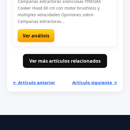
Campanas extractoras silenciosas FIREGAS
Cooker Hood 60 cm con motor brushless y
múltiples velocidades Opiniones sobre
Campanas extractoras...
Ver análisis
Ver más artículos relacionados
← Artículo anterior
Artículo siguiente →