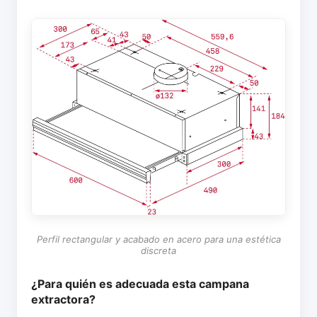
Perfil rectangular y acabado en acero para una estética
discreta
¿Para quién es adecuada esta campana
extractora?