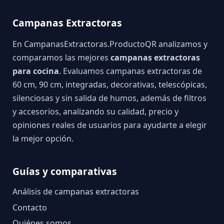
Campanas Extractoras
En CampanasExtractoras.ProductoQR analizamos y
comparamos las mejores
campanas extractoras
para cocina
. Evaluamos campanas extractoras de
60 cm, 90 cm, integradas, decorativas, telescópicas,
silenciosas y sin salida de humos, además de filtros
y accesorios, analizando su calidad, precio y
opiniones reales de usuarios para ayudarte a elegir
la mejor opción.
Guías y comparativas
Análisis de campanas extractoras
Contacto
Quiénes somos