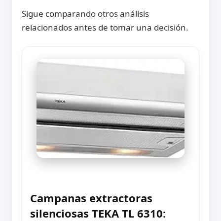
Sigue comparando otros análisis
relacionados antes de tomar una decisión.
Campanas extractoras
silenciosas TEKA TL 6310: