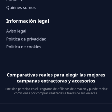
Quiénes somos
Información legal
Aviso legal
Política de privacidad
Política de cookies
Comparativas reales para elegir las mejores
campanas extractoras y accesorios
Este sitio participa en el Programa de Afiliados de Amazon y puede recibir
comisiones por compras realizadas a través de sus enlaces.