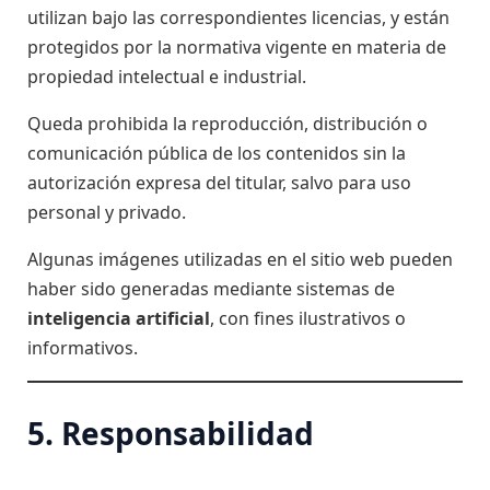
utilizan bajo las correspondientes licencias, y están
protegidos por la normativa vigente en materia de
propiedad intelectual e industrial.
Queda prohibida la reproducción, distribución o
comunicación pública de los contenidos sin la
autorización expresa del titular, salvo para uso
personal y privado.
Algunas imágenes utilizadas en el sitio web pueden
haber sido generadas mediante sistemas de
inteligencia artificial
, con fines ilustrativos o
informativos.
5. Responsabilidad