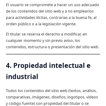
El usuario se compromete a hacer un uso adecuado
de los contenidos del sitio web y a no emplearlos
para actividades ilícitas, contrarias a la buena fe, al
orden público o a la legislación vigente.
El titular se reserva el derecho a modificar, en
cualquier momento y sin previo aviso, los
contenidos, estructura o presentación del sitio web.
4. Propiedad intelectual e
industrial
Todos los contenidos del sitio web (textos, análisis,
comparativas, imágenes, diseños, logotipos, vídeos
y código fuente) son propiedad del titular o se