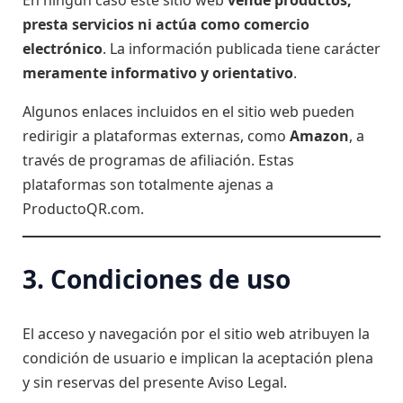
En ningún caso este sitio web
vende productos,
presta servicios ni actúa como comercio
electrónico
. La información publicada tiene carácter
meramente informativo y orientativo
.
Algunos enlaces incluidos en el sitio web pueden
redirigir a plataformas externas, como
Amazon
, a
través de programas de afiliación. Estas
plataformas son totalmente ajenas a
ProductoQR.com.
3. Condiciones de uso
El acceso y navegación por el sitio web atribuyen la
condición de usuario e implican la aceptación plena
y sin reservas del presente Aviso Legal.