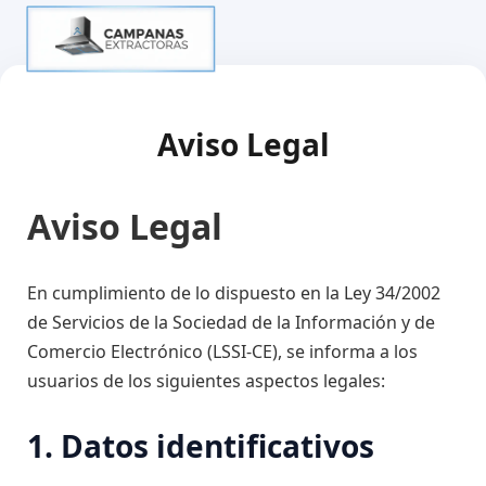
Aviso Legal
Aviso Legal
En cumplimiento de lo dispuesto en la Ley 34/2002
de Servicios de la Sociedad de la Información y de
Comercio Electrónico (LSSI-CE), se informa a los
usuarios de los siguientes aspectos legales:
1. Datos identificativos