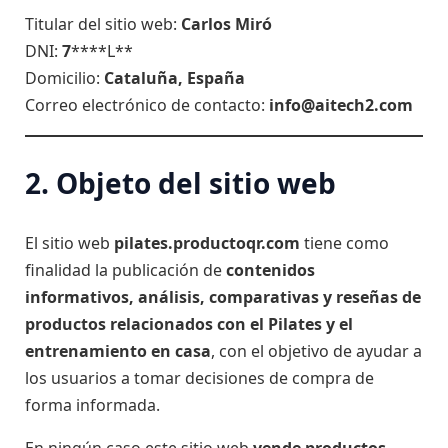
Titular del sitio web:
Carlos Miró
DNI:
7
****L**
Domicilio:
Cataluña, España
Correo electrónico de contacto:
info@aitech2.com
2. Objeto del sitio web
El sitio web
pilates.productoqr.com
tiene como
finalidad la publicación de
contenidos
informativos, análisis, comparativas y reseñas de
productos relacionados con el Pilates y el
entrenamiento en casa
, con el objetivo de ayudar a
los usuarios a tomar decisiones de compra de
forma informada.