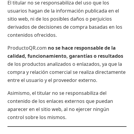
El titular no se responsabiliza del uso que los
usuarios hagan de la información publicada en el
sitio web, ni de los posibles daños o perjuicios
derivados de decisiones de compra basadas en los
contenidos ofrecidos.
ProductoQR.com
no se hace responsable de la
calidad, funcionamiento, garantías o resultados
de los productos analizados o enlazados, ya que la
compra y relación comercial se realiza directamente
entre el usuario y el proveedor externo.
Asimismo, el titular no se responsabiliza del
contenido de los enlaces externos que puedan
aparecer en el sitio web, al no ejercer ningún
control sobre los mismos.