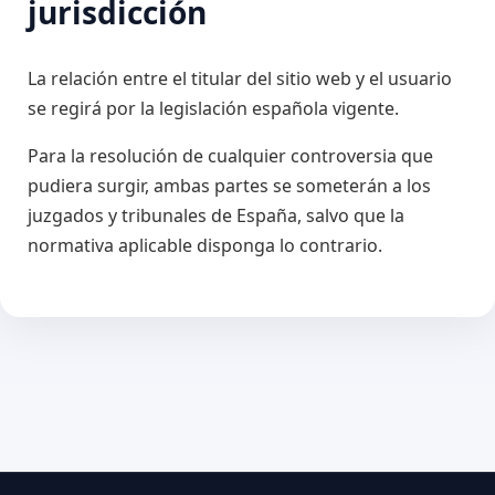
jurisdicción
La relación entre el titular del sitio web y el usuario
se regirá por la legislación española vigente.
Para la resolución de cualquier controversia que
pudiera surgir, ambas partes se someterán a los
juzgados y tribunales de España, salvo que la
normativa aplicable disponga lo contrario.