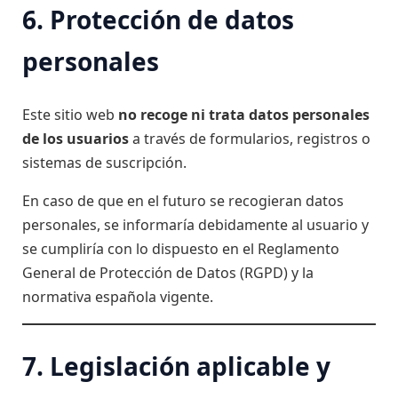
6. Protección de datos
personales
Este sitio web
no recoge ni trata datos personales
de los usuarios
a través de formularios, registros o
sistemas de suscripción.
En caso de que en el futuro se recogieran datos
personales, se informaría debidamente al usuario y
se cumpliría con lo dispuesto en el Reglamento
General de Protección de Datos (RGPD) y la
normativa española vigente.
7. Legislación aplicable y