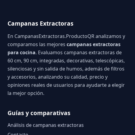
Campanas Extractoras
En CampanasExtractoras.ProductoQR analizamos y
comparamos las mejores
campanas extractoras
para cocina
. Evaluamos campanas extractoras de
60 cm, 90 cm, integradas, decorativas, telescópicas,
silenciosas y sin salida de humos, además de filtros
y accesorios, analizando su calidad, precio y
opiniones reales de usuarios para ayudarte a elegir
la mejor opción.
Guías y comparativas
Análisis de campanas extractoras
Contacto