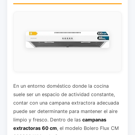
En un entorno doméstico donde la cocina
suele ser un espacio de actividad constante,
contar con una campana extractora adecuada
puede ser determinante para mantener el aire
limpio y fresco. Dentro de las
campanas
extractoras 60 cm
, el modelo Bolero Flux CM