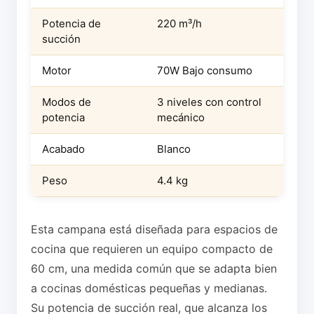
Potencia de
220 m³/h
succión
Motor
70W Bajo consumo
Modos de
3 niveles con control
potencia
mecánico
Acabado
Blanco
Peso
4.4 kg
Esta campana está diseñada para espacios de
cocina que requieren un equipo compacto de
60 cm, una medida común que se adapta bien
a cocinas domésticas pequeñas y medianas.
Su potencia de succión real, que alcanza los