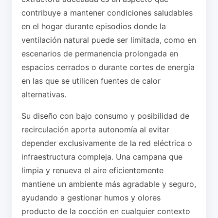
contribuye a mantener condiciones saludables
en el hogar durante episodios donde la
ventilación natural puede ser limitada, como en
escenarios de permanencia prolongada en
espacios cerrados o durante cortes de energía
en las que se utilicen fuentes de calor
alternativas.
Su diseño con bajo consumo y posibilidad de
recirculación aporta autonomía al evitar
depender exclusivamente de la red eléctrica o
infraestructura compleja. Una campana que
limpia y renueva el aire eficientemente
mantiene un ambiente más agradable y seguro,
ayudando a gestionar humos y olores
producto de la cocción en cualquier contexto