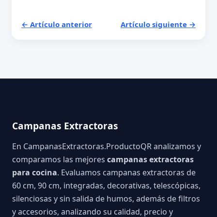
← Artículo anterior
Artículo siguiente →
Campanas Extractoras
En CampanasExtractoras.ProductoQR analizamos y
comparamos las mejores
campanas extractoras
para cocina
. Evaluamos campanas extractoras de
60 cm, 90 cm, integradas, decorativas, telescópicas,
silenciosas y sin salida de humos, además de filtros
y accesorios, analizando su calidad, precio y