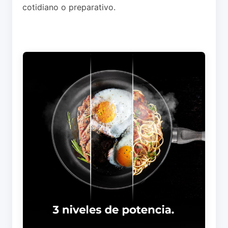
cotidiano o preparativo.