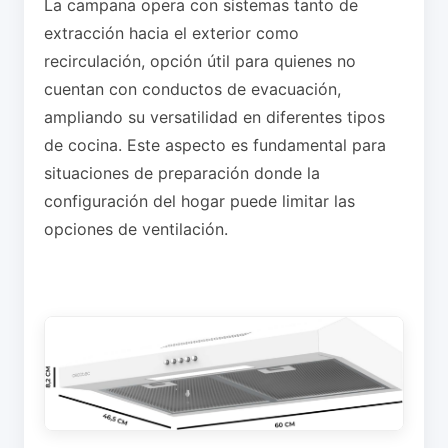
La campana opera con sistemas tanto de
extracción hacia el exterior como
recirculación, opción útil para quienes no
cuentan con conductos de evacuación,
ampliando su versatilidad en diferentes tipos
de cocina. Este aspecto es fundamental para
situaciones de preparación donde la
configuración del hogar puede limitar las
opciones de ventilación.