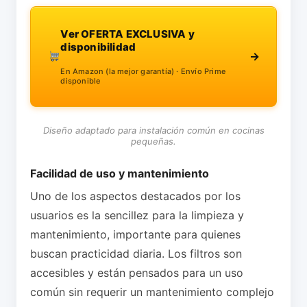
Ver OFERTA EXCLUSIVA y
disponibilidad
→
En Amazon (la mejor garantía) · Envío Prime
disponible
Diseño adaptado para instalación común en cocinas
pequeñas.
Facilidad de uso y mantenimiento
Uno de los aspectos destacados por los
usuarios es la sencillez para la limpieza y
mantenimiento, importante para quienes
buscan practicidad diaria. Los filtros son
accesibles y están pensados para un uso
común sin requerir un mantenimiento complejo