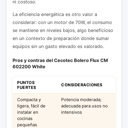
ni costoso.
La eficiencia energética es otro valor a
considerar: con un motor de 70W, el consumo
se mantiene en niveles bajos, algo beneficioso
en un contexto de preparación donde sumar
equipos sin un gasto elevado es valorado.
Pros y contras del Cecotec Bolero Flux CM
602200 White
PUNTOS
CONSIDERACIONES
FUERTES
Compacta y
Potencia moderada;
ligera, fácil de
adecuada para usos no
instalar en
intensivos
cocinas
pequeñas