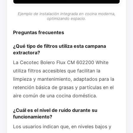
Ejemplo de instalación integrada en cocina moderna,
optimizando espacio.
Preguntas frecuentes
¿Qué tipo de filtros utiliza esta campana
extractora?
La Cecotec Bolero Flux CM 602200 White
utiliza filtros accesibles que facilitan la
limpieza y mantenimiento, adaptados para la
retención básica de grasas y partículas en el
aire común de una cocina doméstica.
¿Cuál es el nivel de ruido durante su
funcionamiento?
Los usuarios indican que, en niveles bajos y