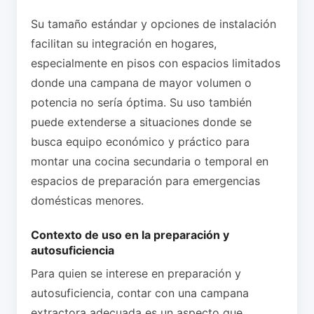
Su tamaño estándar y opciones de instalación
facilitan su integración en hogares,
especialmente en pisos con espacios limitados
donde una campana de mayor volumen o
potencia no sería óptima. Su uso también
puede extenderse a situaciones donde se
busca equipo económico y práctico para
montar una cocina secundaria o temporal en
espacios de preparación para emergencias
domésticas menores.
Contexto de uso en la preparación y
autosuficiencia
Para quien se interese en preparación y
autosuficiencia, contar con una campana
extractora adecuada es un aspecto que