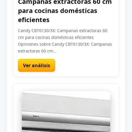
Campanas extractoras 60 cm
para cocinas domésticas
eficientes
Candy CBT6130/3X: Campanas extractoras 60
cm para cocinas domésticas eficientes
Opiniones sobre Candy CBT6130/3X: Campanas
extractoras 60 cm...
Ver análisis