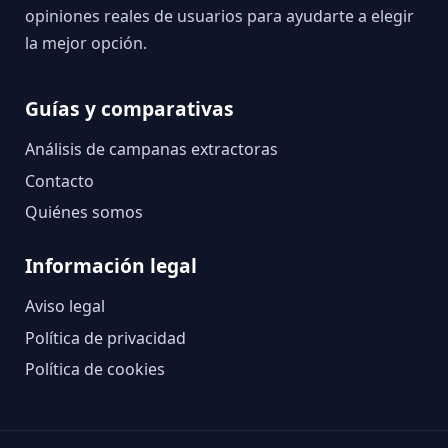
opiniones reales de usuarios para ayudarte a elegir
la mejor opción.
Guías y comparativas
Análisis de campanas extractoras
Contacto
Quiénes somos
Información legal
Aviso legal
Política de privacidad
Política de cookies