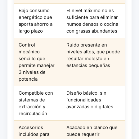
Bajo consumo
El nivel máximo no es
energético que
suficiente para eliminar
aporta ahorro a
humos densos o cocina
largo plazo
con grasas abundantes
Control
Ruido presente en
mecánico
niveles altos, que puede
sencillo que
resultar molesto en
permite manejar
estancias pequeñas
3 niveles de
potencia
Compatible con
Diseño básico, sin
sistemas de
funcionalidades
extracción y
avanzadas o digitales
recirculación
Accesorios
Acabado en blanco que
incluidos para
puede requerir