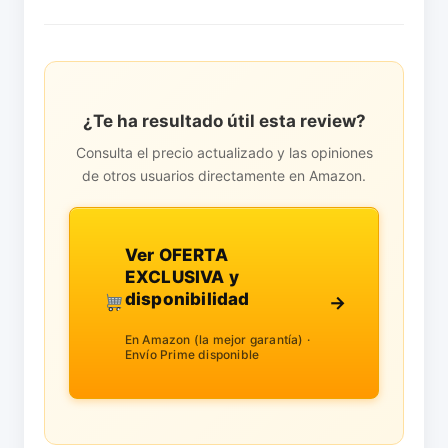
¿Te ha resultado útil esta review?
Consulta el precio actualizado y las opiniones
de otros usuarios directamente en Amazon.
Ver OFERTA
EXCLUSIVA y
disponibilidad
→
En Amazon (la mejor garantía) ·
Envío Prime disponible