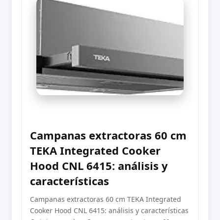
Campanas extractoras 60 cm
TEKA Integrated Cooker
Hood CNL 6415: análisis y
características
Campanas extractoras 60 cm TEKA Integrated
Cooker Hood CNL 6415: análisis y características