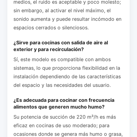
medios, el ruido es aceptable y poco molesto;
sin embargo, al activar el nivel máximo, el
sonido aumenta y puede resultar incómodo en
espacios cerrados o silenciosos.
¿Sirve para cocinas con salida de aire al
exterior y para recirculación?
Sí, este modelo es compatible con ambos
sistemas, lo que proporciona flexibilidad en la
instalación dependiendo de las características
del espacio y las necesidades del usuario.
¿Es adecuada para cocinar con frecuencia
alimentos que generen mucho humo?
Su potencia de succión de 220 m³/h es más
eficaz en cocinas de uso moderado; para
ocasiones donde se genera más humo o grasa,