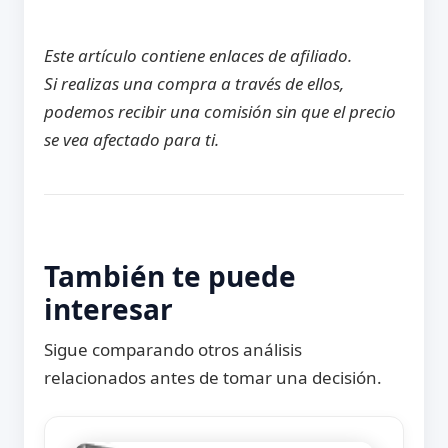
Este artículo contiene enlaces de afiliado.
Si realizas una compra a través de ellos,
podemos recibir una comisión sin que el precio
se vea afectado para ti.
También te puede
interesar
Sigue comparando otros análisis
relacionados antes de tomar una decisión.