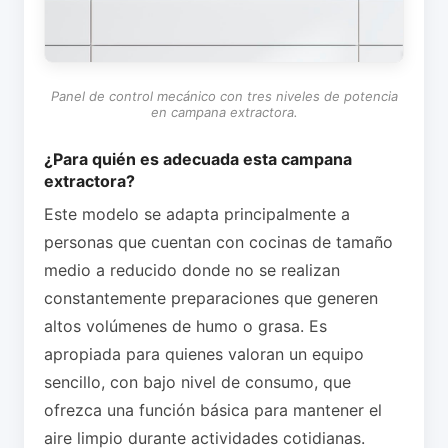
Panel de control mecánico con tres niveles de potencia
en campana extractora.
¿Para quién es adecuada esta campana
extractora?
Este modelo se adapta principalmente a
personas que cuentan con cocinas de tamaño
medio a reducido donde no se realizan
constantemente preparaciones que generen
altos volúmenes de humo o grasa. Es
apropiada para quienes valoran un equipo
sencillo, con bajo nivel de consumo, que
ofrezca una función básica para mantener el
aire limpio durante actividades cotidianas.