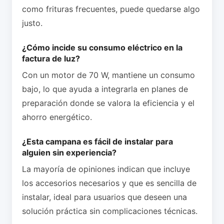
como frituras frecuentes, puede quedarse algo
justo.
¿Cómo incide su consumo eléctrico en la
factura de luz?
Con un motor de 70 W, mantiene un consumo
bajo, lo que ayuda a integrarla en planes de
preparación donde se valora la eficiencia y el
ahorro energético.
¿Esta campana es fácil de instalar para
alguien sin experiencia?
La mayoría de opiniones indican que incluye
los accesorios necesarios y que es sencilla de
instalar, ideal para usuarios que deseen una
solución práctica sin complicaciones técnicas.