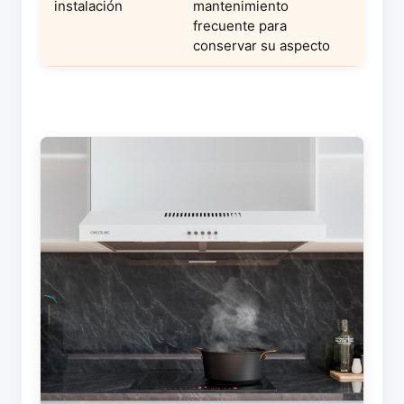
instalación
mantenimiento
frecuente para
conservar su aspecto