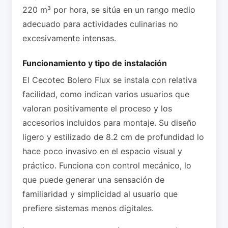
220 m³ por hora, se sitúa en un rango medio
adecuado para actividades culinarias no
excesivamente intensas.
Funcionamiento y tipo de instalación
El Cecotec Bolero Flux se instala con relativa
facilidad, como indican varios usuarios que
valoran positivamente el proceso y los
accesorios incluidos para montaje. Su diseño
ligero y estilizado de 8.2 cm de profundidad lo
hace poco invasivo en el espacio visual y
práctico. Funciona con control mecánico, lo
que puede generar una sensación de
familiaridad y simplicidad al usuario que
prefiere sistemas menos digitales.