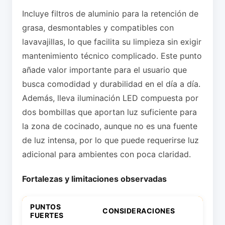
Incluye filtros de aluminio para la retención de
grasa, desmontables y compatibles con
lavavajillas, lo que facilita su limpieza sin exigir
mantenimiento técnico complicado. Este punto
añade valor importante para el usuario que
busca comodidad y durabilidad en el día a día.
Además, lleva iluminación LED compuesta por
dos bombillas que aportan luz suficiente para
la zona de cocinado, aunque no es una fuente
de luz intensa, por lo que puede requerirse luz
adicional para ambientes con poca claridad.
Fortalezas y limitaciones observadas
PUNTOS
CONSIDERACIONES
FUERTES