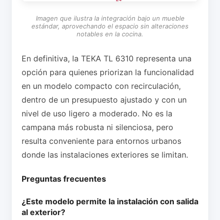
Imagen que ilustra la integración bajo un mueble
estándar, aprovechando el espacio sin alteraciones
notables en la cocina.
En definitiva, la TEKA TL 6310 representa una
opción para quienes priorizan la funcionalidad
en un modelo compacto con recirculación,
dentro de un presupuesto ajustado y con un
nivel de uso ligero a moderado. No es la
campana más robusta ni silenciosa, pero
resulta conveniente para entornos urbanos
donde las instalaciones exteriores se limitan.
Preguntas frecuentes
¿Este modelo permite la instalación con salida
al exterior?