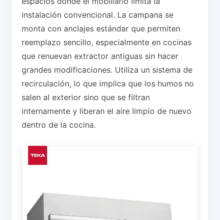
espacios donde el mobiliario limita la
instalación convencional. La campana se
monta con anclajes estándar que permiten
reemplazo sencillo, especialmente en cocinas
que renuevan extractor antiguas sin hacer
grandes modificaciones. Utiliza un sistema de
recirculación, lo que implica que los humos no
salen al exterior sino que se filtran
internamente y liberan el aire limpio de nuevo
dentro de la cocina.