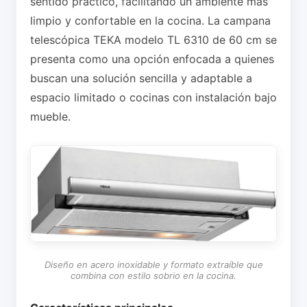
sentido práctico, facilitando un ambiente más
limpio y confortable en la cocina. La campana
telescópica TEKA modelo TL 6310 de 60 cm se
presenta como una opción enfocada a quienes
buscan una solución sencilla y adaptable a
espacio limitado o cocinas con instalación bajo
mueble.
Diseño en acero inoxidable y formato extraíble que
combina con estilo sobrio en la cocina.