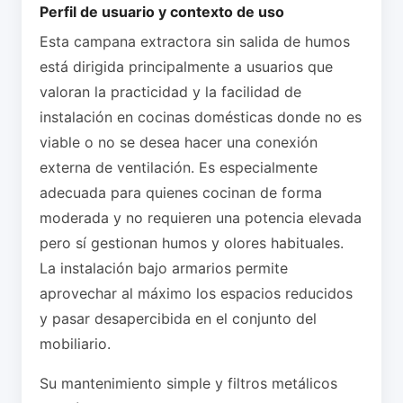
Perfil de usuario y contexto de uso
Esta campana extractora sin salida de humos
está dirigida principalmente a usuarios que
valoran la practicidad y la facilidad de
instalación en cocinas domésticas donde no es
viable o no se desea hacer una conexión
externa de ventilación. Es especialmente
adecuada para quienes cocinan de forma
moderada y no requieren una potencia elevada
pero sí gestionan humos y olores habituales.
La instalación bajo armarios permite
aprovechar al máximo los espacios reducidos
y pasar desapercibida en el conjunto del
mobiliario.
Su mantenimiento simple y filtros metálicos