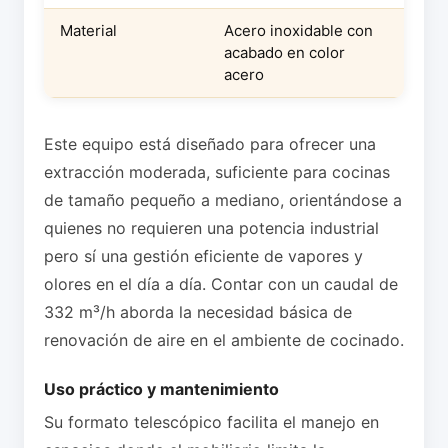
Material
Acero inoxidable con
acabado en color
acero
Este equipo está diseñado para ofrecer una
extracción moderada, suficiente para cocinas
de tamaño pequeño a mediano, orientándose a
quienes no requieren una potencia industrial
pero sí una gestión eficiente de vapores y
olores en el día a día. Contar con un caudal de
332 m³/h aborda la necesidad básica de
renovación de aire en el ambiente de cocinado.
Uso práctico y mantenimiento
Su formato telescópico facilita el manejo en