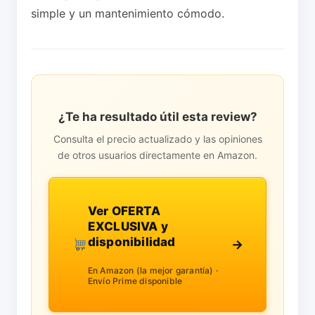
simple y un mantenimiento cómodo.
¿Te ha resultado útil esta review?
Consulta el precio actualizado y las opiniones
de otros usuarios directamente en Amazon.
Ver OFERTA
EXCLUSIVA y
disponibilidad
→
En Amazon (la mejor garantía) ·
Envío Prime disponible