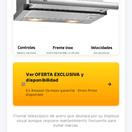
Ver OFERTA EXCLUSIVA y
disponibilidad
→
En Amazon (la mejor garantía) · Envío Prime
disponible
Frontal telescópico de acero que destaca por su limpieza
visual aunque requiere mantenimiento frecuente para
evitar marcas.