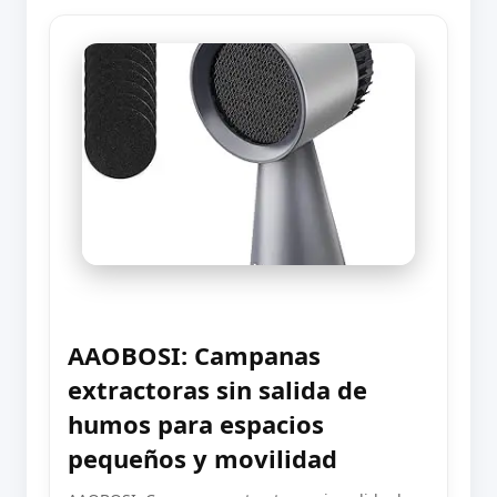
AAOBOSI: Campanas
extractoras sin salida de
humos para espacios
pequeños y movilidad