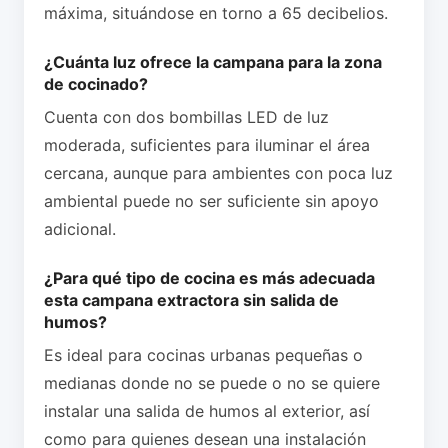
máxima, situándose en torno a 65 decibelios.
¿Cuánta luz ofrece la campana para la zona
de cocinado?
Cuenta con dos bombillas LED de luz
moderada, suficientes para iluminar el área
cercana, aunque para ambientes con poca luz
ambiental puede no ser suficiente sin apoyo
adicional.
¿Para qué tipo de cocina es más adecuada
esta campana extractora sin salida de
humos?
Es ideal para cocinas urbanas pequeñas o
medianas donde no se puede o no se quiere
instalar una salida de humos al exterior, así
como para quienes desean una instalación