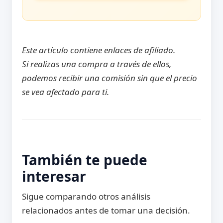
Este artículo contiene enlaces de afiliado.
Si realizas una compra a través de ellos,
podemos recibir una comisión sin que el precio
se vea afectado para ti.
También te puede
interesar
Sigue comparando otros análisis
relacionados antes de tomar una decisión.