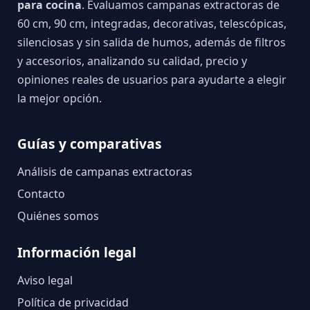
para cocina
. Evaluamos campanas extractoras de
60 cm, 90 cm, integradas, decorativas, telescópicas,
silenciosas y sin salida de humos, además de filtros
y accesorios, analizando su calidad, precio y
opiniones reales de usuarios para ayudarte a elegir
la mejor opción.
Guías y comparativas
Análisis de campanas extractoras
Contacto
Quiénes somos
Información legal
Aviso legal
Política de privacidad