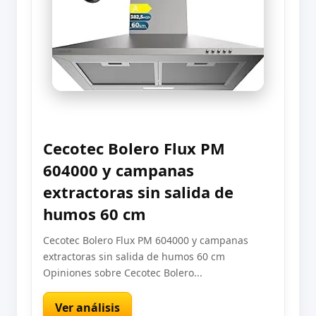
Cecotec Bolero Flux PM
604000 y campanas
extractoras sin salida de
humos 60 cm
Cecotec Bolero Flux PM 604000 y campanas
extractoras sin salida de humos 60 cm
Opiniones sobre Cecotec Bolero...
Ver análisis