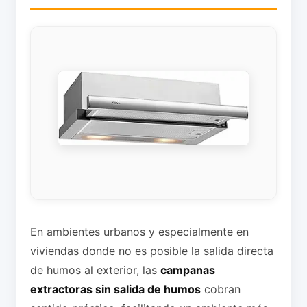
En ambientes urbanos y especialmente en
viviendas donde no es posible la salida directa
de humos al exterior, las
campanas
extractoras sin salida de humos
cobran