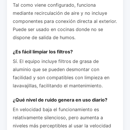
Tal como viene configurado, funciona
mediante recirculación de aire y no incluye
componentes para conexión directa al exterior.
Puede ser usado en cocinas donde no se
dispone de salida de humos.
¿Es fácil limpiar los filtros?
Sí. El equipo incluye filtros de grasa de
aluminio que se pueden desmontar con
facilidad y son compatibles con limpieza en
lavavajillas, facilitando el mantenimiento.
¿Qué nivel de ruido genera en uso diario?
En velocidad baja el funcionamiento es
relativamente silencioso, pero aumenta a
niveles más perceptibles al usar la velocidad