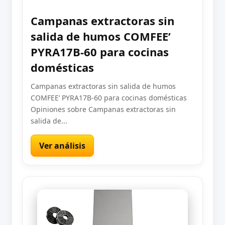
Campanas extractoras sin
salida de humos COMFEE’
PYRA17B-60 para cocinas
domésticas
Campanas extractoras sin salida de humos
COMFEE’ PYRA17B-60 para cocinas domésticas
Opiniones sobre Campanas extractoras sin
salida de...
Ver análisis