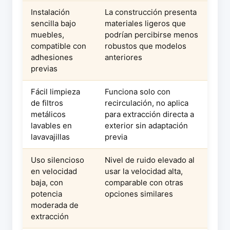
Instalación
La construcción presenta
sencilla bajo
materiales ligeros que
muebles,
podrían percibirse menos
compatible con
robustos que modelos
adhesiones
anteriores
previas
Fácil limpieza
Funciona solo con
de filtros
recirculación, no aplica
metálicos
para extracción directa a
lavables en
exterior sin adaptación
lavavajillas
previa
Uso silencioso
Nivel de ruido elevado al
en velocidad
usar la velocidad alta,
baja, con
comparable con otras
potencia
opciones similares
moderada de
extracción