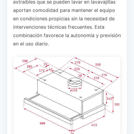
extraíbles que se pueden lavar en lavavajillas
aportan comodidad para mantener el equipo
en condiciones propicias sin la necesidad de
intervenciones técnicas frecuentes. Esta
combinación favorece la autonomía y previsión
en el uso diario.