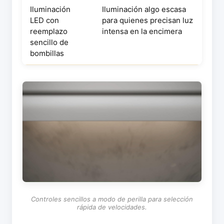
Iluminación
Iluminación algo escasa
LED con
para quienes precisan luz
reemplazo
intensa en la encimera
sencillo de
bombillas
Controles sencillos a modo de perilla para selección
rápida de velocidades.